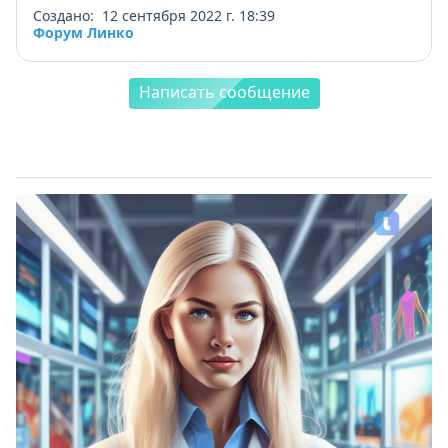
Создано: 12 сентября 2022 г. 18:39
Форум Линко
Написать сообщение