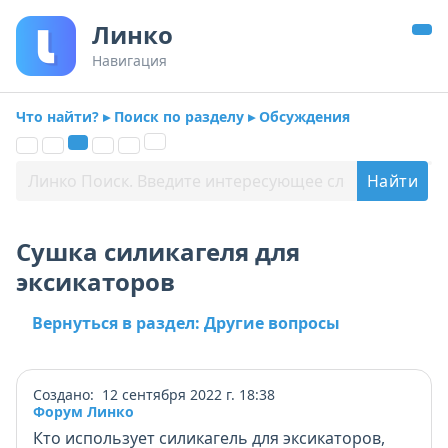
Линко
Навигация
Что найти? ▸ Поиск по разделу ▸ Обсуждения
Сушка силикагеля для
эксикаторов
Вернуться в раздел: Другие вопросы
Создано: 12 сентября 2022 г. 18:38
Форум Линко
Кто использует силикагель для эксикаторов,