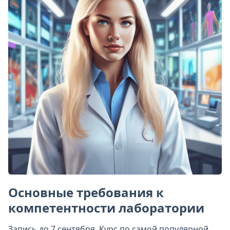
Основные требования к
компетентности лаборатории
Запись до 7 сентября. Курс по самой популярной