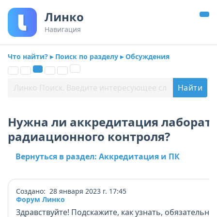
Линко
Навигация
Что найти? ▸ Поиск по разделу ▸ Обсуждения
Нужна ли аккредитация лаборат
радиационного контроля?
Вернуться в раздел: Аккредитация и ПК
Создано: 28 января 2023 г. 17:45
Форум Линко
Здравствуйте! Подскажите, как узнать, обязательно