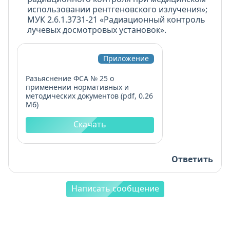
использовании рентгеновского излучения»;
МУК 2.6.1.3731-21 «Радиационный контроль
лучевых досмотровых установок».
Приложение
Разьяснение ФСА № 25 о
применении нормативных и
методических документов (pdf, 0.26
Мб)
Скачать
Ответить
Написать сообщение