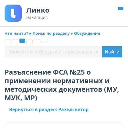
Линко
Навигация
Что найти? ▸ Поиск по разделу ▸ Обсуждения
Разъяснение ФСА №25 о
применении нормативных и
методических документов (МУ,
МУК, МР)
Вернуться в раздел: Разъяснятор