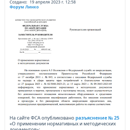
Создано: 19 апреля 2023 г. 12:58
Форум Линко
На сайте ФСА опубликовано
разъяснение № 25
«О применении нормативных и методических
документов»: