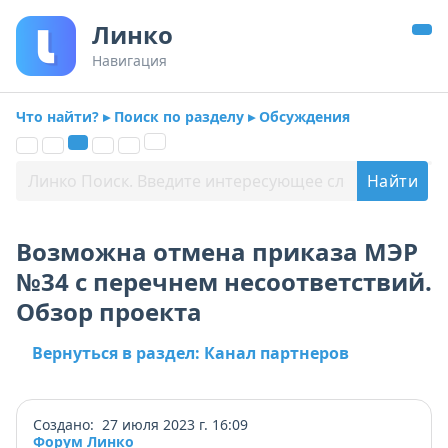
Линко
Навигация
Что найти? ▸ Поиск по разделу ▸ Обсуждения
Возможна отмена приказа МЭР
№34 с перечнем несоответствий.
Обзор проекта
Вернуться в раздел: Канал партнеров
Создано: 27 июля 2023 г. 16:09
Форум Линко