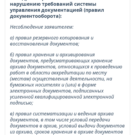
нарушению требований системы
управления документацией (правил
документооборота):
Несоблюдение заявителем:
а) правил резервного копирования и
восстановления документов;
б) правил хранения и архивирования
документов, предусматривающих хранение
архива документов, относящихся к проведению
работ в области аккредитации по месту
(местам) осуществления деятельности, на
бумажных носителях и (или) в форме
электронных документов, подписанных
усиленной квалифицированной электронной
подписью;
в) правил систематизации и ведения архива
документов, в том числе условий передачи
документов в архив, условий выдачи документов
из архива, сроков хранения в архиве документов