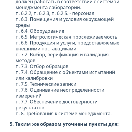
должен работать в соответствии с системой
менеджмента лаборатории.
п. 6.2.2, п. 6.2.3, п. 6.2.5. - персонал
п. 6.3. Помещения и условия окружающей
среды
п. 6.4. Оборудование
п. 6.5. Метрологическая прослеживаемость
п. 6.6. Продукция и услуги, предоставляемые
внешними поставщиками
п. 7.2. Выбор, верификация и валидация
методов
п. 7.3. Отбор образцов
п. 7.4. Обращение с объектами испытаний
или калибровки
п. 7.5. Технические записи
п. 7.6. Оценивание неопределенности
измерений
п. 7.7. Обеспечение достоверности
результатов
п. 8. Требования к системе менеджмента.
5. Таким же образом уточнены пункты для: