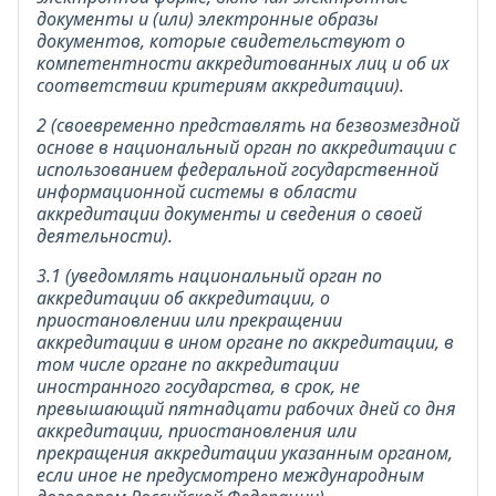
документы и (или) электронные образы
документов, которые свидетельствуют о
компетентности аккредитованных лиц и об их
соответствии критериям аккредитации).
2 (своевременно представлять на безвозмездной
основе в национальный орган по аккредитации с
использованием федеральной государственной
информационной системы в области
аккредитации документы и сведения о своей
деятельности).
3.1 (уведомлять национальный орган по
аккредитации об аккредитации, о
приостановлении или прекращении
аккредитации в ином органе по аккредитации, в
том числе органе по аккредитации
иностранного государства, в срок, не
превышающий пятнадцати рабочих дней со дня
аккредитации, приостановления или
прекращения аккредитации указанным органом,
если иное не предусмотрено международным