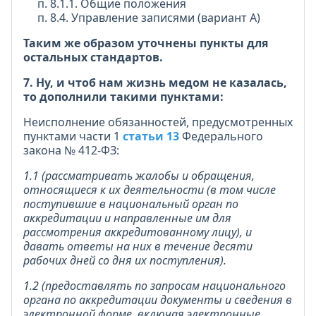
п. 8.1.1. Общие положения
п. 8.4. Управление записями (вариант А)
Таким же образом уточнены пункты для
остальных стандартов.
7. Ну, и чтоб нам жизнь медом не казалась,
то дополнили такими пунктами:
Неисполнение обязанностей, предусмотренных
пунктами части 1
статьи 13
Федерального
закона № 412-ФЗ:
1.1 (рассматривать жалобы и обращения,
относящиеся к их деятельности (в том числе
поступившие в национальный орган по
аккредитации и направленные им для
рассмотрения аккредитованному лицу), и
давать ответы на них в течение десяти
рабочих дней со дня их поступления).
1.2 (предоставлять по запросам национального
органа по аккредитации документы и сведения в
электронной форме, включая электронные