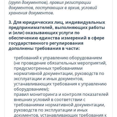
(групп документов), правил регистрации
документов, поступающих в архив, условий
хранения документов.
3. Для юридических лиц, индивидуальных
предпринимателей, выполняющих работы
и (или) оказывающих услуги по
обеспечению единства измерений в сфере
государственного регулирования
дополнены требования в части:
требований к управлению оборудованием
(не проведение обязательных мероприятий,
предусмотренных требованиями
нормативной документации, руководств по
эксплуатации и иных документов,
устанавливающих требования к управлению
оборудованием);
правил мониторинга и контроля показателей
внешних условий в соответствии с
требованиями нормативной документации,
руководств по эксплуатации и иных
документов, устанавливающих требования к