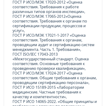
ГОСТ Р ИСО/МЭК 17020-2012 «Оценка
соответствия. Требования к работе
различных типов органов инспекции»,
ГОСТ Р ИСО/МЭК 17065-2012«Оценка
соответствия. Требования к органам по
сертификации продукции, процессов и
услуг»,
ГОСТ Р ИСО/МЭК 17021-1-2017 «Оценка
соответствия. Требования к органам,
проводящим аудит и сертификацию систем
менеджмента. Часть 1. Требования»,
ГОСТ ISO/IEC 17043-2013
«Межгосударственный стандарт. Оценка
соответствия. Основные требования к
проведению проверки квалификации»,
ГОСТ Р ИСО/МЭК 17024-2017 «Оценка
соответствия. Общие требования к органам,
проводящим сертификацию персонала»,
ГОСТ Р ИСО 15189-2015 «Лаборатории
медицинские. Частные требования к
качеству и компетентности»,
ГОСТ Р ИСО 14065-2022. «Общие принципы и