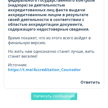
федерального государственного контроля
(надзора) за деятельностью
аккредитованных лиц факта выдачи
аккредитованным лицом в результате
своей деятельности в соответствии с
областью аккредитации документа,
содержащего недостоверные сведения.
Время покажет, что из этого всего войдет в
финальную версию.
Но жить нам однозначно станет лучше, жить
станет веселее!
Источник:
https://t.me/Accreditation_Counselor
Ответить
Написать сообщение