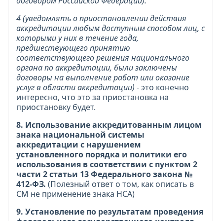
договором Российской Федерации).
4 (уведомлять о приостановлении действия
аккредитации любым доступным способом лиц, с
которыми у них в течение года,
предшествующего принятию
соответствующего решения национального
органа по аккредитации, были заключены
договоры на выполнение работ или оказание
услуг в области аккредитации)
- это конечно
интересно, что это за приостановка на
приостановку будет.
8. Использование аккредитованным лицом
знака национальной системы
аккредитации с нарушением
установленного порядка и политики его
использования в соответствии с пунктом 2
части 2 статьи 13 Федерального закона №
412-ФЗ.
(Полезный ответ о том, как описать в
СМ не применение знака НСА)
9. Установление по результатам проведения