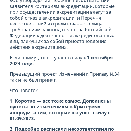
«Об утверждении Перечня несоответствий
заявителя критериям аккредитации, которые
при осуществлении аккредитации влекут за
собой отказ в аккредитации, и Перечня
несоответствий аккредитованного лица
требованиям законодательства Российской
Федерации к деятельности аккредитованных
лиц, влекущих за собой приостановление
действия аккредитации».
Если примут, то вступает в силу
с 1 сентября
2023 года
.
Предыдущий проект Изменений к Приказу №34
так и не был принят.
Что нового?
1. Коротко — все тоже самое. Дополнены
пункты по изменениям в Критериях
аккредитации, которые вступят в силу с
01.09.2023.
2. Подробно расписали несоответствия по