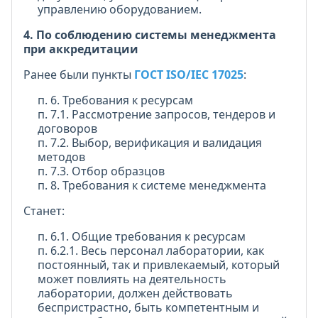
управлению оборудованием.
4. По соблюдению системы менеджмента
при аккредитации
Ранее были пункты
ГОСТ ISO/IEC 17025
:
п. 6. Требования к ресурсам
п. 7.1. Рассмотрение запросов, тендеров и
договоров
п. 7.2. Выбор, верификация и валидация
методов
п. 7.3. Отбор образцов
п. 8. Требования к системе менеджмента
Станет:
п. 6.1. Общие требования к ресурсам
п. 6.2.1. Весь персонал лаборатории, как
постоянный, так и привлекаемый, который
может повлиять на деятельность
лаборатории, должен действовать
беспристрастно, быть компетентным и