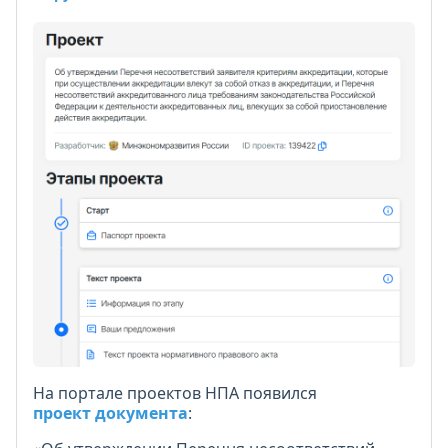
На портале проектов НПА появился
проект документа
: