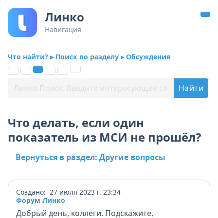
Линко
Навигация
Что найти? ▸ Поиск по разделу ▸ Обсуждения
Что делать, если один
показатель из МСИ не прошёл?
Вернуться в раздел: Другие вопросы
Создано: 27 июля 2023 г. 23:34
Форум Линко
Добрый день, коллеги. Подскажите,