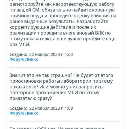
регистрируйте как несоотвествующую работу
по вашей СМ, обязательно найдите коренную
причину неуда и проведите оценку влияния на
ранее выданные результаты. Разработайте
корректирующие действия и после их
реализации проведите внеплановый ВЛК по
этому показателю, а еще лучше пройдите еще
раз МСИ.
Создано: 22 ноября 2023 г. 1:03
Форум Линко
Значит это не так страшно? Не будет от этого
приостановки работы лаборатории по этому
показателю? Или можно у них запросить
повторное прохождение МСИ по этому
показателю сразу?
Создано: 22 ноября 2023 г. 1:08
Форум Линко