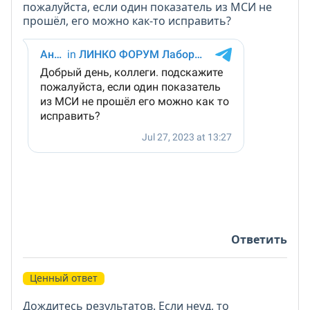
пожалуйста, если один показатель из МСИ не
прошёл, его можно как-то исправить?
Ответить
Ценный ответ
Дождитесь результатов. Если неуд, то