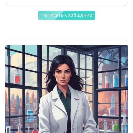
Написать сообщение