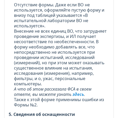
Отсутствие формы. Даже если ВО не
используется, оформляйте пустую форму и
внизу под таблицей указывается «В
испытательной лаборатории ВО не
используется».
Внесение не всех единиц ВО, что затрудняет
проведение экспертизы, и ИЛ получает
несоответствие по необеспеченности. В
форму необходимо добавлять все, что
непосредственно не используется при
проведении испытаний, исследований
(измерений), но при этом может оказывать
существенное влияние на испытания,
исследования (измерения), например,
фильтры, и о, ужас, персональные
компьютеры.
А что об этом рассказала ФСА в своем
ответе, вы можете узнать
здесь
.
Также к этой форме применимы ошибки из
Формы №2.
5. Сведения об оснащенности