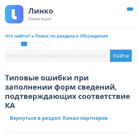
Линко
Навигация
Что найти? ▸ Поиск по разделу ▸ Обсуждения
Типовые ошибки при
заполнении форм сведений,
подтверждающих соответствие
КА
Вернуться в раздел: Канал партнеров