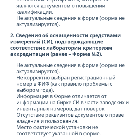
являются документом о повышении
квалификации.
Не актуальные сведения в форме (форма не
актуализируется).
2. Сведения об оснащенности средствами
измерений (СИ), подтверждающие
соответствие лаборатории критериям
аккредитации (ранее – Форма №2).
Не актуальные сведения в форме (форма не
актуализируется).
Не корректно выбран регистрационный
номер в ФИФ (как правило проблемы с
выбором года).
Информация в Форме отличается от
информации на бирке СИ в части заводских и
инвентарных номеров, дат поверок.
Отсутствие реквизитов документов о праве
владения и пользования.
Место фактической установки не
соответствует указанной в форме.