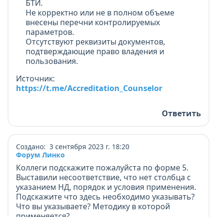
БТИ.
Не корректно или не в полном объеме
внесены перечни контролируемых
параметров.
Отсутствуют реквизиты документов,
подтверждающие право владения и
пользования.
Источник:
https://t.me/Accreditation_Counselor
Ответить
Создано: 3 сентября 2023 г. 18:20
Форум Линко
Коллеги подскажите пожалуйста по форме 5.
Выставили несоответствие, что нет столбца с
указанием НД, порядок и условия применения.
Подскажите что здесь необходимо указывать?
Что вы указываете? Методику в которой
применяется?