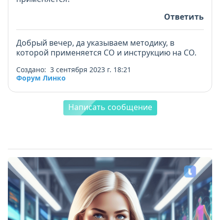
Ответить
Добрый вечер, да указываем методику, в
которой применяется СО и инструкцию на СО.
Создано: 3 сентября 2023 г. 18:21
Форум Линко
Написать сообщение