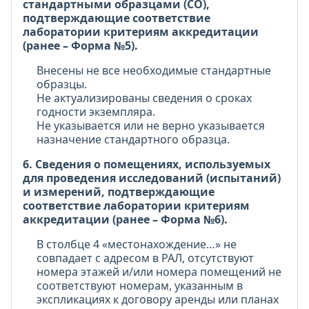
стандартными образцами (СО),
подтверждающие соответствие
лаборатории критериям аккредитации
(ранее – Форма №5).
Внесены не все необходимые стандартные
образцы.
Не актуализированы сведения о сроках
годности экземпляра.
Не указывается или не верно указывается
назначение стандартного образца.
6. Сведения о помещениях, используемых
для проведения исследований (испытаний)
и измерений, подтверждающие
соответствие лаборатории критериям
аккредитации (ранее – Форма №6).
В столбце 4 «местонахождение…» не
совпадает с адресом в РАЛ, отсутствуют
номера этажей и/или номера помещений не
соответствуют номерам, указанным в
экспликациях к договору аренды или планах