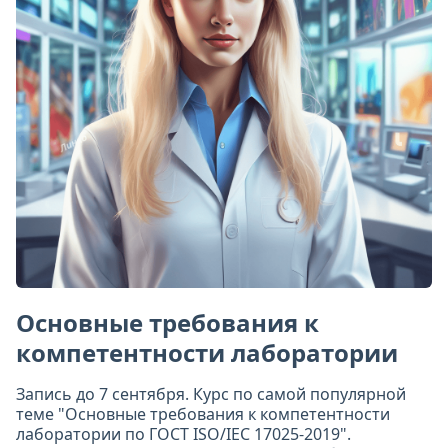
Основные требования к
компетентности лаборатории
Запись до 7 сентября. Курс по самой популярной
теме "Основные требования к компетентности
лаборатории по ГОСТ ISO/IEC 17025-2019".