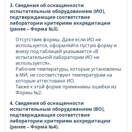
3. Сведения об оснащенности
испытательным оборудованием (ИО),
подтверждающие соответствие
лаборатории критериям аккредитации
(ранее – Форма №3).
Отсутствие формы. Даже если ИО не
используется, оформляйте пустую форму и
внизу под таблицей указывается «В
испытательной лаборатории ИО не
используется».
Рабочие температуры, которые установлены
в МИ, не соответствуют температурам на
которые аттестовано ИО.
Также к этой форме применимы ошибки из
Формы №2.
4. Сведения об оснащенности
испытательным оборудованием (ВО),
подтверждающие соответствие
лаборатории критериям аккредитации
(ранее – Форма №4).