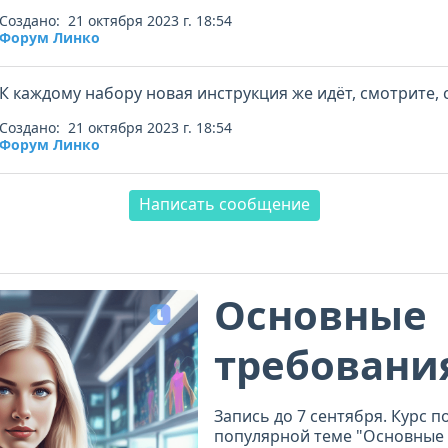
Создано: 21 октября 2023 г. 18:54
Форум Линко
К каждому набору новая инструкция же идёт, смотрите, 
Создано: 21 октября 2023 г. 18:54
Форум Линко
Написать сообщение
Основные
требовани
компетент
Запись до 7 сентября. Курс п
популярной теме "Основные 