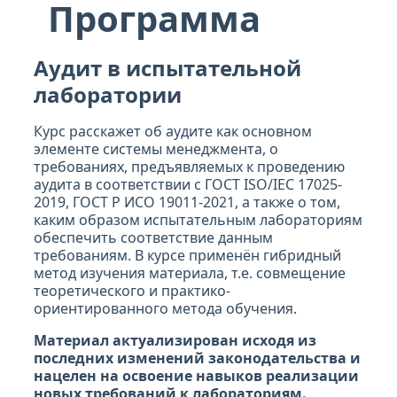
Программа
Аудит в испытательной
лаборатории
Курс расскажет об аудите как основном
элементе системы менеджмента, о
требованиях, предъявляемых к проведению
аудита в соответствии с ГОСТ ISO/IEC 17025-
2019, ГОСТ Р ИСО 19011-2021, а также о том,
каким образом испытательным лабораториям
обеспечить соответствие данным
требованиям. В курсе применён гибридный
метод изучения материала, т.е. совмещение
теоретического и практико-
ориентированного метода обучения.
Материал актуализирован исходя из
последних изменений законодательства и
нацелен на освоение навыков реализации
новых требований к лабораториям.