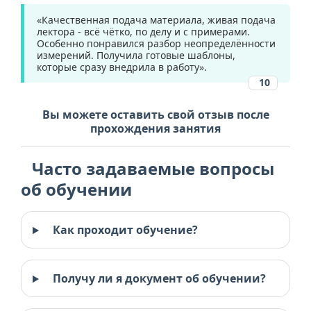
«Качественная подача материала, живая подача
лектора - всё чётко, по делу и с примерами.
Особенно понравился разбор неопределённости
измерений. Получила готовые шаблоны,
которые сразу внедрила в работу».
10
Вы можете оставить свой отзыв после
прохождения занятия
Часто задаваемые вопросы
об обучении
Как проходит обучение?
Получу ли я документ об обучении?