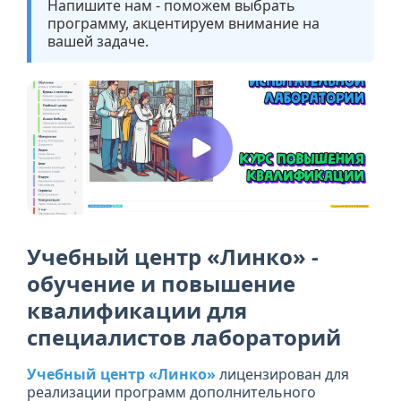
Напишите нам - поможем выбрать
программу, акцентируем внимание на
вашей задаче.
Учебный центр «Линко» -
обучение и повышение
квалификации для
специалистов лабораторий
Учебный центр «Линко»
лицензирован для
реализации программ дополнительного