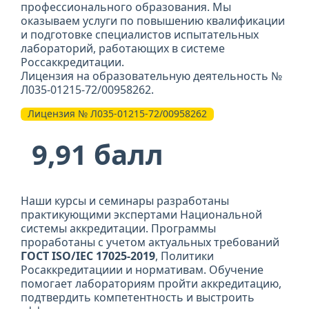
профессионального образования. Мы
оказываем услуги по повышению квалификации
и подготовке специалистов испытательных
лабораторий, работающих в системе
Россаккредитации.
Лицензия на образовательную деятельность №
Л035-01215-72/00958262.
Лицензия № Л035-01215-72/00958262
9,91 балл
Наши курсы и семинары разработаны
практикующими экспертами Национальной
системы аккредитации. Программы
проработаны с учетом актуальных требований
ГОСТ ISO/IEC 17025-2019
, Политики
Росаккредитациии и нормативам. Обучение
помогает лабораториям пройти аккредитацию,
подтвердить компетентность и выстроить