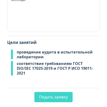
Цели занятий
проведение аудита в испытательной
лаборатории
соответствие требованиям ГОСТ
ISO/IEC 17025-2019 и ГОСТ Р ИСО 19011-
2021
Подать заявку