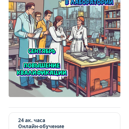
24 ак. часа
Онлайн-обучение