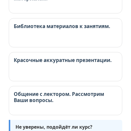
Библиотека материалов к занятиям.
Красочные аккуратные презентации.
Общение с лектором. Рассмотрим
Ваши вопросы.
Не уверены, подойдёт ли курс?