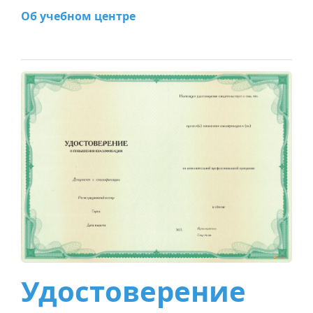
Об учебном центре
Удостоверение