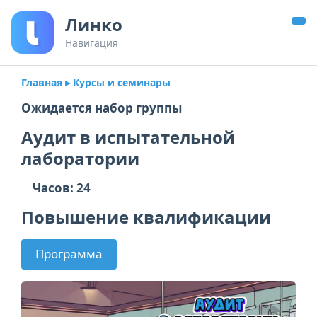
Линко
Навигация
Главная
▸ Курсы и семинары
Ожидается набор группы
Аудит в испытательной
лаборатории
Часов: 24
Повышение квалификации
Программа