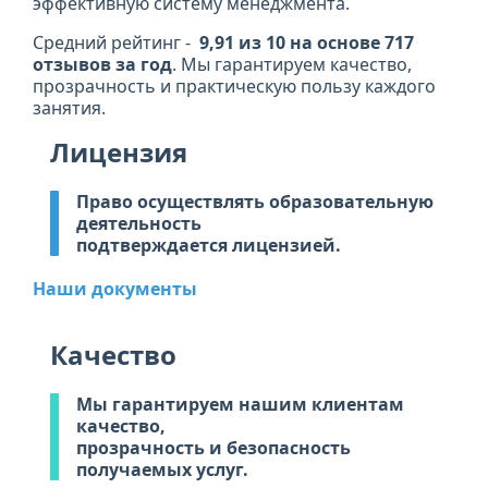
эффективную систему менеджмента.
Средний рейтинг -
9,91 из 10 на основе 717
отзывов за год
. Мы гарантируем качество,
прозрачность и практическую пользу каждого
занятия.
Лицензия
Право осуществлять образовательную
деятельность
подтверждается лицензией.
Наши документы
Качество
Мы гарантируем нашим клиентам
качество,
прозрачность и безопасность
получаемых услуг.