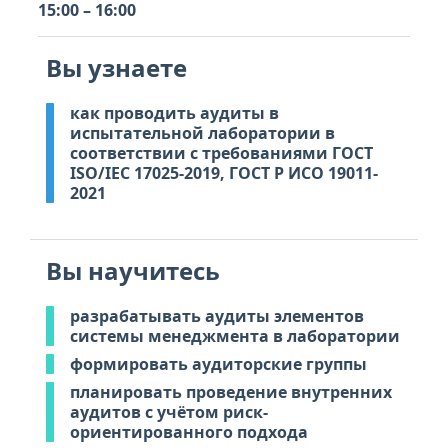
15:00 – 16:00
Вы узнаете
как проводить аудиты в
испытательной лаборатории в
соответствии с требованиями ГОСТ
ISO/IEC 17025-2019, ГОСТ Р ИСО 19011-
2021
Вы научитесь
разрабатывать аудиты элементов
системы менеджмента в лаборатории
формировать аудиторские группы
планировать проведение внутренних
аудитов с учётом риск-
ориентированного подхода