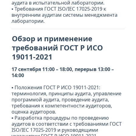
аудита в испытательной лаборатории.
▪ Требования ГОСТ ISO/IEC 17025-2019 к
внутренним аудитам системы менеджмента
лаборатории.
Обзор и применение
требований ГОСТ Р ИСО
19011-2021
17 сентября 11:00 – 18:00, перерыв 13:00 –
14:00
▪ Положения ГОСТ Р ИСО 19011-2021:
терминология, принципы аудита, управление
программой аудита, проведение аудита,
требования к компетентности аудиторов,
оценка аудиторов.
▪ Разработка процедуры по проведению
аудитов в соответствии с требованиями ГОСТ
ISO/IEC 17025-2019 и руководящими