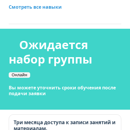
Смотреть все навыки
Ожидается
набор группы
Онлайн
Вы можете уточнить сроки обучения после
подачи заявки
Три месяца доступа к записи занятий и
материалам.