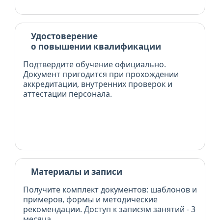
Удостоверение
о повышении квалификации
Подтвердите обучение официально.
Документ пригодится при прохождении
аккредитации, внутренних проверок и
аттестации персонала.
Материалы и записи
Получите комплект документов: шаблонов и
примеров, формы и методические
рекомендации. Доступ к записям занятий - 3
месяца.