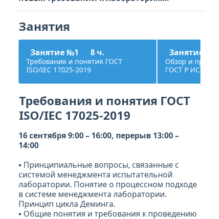
Занятия
Занятие №1
8 ч.
Занятие №
Требования и понятия ГОСТ
Обзор и приме
ISO/IEC 17025-2019
ГОСТ Р ИСО 190
Требования и понятия ГОСТ
ISO/IEC 17025-2019
16 сентября 9:00 – 16:00, перерыв 13:00 –
14:00
▪ Принципиальные вопросы, связанные с
системой менеджмента испытательной
лаборатории. Понятие о процессном подходе
в системе менеджмента лаборатории.
Принцип цикла Деминга.
▪ Общие понятия и требования к проведению