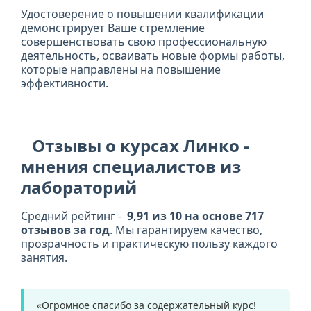
Удостоверение о повышении квалификации
демонстрирует Ваше стремление
совершенствовать свою профессиональную
деятельность, осваивать новые формы работы,
которые направлены на повышение
эффективности.
Отзывы о курсах Линко -
мнения специалистов из
лабораторий
Средний рейтинг -
9,91 из 10 на основе 717
отзывов за год
. Мы гарантируем качество,
прозрачность и практическую пользу каждого
занятия.
«Огромное спасибо за содержательный курс!