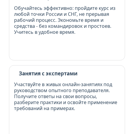
Обучайтесь эффективно: пройдите курс из
любой точки России и СНГ, не прерывая
рабочий процесс. Экономьте время и
средства - без командировок и простоев.
Учитесь в удобное время.
Занятия с экспертами
Участвуйте в живых онлайн-занятиях под
руководством опытного преподавателя.
Получите ответы на свои вопросы,
разберите практики и освойте применение
требований на примерах.