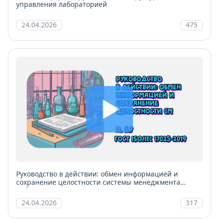
управления лабораторией
24.04.2026
475
Руководство в действии: обмен информацией и
сохранение целостности системы менеджмента
лаборатории
24.04.2026
317