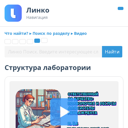
Линко
Навигация
Что найти? ▸ Поиск по разделу ▸ Видео
Структура лаборатории