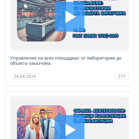
Управление на всех площадках: от лаборатории до
объекта заказчика
24.04.2026
277