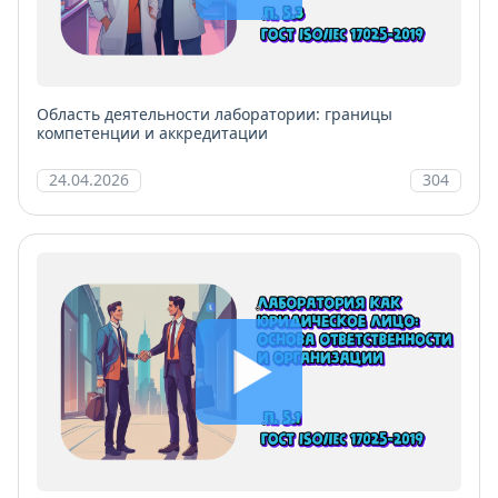
Область деятельности лаборатории: границы
компетенции и аккредитации
24.04.2026
304