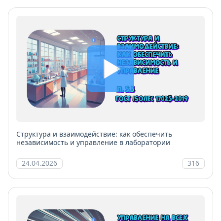
Структура и взаимодействие: как обеспечить
независимость и управление в лаборатории
24.04.2026
316