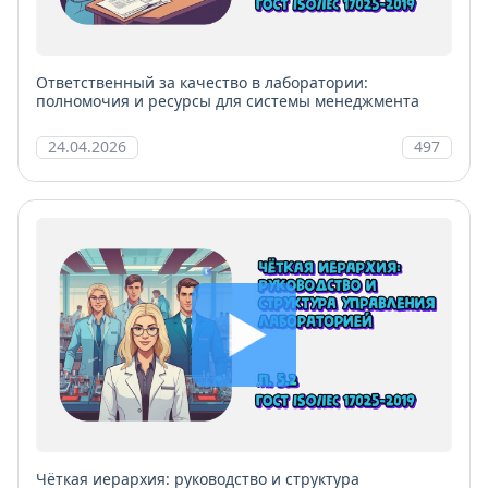
Ответственный за качество в лаборатории:
полномочия и ресурсы для системы менеджмента
24.04.2026
497
Чёткая иерархия: руководство и структура