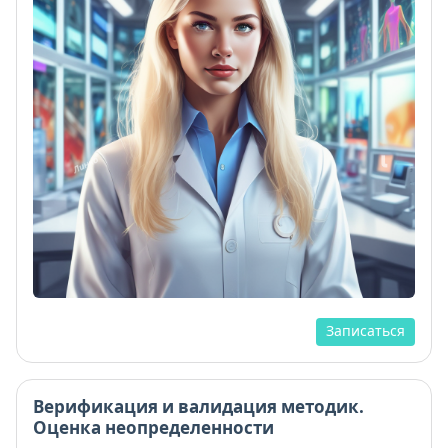
Записаться
Верификация и валидация методик.
Оценка неопределенности