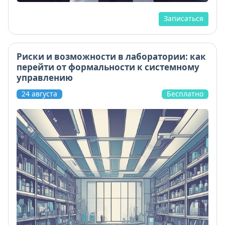
Записаться
Риски и возможности в лаборатории: как
перейти от формальности к системному
управлению
24 августа
Бесплатно