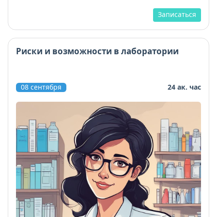
Записаться
Риски и возможности в лаборатории
08 сентября
24 ак. час