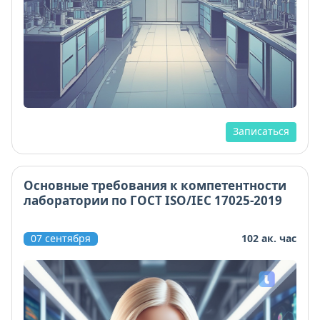
Записаться
Основные требования к компетентности
лаборатории по ГОСТ ISO/IEC 17025-2019
07 сентября
102 ак. час