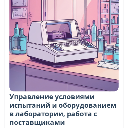
Управление условиями
испытаний и оборудованием
в лаборатории, работа с
поставщиками