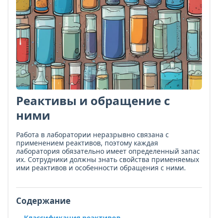
Реактивы и обращение с
ними
Работа в лаборатории неразрывно связана с
применением реактивов, поэтому каждая
лаборатория обязательно имеет определенный запас
их. Сотрудники должны знать свойства применяемых
ими реактивов и особенности обращения с ними.
Содержание
Классификация реактивов