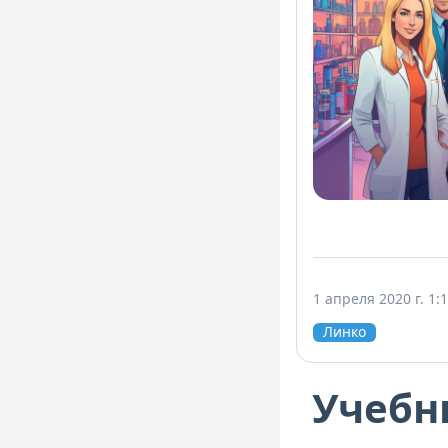
1 апреля 2020 г. 1:
Линко
Учебн