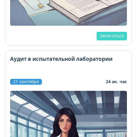
Записаться
Аудит в испытательной лаборатории
21 сентября
24 ак. час