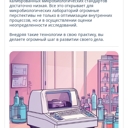
калиброванных микробиологических стандартов
достаточно низкая. Все это открывает для
микробиологических лабораторий огромные
перспективы не только в оптимизации внутренних
процессов, но и в осуществлении оценки
неопределенности исследований.
Внедряя такие технологии в свою практику, вы
делаете огромный шаг в развитии своего дела.