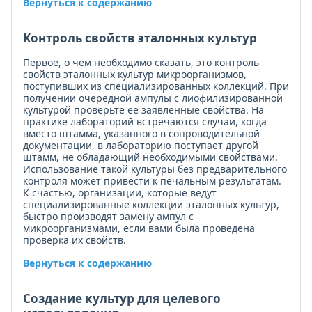
Вернуться к содержанию
Контроль свойств эталонных культур
Первое, о чем необходимо сказать, это контроль
свойств эталонных культур микроорганизмов,
поступивших из специализированных коллекций. При
получении очередной ампулы с лиофилизированной
культурой проверьте ее заявленные свойства. На
практике лабораторий встречаются случаи, когда
вместо штамма, указанного в сопроводительной
документации, в лабораторию поступает другой
штамм, не обладающий необходимыми свойствами.
Использование такой культуры без предварительного
контроля может привести к печальным результатам.
К счастью, организации, которые ведут
специализированные коллекции эталонных культур,
быстро производят замену ампул с
микроорганизмами, если вами была проведена
проверка их свойств.
Вернуться к содержанию
Создание культур для целевого