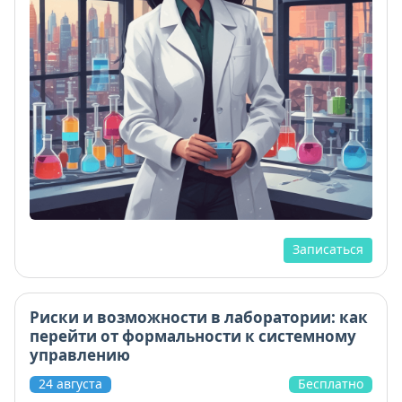
Записаться
Риски и возможности в лаборатории: как
перейти от формальности к системному
управлению
24 августа
Бесплатно