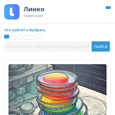
Линко
Навигация
Что найти? ▸ Выбрать