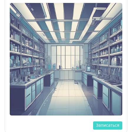
Записаться