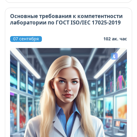
Основные требования к компетентности
лаборатории по ГОСТ ISO/IEC 17025-2019
07 сентября
102 ак. час