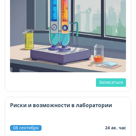
Записаться
Риски и возможности в лаборатории
08 сентября
24 ак. час