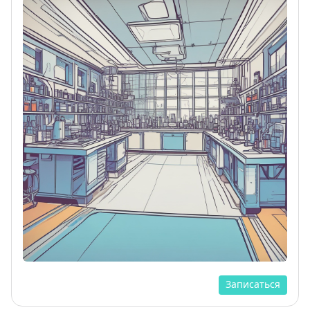
Записаться