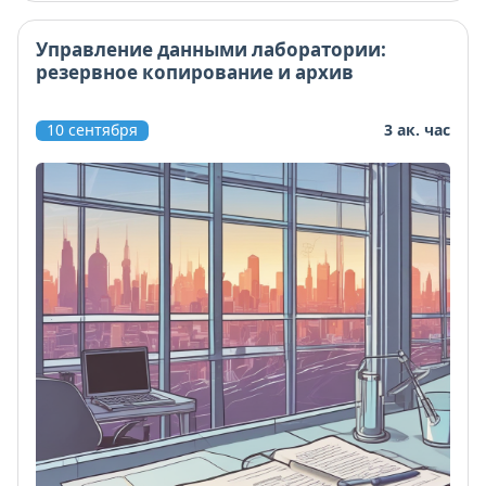
Управление данными лаборатории:
резервное копирование и архив
10 сентября
3 ак. час