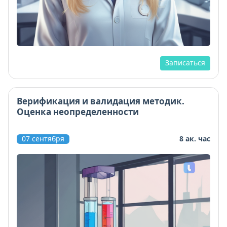
Записаться
Верификация и валидация методик.
Оценка неопределенности
07 сентября
8 ак. час