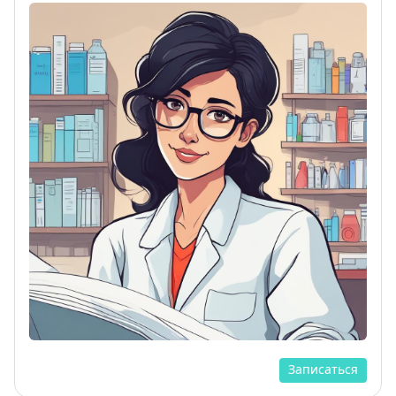
Записаться