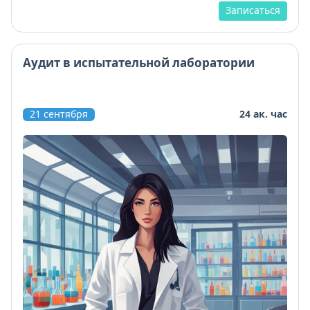
Записаться
Аудит в испытательной лаборатории
21 сентября
24 ак. час