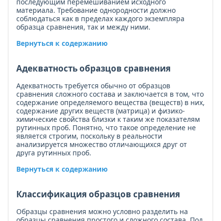
последующим перемешиванием исходного
материала. Требование однородности должно
соблюдаться как в пределах каждого экземпляра
образца сравнения, так и между ними.
Вернуться к содержанию
Адекватность образцов сравнения
Адекватность требуется обычно от образцов
сравнения сложного состава и заключается в том, что
содержание определяемого вещества (веществ) в них,
содержание других веществ (матрица) и физико-
химические свойства близки к таким же показателям
рутинных проб. Понятно, что такое определение не
является строгим, поскольку в реальности
анализируется множество отличающихся друг от
друга рутинных проб.
Вернуться к содержанию
Классификация образцов сравнения
Образцы сравнения можно условно разделить на
образцы сравнения простого и сложного состава. Под