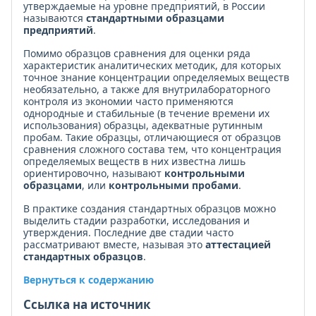
утверждаемые на уровне предприятий, в России
называются
стандартными образцами
предприятий
.
Помимо образцов сравнения для оценки ряда
характеристик аналитических методик, для которых
точное знание концентрации определяемых веществ
необязательно, а также для внутрилабораторного
контроля из экономии часто применяются
однородные и стабильные (в течение времени их
использования) образцы, адекватные рутинным
пробам. Такие образцы, отличающиеся от образцов
сравнения сложного состава тем, что концентрация
определяемых веществ в них известна лишь
ориентировочно, называют
контрольными
образцами
, или
контрольными пробами
.
В практике создания стандартных образцов можно
выделить стадии разработки, исследования и
утверждения. Последние две стадии часто
рассматривают вместе, называя это
аттестацией
стандартных образцов
.
Вернуться к содержанию
Ссылка на источник