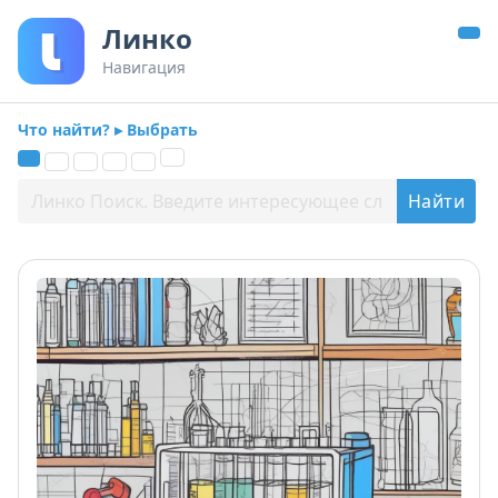
Линко
Навигация
Что найти? ▸ Выбрать