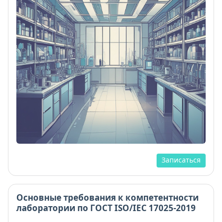
Записаться
Основные требования к компетентности
лаборатории по ГОСТ ISO/IEC 17025-2019