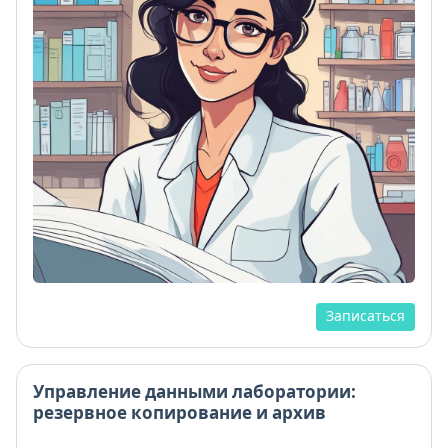
Записаться
Управление данными лаборатории:
резервное копирование и архив