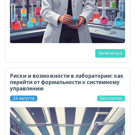
Записаться
Риски и возможности в лаборатории: как
перейти от формальности к системному
управлению
24 августа
Бесплатно