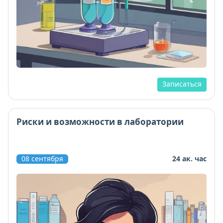
Записаться
Риски и возможности в лаборатории
08 сентября
24 ак. час