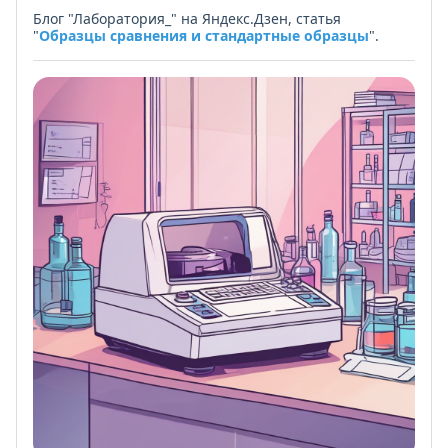
Блог "Лаборатория_" на Яндекс.Дзен, статья
"
Образцы сравнения и стандартные образцы
".