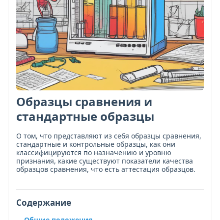
Образцы сравнения и
стандартные образцы
О том, что представляют из себя образцы сравнения,
стандартные и контрольные образцы, как они
классифицируются по назначению и уровню
признания, какие существуют показатели качества
образцов сравнения, что есть аттестация образцов.
Содержание
Общие положения