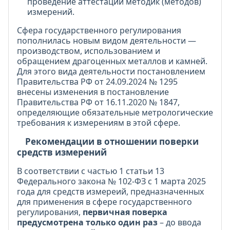
проведение аттестации методик (методов)
измерений.
Сфера государственного регулирования
пополнилась новым видом деятельности —
производством, использованием и
обращением драгоценных металлов и камней.
Для этого вида деятельности постановлением
Правительства РФ от 24.09.2024 № 1295
внесены изменения в постановление
Правительства РФ от 16.11.2020 № 1847,
определяющие обязательные метрологические
требования к измерениям в этой сфере.
Рекомендации в отношении поверки
средств измерений
В соответствии с частью 1 статьи 13
Федерального закона № 102-ФЗ с 1 марта 2025
года для средств измереий, предназначенных
для применения в сфере государственного
регулирования,
первичная поверка
предусмотрена только один раз
– до ввода