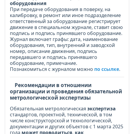
оборудования
При передаче оборудования в поверку, на
калибровку, в ремонт или иное подразделение
ответственный за оборудование регистрирует
движение в специальном журнале, ставит свою
подпись и подпись принявшего оборудование.
Журнал включает графы: дата, наименование
оборудования, тип, внутренний и заводской
номер, описание движения, подпись
передавшего и подпись принявшего
оборудование, примечание.
Познакомиться с журналом можно
по ссылке
.
Рекомендации в отношении
организации и проведения обязательной
метрологической экспертизы
Обязательная метрологическая
экспертиза
стандартов, проектной, технической, в том
числе конструкторской и технологической,
документации и других объектов с 1 марта 2025
года
может проводиться, как