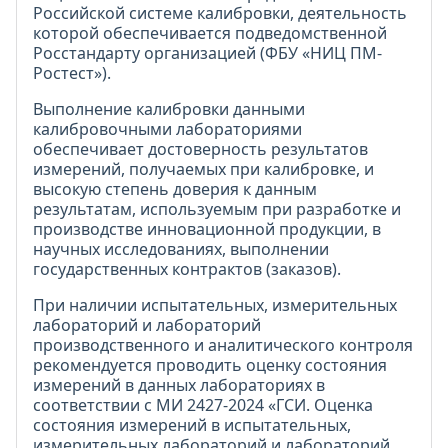
Российской системе калибровки, деятельность
которой обеспечивается подведомственной
Росстандарту организацией (ФБУ «НИЦ ПМ-
Ростест»).
Выполнение калибровки данными
калибровочными лабораториями
обеспечивает достоверность результатов
измерений, получаемых при калибровке, и
высокую степень доверия к данным
результатам, используемым при разработке и
производстве инновационной продукции, в
научных исследованиях, выполнении
государственных контрактов (заказов).
При наличии испытательных, измерительных
лабораторий и лабораторий
производственного и аналитического контроля
рекомендуется проводить оценку состояния
измерений в данных лабораториях в
соответствии с МИ 2427-2024 «ГСИ. Оценка
состояния измерений в испытательных,
измерительных лабораторий и лабораторий