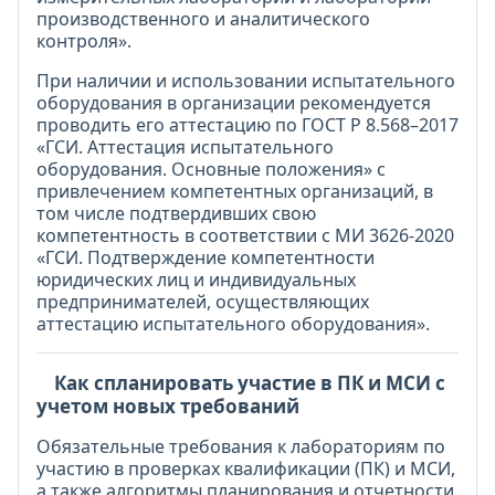
производственного и аналитического
контроля».
При наличии и использовании испытательного
оборудования в организации рекомендуется
проводить его аттестацию по ГОСТ Р 8.568–2017
«ГСИ. Аттестация испытательного
оборудования. Основные положения» с
привлечением компетентных организаций, в
том числе подтвердивших свою
компетентность в соответствии с МИ 3626-2020
«ГСИ. Подтверждение компетентности
юридических лиц и индивидуальных
предпринимателей, осуществляющих
аттестацию испытательного оборудования».
Как спланировать участие в ПК и МСИ с
учетом новых требований
Обязательные требования к лабораториям по
участию в проверках квалификации (ПК) и МСИ,
а также алгоритмы планирования и отчетности,