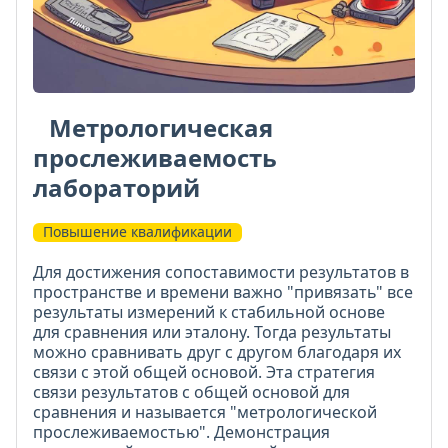
Метрологическая
прослеживаемость
лабораторий
Повышение квалификации
Для достижения сопоставимости результатов в
пространстве и времени важно "привязать" все
результаты измерений к стабильной основе
для сравнения или эталону. Тогда результаты
можно сравнивать друг с другом благодаря их
связи с этой общей основой. Эта стратегия
связи результатов с общей основой для
сравнения и называется "метрологической
прослеживаемостью". Демонстрация