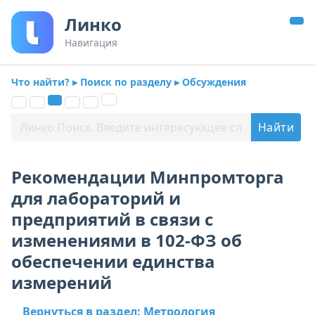
Линко
Навигация
Что найти? ▸ Поиск по разделу ▸ Обсуждения
Рекомендации Минпромторга
для лабораторий и
предприятий в связи с
изменениями в 102-ФЗ об
обеспечении единства
измерений
Вернуться в раздел: Метрология