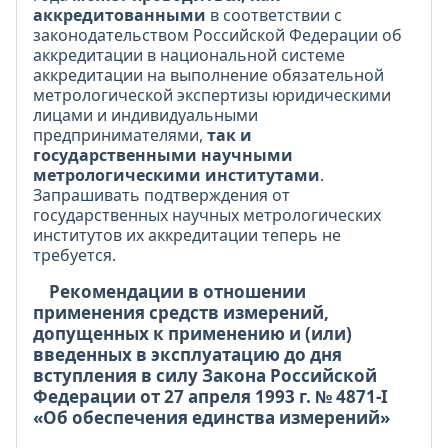
аккредитованными
в соответствии с
законодательством Российской Федерации об
аккредитации в национальной системе
аккредитации на выполнение обязательной
метрологической экспертизы юридическими
лицами и индивидуальными
предпринимателями,
так и
государственными научными
метрологическими институтами
.
Запрашивать подтверждения от
государственных научных метрологических
институтов их аккредитации теперь не
требуется.
Рекомендации в отношении
применения средств измерений,
допущенных к применению и (или)
введенных в эксплуатацию до дня
вступления в силу Закона Российской
Федерации от 27 апреля 1993 г. № 4871-I
«Об обеспечения единства измерений»