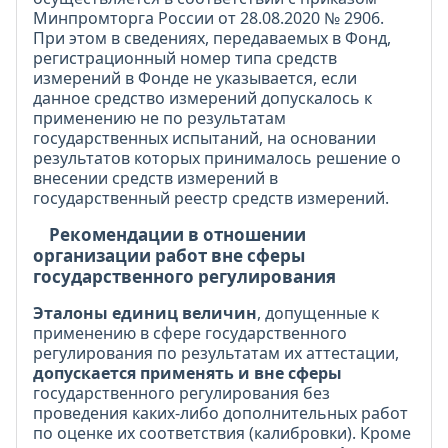
Минпромторга России от 28.08.2020 № 2906.
При этом в сведениях, передаваемых в Фонд,
регистрационный номер типа средств
измерений в Фонде не указывается, если
данное средство измерений допускалось к
применению не по результатам
государственных испытаний, на основании
результатов которых принималось решение о
внесении средств измерений в
государственный реестр средств измерений.
Рекомендации в отношении
организации работ вне сферы
государственного регулирования
Эталоны единиц величин
, допущенные к
применению в сфере государственного
регулирования по результатам их аттестации,
допускается применять и вне сферы
государственного регулирования без
проведения каких-либо дополнительных работ
по оценке их соответствия (калибровки). Кроме