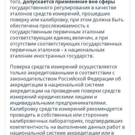
того,
допускается применение вне сферы
государственного регулирования в качестве
эталонов средств измерений, прошедших
поверку или калибровку, при этом должна быть
обеспечена прослеживаемость к
государственным первичным эталонам
соответствующих единиц величин, а при
отсутствии соответствующих государственных
первичных эталонов – к национальным
эталонам иностранных государств.
Поверка средств измерений осуществляется
только аккредитованными в соответствии с
законодательством Российской Федерации об
аккредитации в национальной системе
аккредитации на проведение поверки средств
измерений юридическими лицами и
индивидуальными предпринимателями.
Калибровку средств измерений рекомендуется
проводить в собственных или сторонних
калибровочных лабораториях, подтвердивших
компетентность на выполнение данных работ в
национальной системе аккредитации или в