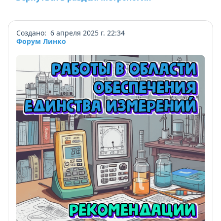
Создано: 6 апреля 2025 г. 22:34
Форум Линко