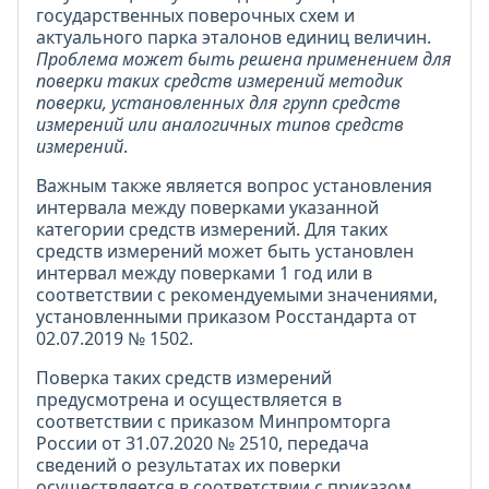
государственных поверочных схем и
актуального парка эталонов единиц величин.
Проблема может быть решена применением для
поверки таких средств измерений методик
поверки, установленных для групп средств
измерений или аналогичных типов средств
измерений
.
Важным также является вопрос установления
интервала между поверками указанной
категории средств измерений. Для таких
средств измерений может быть установлен
интервал между поверками 1 год или в
соответствии с рекомендуемыми значениями,
установленными приказом Росстандарта от
02.07.2019 № 1502.
Поверка таких средств измерений
предусмотрена и осуществляется в
соответствии с приказом Минпромторга
России от 31.07.2020 № 2510, передача
сведений о результатах их поверки
осуществляется в соответствии с приказом