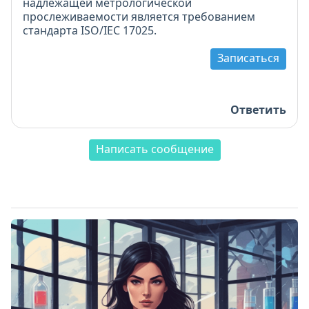
надлежащей метрологической
прослеживаемости является требованием
стандарта ISO/IEC 17025.
Записаться
Ответить
Написать сообщение