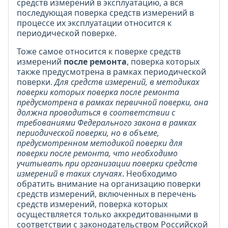
средств измерений в эксплуатацию, а вся
последующая поверка средств измерений в
процессе их эксплуатации относится к
периодической поверке.
Тоже самое относится к поверке средств
измерений
после ремонта
, поверка которых
также предусмотрена в рамках периодической
поверки.
Для средств измерений, в методиках
поверки которых поверка после ремонта
предусмотрена в рамках первичной поверки, она
должна проводиться в соответствии с
требованиями Федерального закона в рамках
периодической поверки, но в объеме,
предусмотренном методикой поверки для
поверки после ремонта, что необходимо
учитывать при организации поверки средств
измерений в таких случаях
. Необходимо
обратить внимание на организацию поверки
средств измерений, включенных в перечень
средств измерений, поверка которых
осуществляется только аккредитованными в
соответствии с законодательством Российской