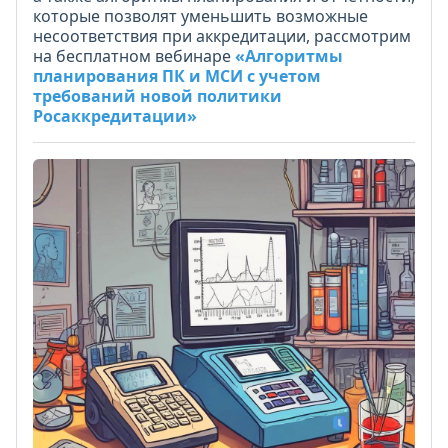
которые позволят уменьшить возможные
несоответствия при аккредитации, рассмотрим
на бесплатном вебинаре
«Алгоритмы
планирования ПК и МСИ с учетом
требований новой политики
Росаккредитации»