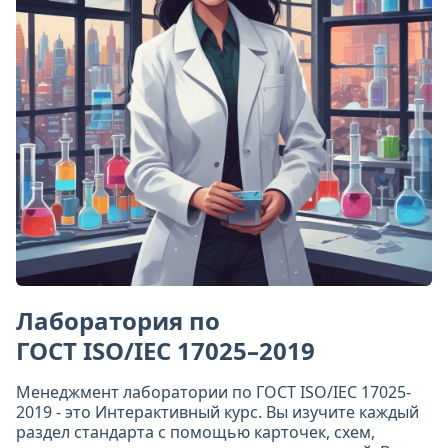
Лаборатория по
ГОСТ ISO/IEC 17025–2019
Менеджмент лаборатории по ГОСТ ISO/IEC 17025-
2019 - это Интерактивный курс. Вы изучите каждый
раздел стандарта с помощью карточек, схем,