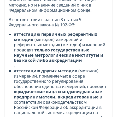
методик, но и наличие сведений о них в
Федеральном информационном фонде.
В соответствии с частью 3 статьи 5
Федерального закона № 102-ФЗ:
аттестацию первичных референтных
методик
(методов) измерений и
референтных методик (методов) измерений
проводят
только государственные
научные метрологические институты и
без какой-либо аккредитации
,
аттестацию других методик
(методов)
измерений, применяемых в сфере
государственного регулирования
обеспечения единства измерений, проводят
юридические лица и индивидуальные
предприниматели, аккредитованные
в
соответствии с законодательством
Российской Федерации об аккредитации в
национальной системе аккредитации на