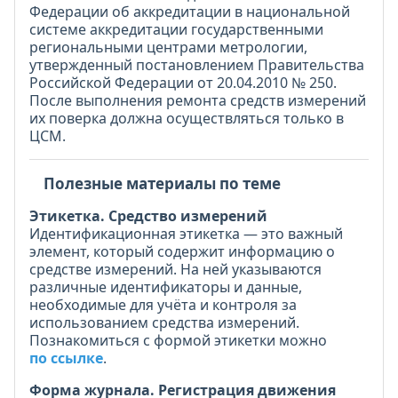
Федерации об аккредитации в национальной
системе аккредитации государственными
региональными центрами метрологии,
утвержденный постановлением Правительства
Российской Федерации от 20.04.2010 № 250.
После выполнения ремонта средств измерений
их поверка должна осуществляться только в
ЦСМ.
Полезные материалы по теме
Этикетка. Средство измерений
Идентификационная этикетка — это важный
элемент, который содержит информацию о
средстве измерений. На ней указываются
различные идентификаторы и данные,
необходимые для учёта и контроля за
использованием средства измерений.
Познакомиться с формой этикетки можно
по ссылке
.
Форма журнала. Регистрация движения