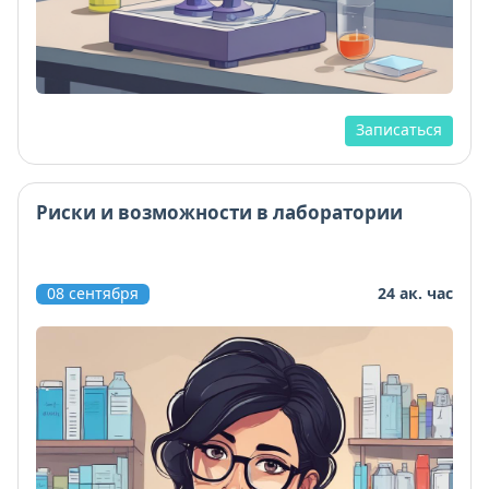
Записаться
Риски и возможности в лаборатории
08 сентября
24 ак. час