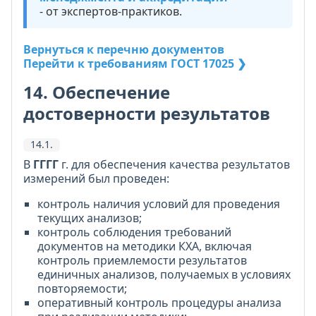
- от экспертов-практиков.
Вернуться к перечню документов
Перейти к требованиям ГОСТ 17025 ❯
14. Обеспечение
достоверности результатов
14.1.
В
ГГГГ
г. для обеспечения качества результатов
измерений был проведен:
контроль наличия условий для проведения
текущих анализов;
контроль соблюдения требований
документов на методики КХА, включая
контроль приемлемости результатов
единичных анализов, получаемых в условиях
повторяемости;
оперативный контроль процедуры анализа