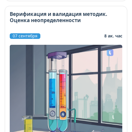
Верификация и валидация методик.
Оценка неопределенности
07 сентября
8 ак. час