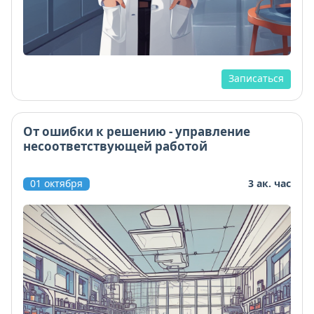
Записаться
От ошибки к решению - управление
несоответствующей работой
01 октября
3 ак. час