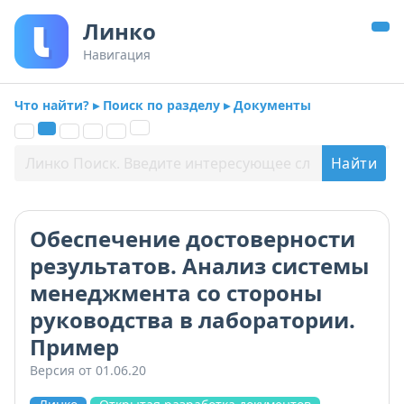
Линко
Навигация
Что найти? ▸ Поиск по разделу ▸ Документы
Обеспечение достоверности
результатов. Анализ системы
менеджмента со стороны
руководства в лаборатории.
Пример
Версия от 01.06.20