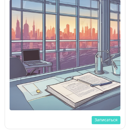
Записаться