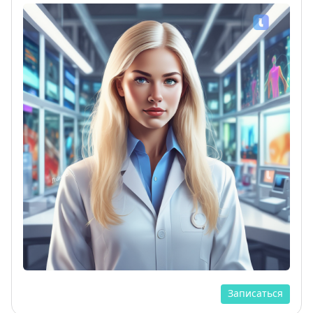
Записаться