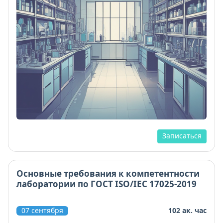
Записаться
Основные требования к компетентности
лаборатории по ГОСТ ISO/IEC 17025-2019
07 сентября
102 ак. час