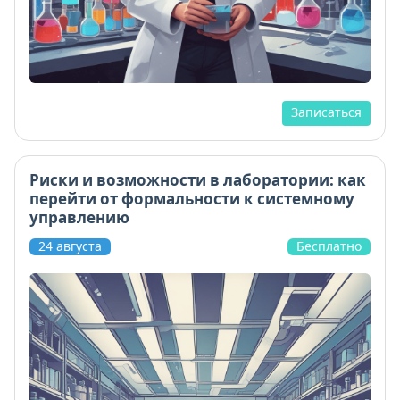
Записаться
Риски и возможности в лаборатории: как
перейти от формальности к системному
управлению
24 августа
Бесплатно