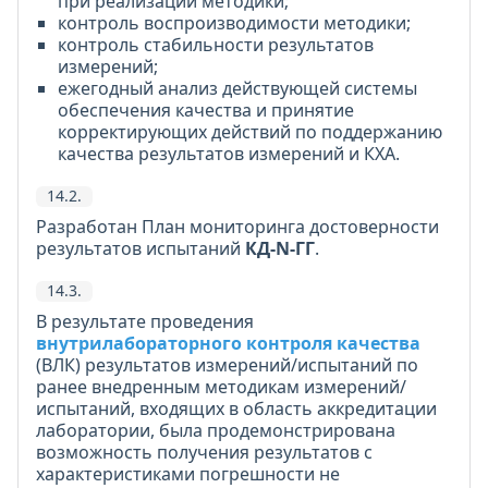
при реализации методики;
контроль воспроизводимости методики;
контроль стабильности результатов
измерений;
ежегодный анализ действующей системы
обеспечения качества и принятие
корректирующих действий по поддержанию
качества результатов измерений и КХА.
14.2.
Разработан План мониторинга достоверности
результатов испытаний
КД-N-ГГ
.
14.3.
В результате проведения
внутрилабораторного контроля качества
(ВЛК) результатов измерений/испытаний по
ранее внедренным методикам измерений/
испытаний, входящих в область аккредитации
лаборатории, была продемонстрирована
возможность получения результатов с
характеристиками погрешности не