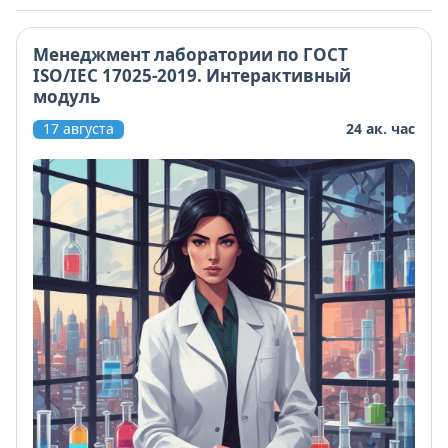
Менеджмент лаборатории по ГОСТ
ISO/IEC 17025-2019. Интерактивный
модуль
17 августа
24 ак. час