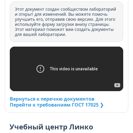
Этот документ создан сообществом лабораторий
и открыт для изменений. Вы можете помочь
улучшить его, отправив свою версию. Для этого
используйте форму загрузки внизу страницы.
Этот материал поможет вам создать документы
для вашей лаборатории.
Вернуться к перечню документов
Перейти к требованиям ГОСТ 17025 ❯
Учебный центр Линко