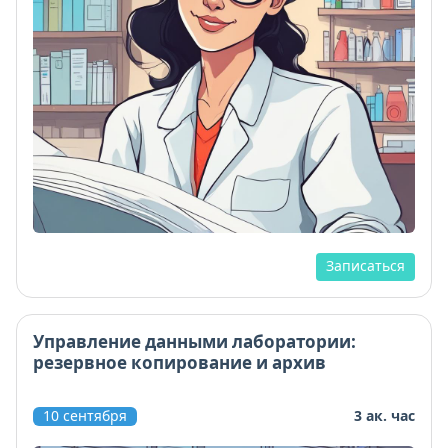
Записаться
Управление данными лаборатории:
резервное копирование и архив
10 сентября
3 ак. час