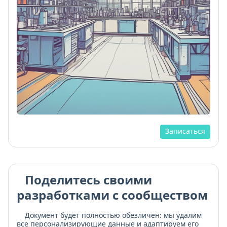
Записаться
Поделитесь своими
разработками с сообществом
Документ будет полностью обезличен: мы удалим
все персонализирующие данные и адаптируем его