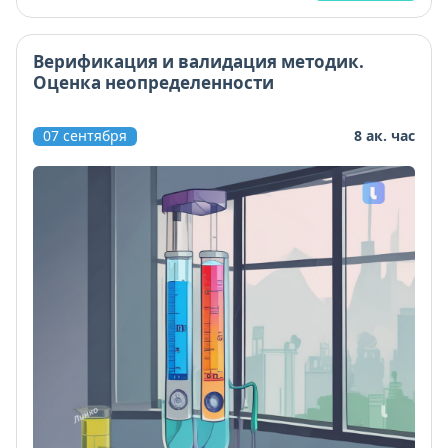
Верификация и валидация методик.
Оценка неопределенности
07 сентября
8 ак. час