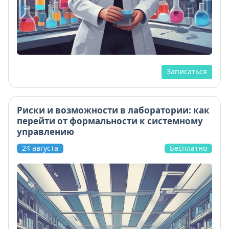
Записаться
Риски и возможности в лаборатории: как
перейти от формальности к системному
управлению
24 августа
Бесплатно