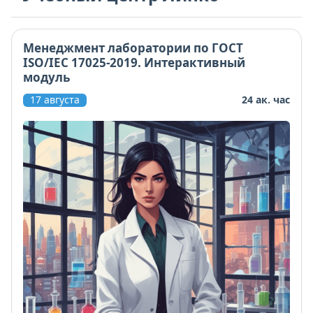
Менеджмент лаборатории по ГОСТ
ISO/IEC 17025-2019. Интерактивный
модуль
17 августа
24 ак. час