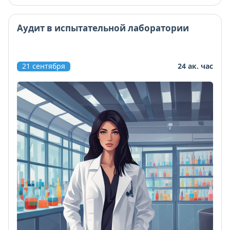
Аудит в испытательной лаборатории
21 сентября
24 ак. час