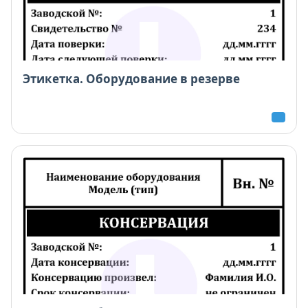
Этикетка. Оборудование в резерве