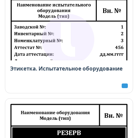
Этикетка. Испытательное оборудование