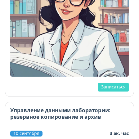
Записаться
Управление данными лаборатории:
резервное копирование и архив
10 сентября
3 ак. час