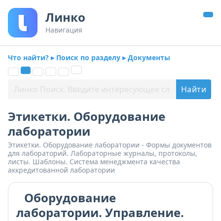
Линко
Навигация
Что найти? ▸ Поиск по разделу ▸ Документы
Этикетки. Оборудование
лаборатории
Этикетки. Оборудование лаборатории - Формы документов
для лабораторий. Лабораторные журналы, протоколы,
листы. Шаблоны. Система менеджмента качества
аккредитованной лаборатории
Оборудование
лаборатории. Управление.