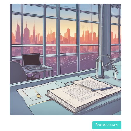
Записаться