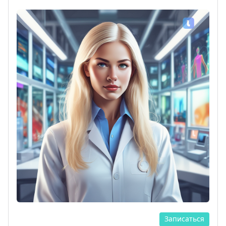
Записаться