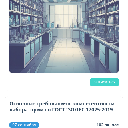
Записаться
Основные требования к компетентности
лаборатории по ГОСТ ISO/IEC 17025-2019
07 сентября
102 ак. час