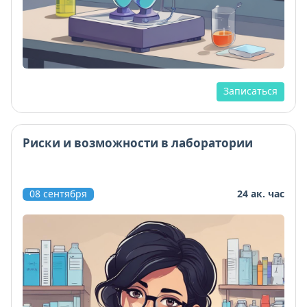
Записаться
Риски и возможности в лаборатории
08 сентября
24 ак. час