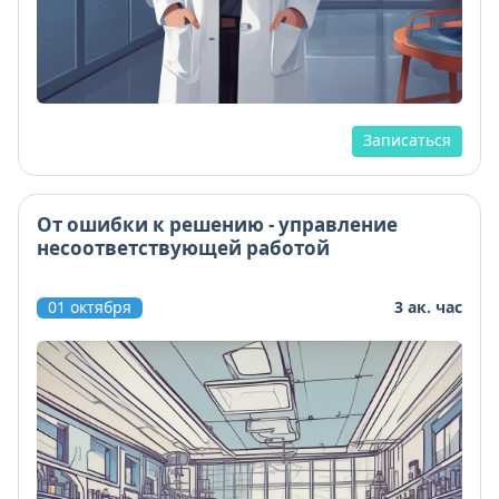
Записаться
От ошибки к решению - управление
несоответствующей работой
01 октября
3 ак. час