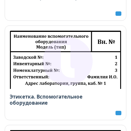
Этикетка. Вспомогательное
оборудование