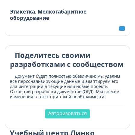
Этикетка. Мелкогабаритное
оборудование
Поделитесь своими
разработками с сообществом
Документ будет полностью обезличен: мы удалим
все персонализирующие данные и адаптируем его
для интеграции в текущие или новые проекты
Открытой разработки документов (ОРД). Мы внесем
изменения в текст при такой необходимости.
Авторизоваться
Учебный центр Линко