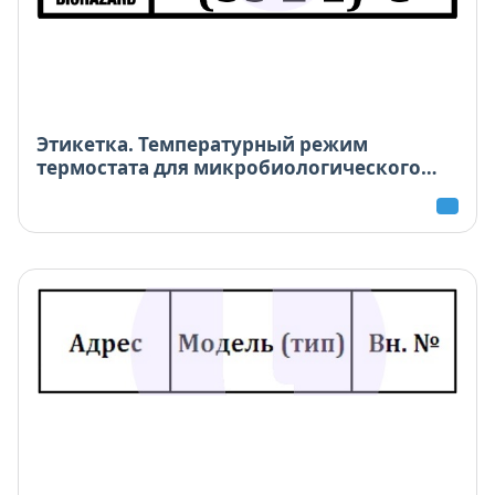
Этикетка. Температурный режим
термостата для микробиологического
анализа