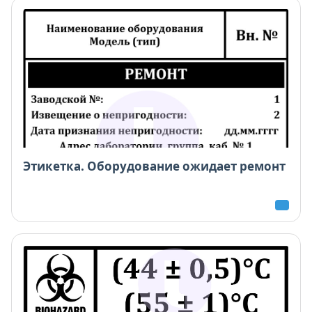
Этикетка. Оборудование ожидает ремонт