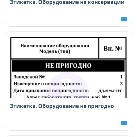
Этикетка. Оборудование на консервации
Этикетка. Оборудование не пригодно