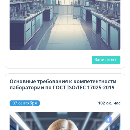
Записаться
Основные требования к компетентности
лаборатории по ГОСТ ISO/IEC 17025-2019
07 сентября
102 ак. час