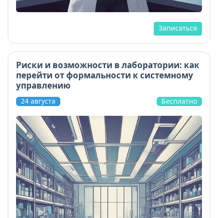
Записаться
Риски и возможности в лаборатории: как
перейти от формальности к системному
управлению
24 августа
Бесплатно