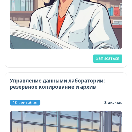
Записаться
Управление данными лаборатории:
резервное копирование и архив
10 сентября
3 ак. час