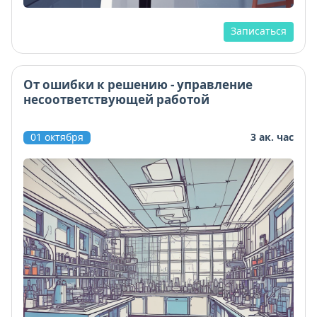
Записаться
От ошибки к решению - управление
несоответствующей работой
01 октября
3 ак. час