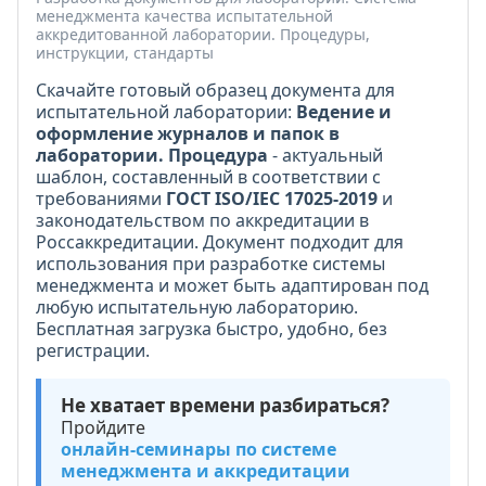
менеджмента качества испытательной
аккредитованной лаборатории. Процедуры,
инструкции, стандарты
Скачайте готовый образец документа для
испытательной лаборатории:
Ведение и
оформление журналов и папок в
лаборатории. Процедура
- актуальный
шаблон, составленный в соответствии с
требованиями
ГОСТ ISO/IEC 17025-2019
и
законодательством по аккредитации в
Россаккредитации. Документ подходит для
использования при разработке системы
менеджмента и может быть адаптирован под
любую испытательную лабораторию.
Бесплатная загрузка быстро, удобно, без
регистрации.
Не хватает времени разбираться?
Пройдите
онлайн-семинары по системе
менеджмента и аккредитации