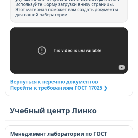
используйте форму загрузки внизу страницы.
Этот материал поможет вам создать документы
для вашей лаборатории.
Вернуться к перечню документов
Перейти к требованиям ГОСТ 17025 ❯
Учебный центр Линко
Менеджмент лаборатории по ГОСТ