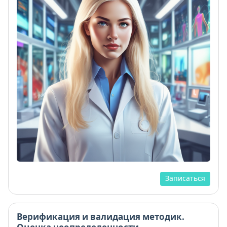
Записаться
Верификация и валидация методик.