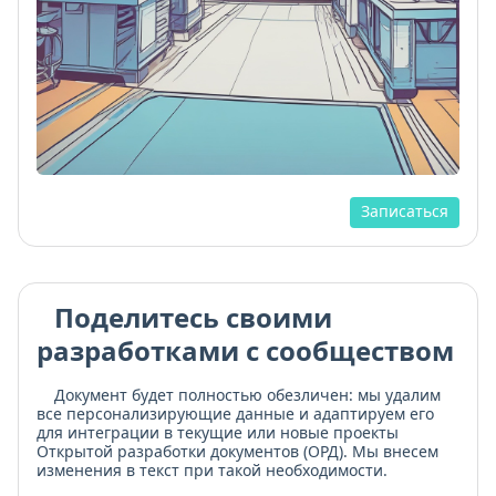
Записаться
Поделитесь своими
разработками с сообществом
Документ будет полностью обезличен: мы удалим
все персонализирующие данные и адаптируем его
для интеграции в текущие или новые проекты
Открытой разработки документов (ОРД). Мы внесем
изменения в текст при такой необходимости.