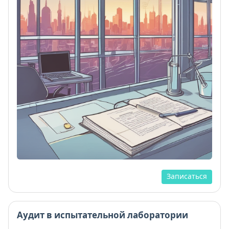
Записаться
Аудит в испытательной лаборатории