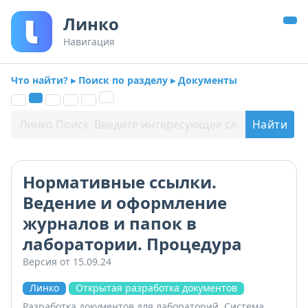
Линко
Навигация
Что найти? ▸ Поиск по разделу ▸ Документы
Нормативные ссылки.
Ведение и оформление
журналов и папок в
лаборатории. Процедура
Версия от 15.09.24
Линко
Открытая разработка документов
Разработка документов для лабораторий. Система