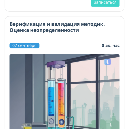
Записаться
Верификация и валидация методик.
Оценка неопределенности
07 сентября
8 ак. час