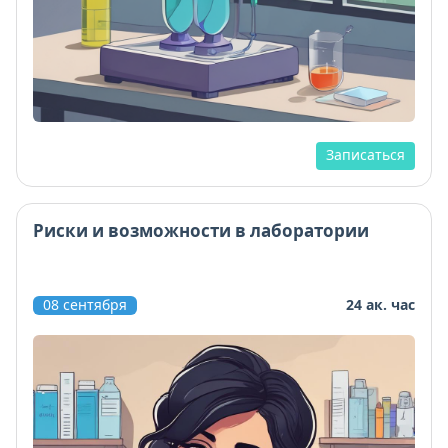
Записаться
Риски и возможности в лаборатории
08 сентября
24 ак. час