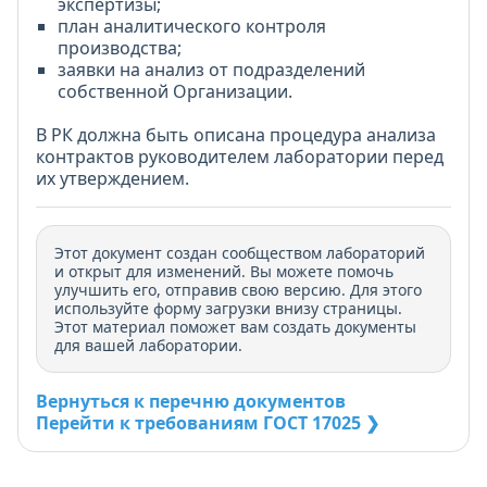
экспертизы;
план аналитического контроля
производства;
заявки на анализ от подразделений
собственной Организации.
В РК должна быть описана процедура анализа
контрактов руководителем лаборатории перед
их утверждением.
Этот документ создан сообществом лабораторий
и открыт для изменений. Вы можете помочь
улучшить его, отправив свою версию. Для этого
используйте форму загрузки внизу страницы.
Этот материал поможет вам создать документы
для вашей лаборатории.
Вернуться к перечню документов
Перейти к требованиям ГОСТ 17025 ❯