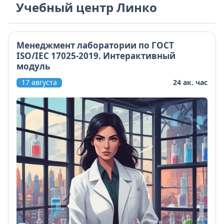
Учебный центр Линко
Менеджмент лаборатории по ГОСТ
ISO/IEC 17025-2019. Интерактивный
модуль
17 августа
24 ак. час