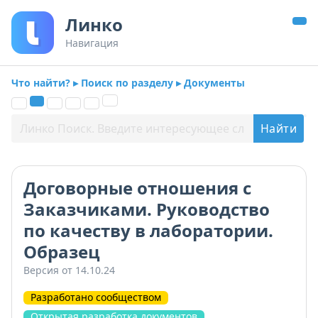
Линко
Навигация
Что найти? ▸ Поиск по разделу ▸ Документы
Договорные отношения с
Заказчиками. Руководство
по качеству в лаборатории.
Образец
Версия от 14.10.24
Разработано сообществом
Открытая разработка документов