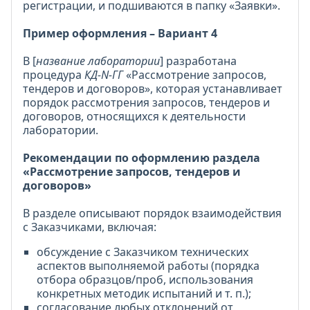
регистрации, и подшиваются в папку «Заявки».
Пример оформления – Вариант 4
В [
название лаборатории
] разработана
процедура
КД-N-ГГ
«Рассмотрение запросов,
тендеров и договоров», которая устанавливает
порядок рассмотрения запросов, тендеров и
договоров, относящихся к деятельности
лаборатории.
Рекомендации по оформлению раздела
«Рассмотрение запросов, тендеров и
договоров»
В разделе описывают порядок взаимодействия
с Заказчиками, включая:
обсуждение с Заказчиком технических
аспектов выполняемой работы (порядка
отбора образцов/проб, использования
конкретных методик испытаний и т. п.);
согласование любых отклонений от