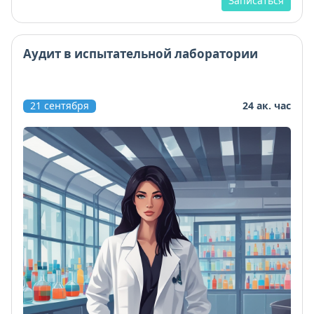
Записаться
Аудит в испытательной лаборатории
21 сентября
24 ак. час