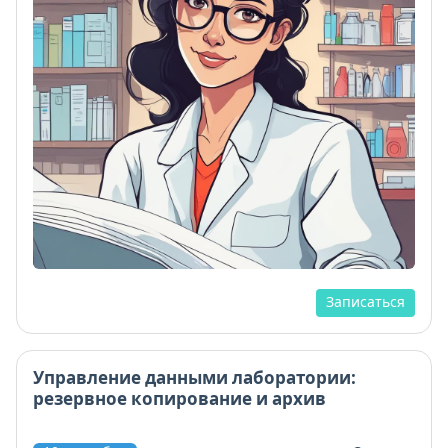
Записаться
Управление данными лаборатории:
резервное копирование и архив