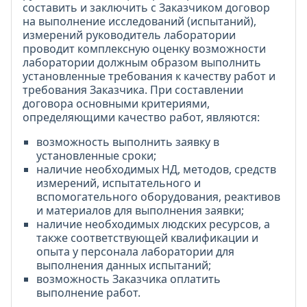
составить и заключить с Заказчиком договор
на выполнение исследований (испытаний),
измерений руководитель лаборатории
проводит комплексную оценку возможности
лаборатории должным образом выполнить
установленные требования к качеству работ и
требования Заказчика. При составлении
договора основными критериями,
определяющими качество работ, являются:
возможность выполнить заявку в
установленные сроки;
наличие необходимых НД, методов, средств
измерений, испытательного и
вспомогательного оборудования, реактивов
и материалов для выполнения заявки;
наличие необходимых людских ресурсов, а
также соответствующей квалификации и
опыта у персонала лаборатории для
выполнения данных испытаний;
возможность Заказчика оплатить
выполнение работ.