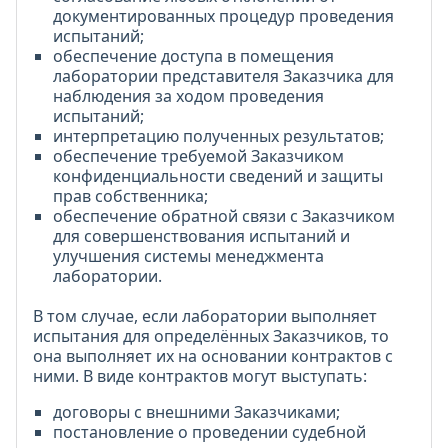
документированных процедур проведения
испытаний;
обеспечение доступа в помещения
лаборатории представителя Заказчика для
наблюдения за ходом проведения
испытаний;
интерпретацию полученных результатов;
обеспечение требуемой Заказчиком
конфиденциальности сведений и защиты
прав собственника;
обеспечение обратной связи с Заказчиком
для совершенствования испытаний и
улучшения системы менеджмента
лаборатории.
В том случае, если лаборатории выполняет
испытания для определённых Заказчиков, то
она выполняет их на основании контрактов с
ними. В виде контрактов могут выступать:
договоры с внешними Заказчиками;
постановление о проведении судебной