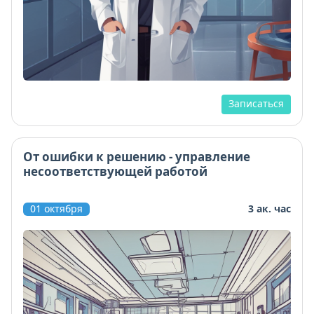
Записаться
От ошибки к решению - управление
несоответствующей работой
01 октября
3 ак. час