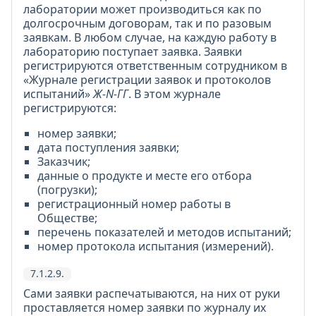
лаборатории может производиться как по
долгосрочным договорам, так и по разовым
заявкам. В любом случае, на каждую работу в
лабораторию поступает заявка. Заявки
регистрируются ответственным сотрудником в
«Журнале регистрации заявок и протоколов
испытаний»
Ж-N-ГГ
. В этом журнале
регистрируются:
номер заявки;
дата поступления заявки;
Заказчик;
данные о продукте и месте его отбора
(погрузки);
регистрационный номер работы в
Обществе;
перечень показателей и методов испытаний;
номер протокола испытания (измерений).
7.1.2.9.
Сами заявки распечатываются, на них от руки
проставляется номер заявки по журналу их