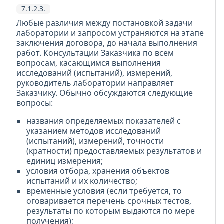
7.1.2.3.
Любые различия между постановкой задачи
лаборатории и запросом устраняются на этапе
заключения договора, до начала выполнения
работ. Консультации Заказчика по всем
вопросам, касающимся выполнения
исследований (испытаний), измерений,
руководитель лаборатории направляет
Заказчику. Обычно обсуждаются следующие
вопросы:
названия определяемых показателей с
указанием методов исследований
(испытаний), измерений, точности
(кратности) предоставляемых результатов и
единиц измерения;
условия отбора, хранения объектов
испытаний и их количество;
временные условия (если требуется, то
оговаривается перечень срочных тестов,
результаты по которым выдаются по мере
получения);