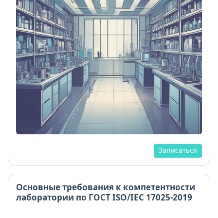
Записаться
Основные требования к компетентности
лаборатории по ГОСТ ISO/IEC 17025-2019