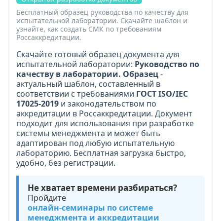
Бесплатный образец руководства по качеству для
испытательной лаборатории. Скачайте шаблон и
узнайте, как создать СМК по требованиям
Россаккредитации.
Скачайте готовый образец документа для
испытательной лаборатории:
Руководство по
качеству в лаборатории. Образец
-
актуальный шаблон, составленный в
соответствии с требованиями
ГОСТ ISO/IEC
17025-2019
и законодательством по
аккредитации в Россаккредитации. Документ
подходит для использования при разработке
системы менеджмента и может быть
адаптирован под любую испытательную
лабораторию. Бесплатная загрузка быстро,
удобно, без регистрации.
Не хватает времени разбираться?
Пройдите
онлайн-семинары по системе
менеджмента и аккредитации