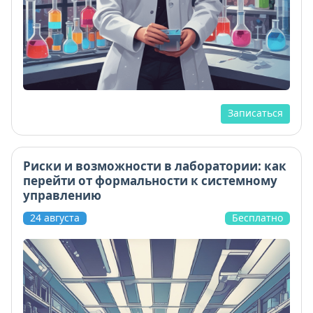
Записаться
Риски и возможности в лаборатории: как
перейти от формальности к системному
управлению
24 августа
Бесплатно