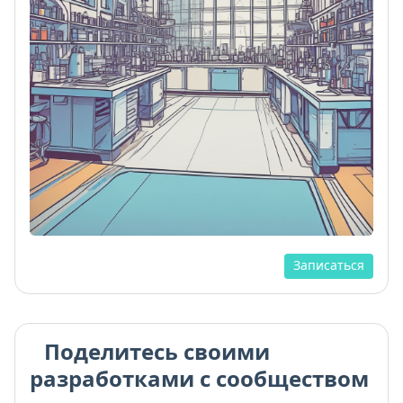
Записаться
Поделитесь своими
разработками с сообществом