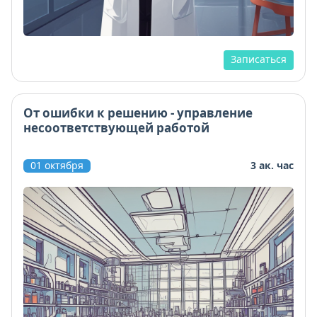
Записаться
От ошибки к решению - управление
несоответствующей работой
01 октября
3 ак. час