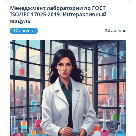
Менеджмент лаборатории по ГОСТ
ISO/IEC 17025-2019. Интерактивный
модуль
17 августа
24 ак. час