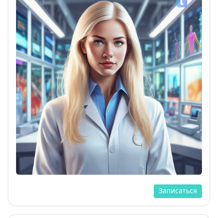
Записаться