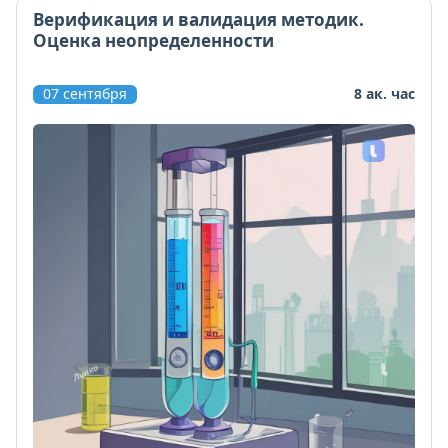
Верификация и валидация методик.
Оценка неопределенности
07 сентября
8 ак. час