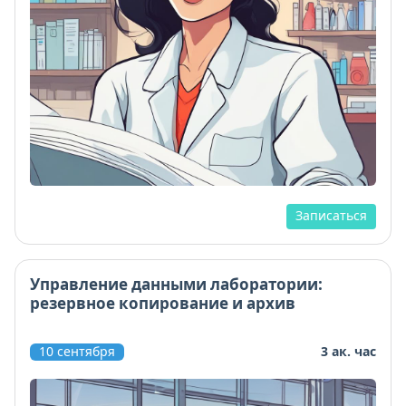
Записаться
Управление данными лаборатории:
резервное копирование и архив
10 сентября
3 ак. час