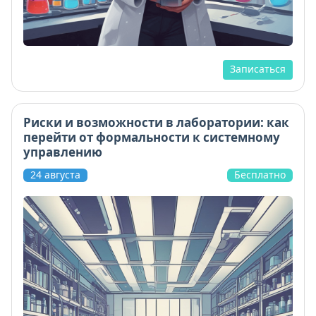
Записаться
Риски и возможности в лаборатории: как
перейти от формальности к системному
управлению
24 августа
Бесплатно