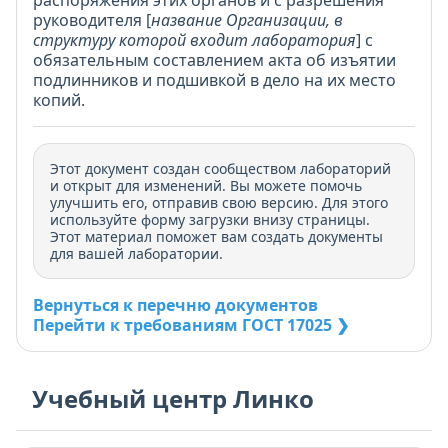
распоряжения этих органов и с разрешения
руководителя [
название Организации, в
структуру которой входит лаборатория
] с
обязательным составлением акта об изъятии
подлинников и подшивкой в дело на их место
копий.
Этот документ создан сообществом лабораторий
и открыт для изменений. Вы можете помочь
улучшить его, отправив свою версию. Для этого
используйте форму загрузки внизу страницы.
Этот материал поможет вам создать документы
для вашей лаборатории.
Вернуться к перечню документов
Перейти к требованиям ГОСТ 17025 ❯
Учебный центр Линко