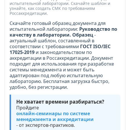
испытательной лаборатории. Скачайте шаблон и
узнайте, как создать СМК по требованиям
Россаккредитации.
Скачайте готовый образец документа для
испытательной лаборатории:
Руководство по
качеству в лаборатории. Образец
-
актуальный шаблон, составленный в
соответствии с требованиями
ГОСТ ISO/IEC
17025-2019
и законодательством по
аккредитации в Россаккредитации. Документ
подходит для использования при разработке
системы менеджмента и может быть
адаптирован под любую испытательную
лабораторию. Бесплатная загрузка быстро,
удобно, без регистрации.
Не хватает времени разбираться?
Пройдите
онлайн-семинары по системе
менеджмента и аккредитации
- от экспертов-практиков.