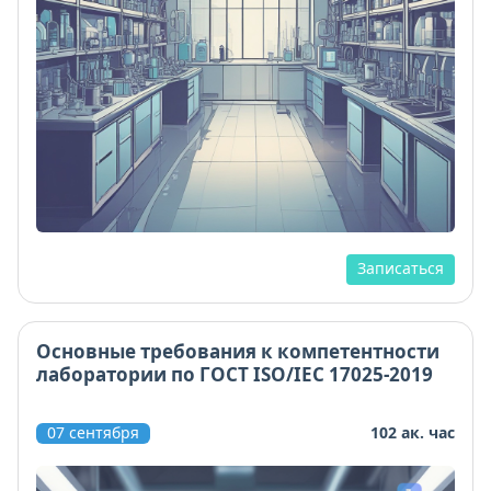
Записаться
Основные требования к компетентности
лаборатории по ГОСТ ISO/IEC 17025-2019
07 сентября
102 ак. час