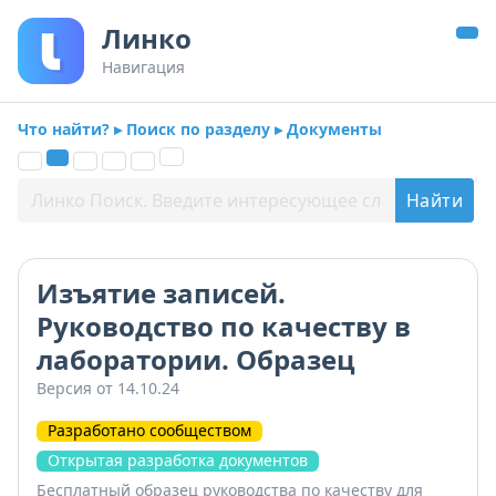
Линко
Навигация
Что найти? ▸ Поиск по разделу ▸ Документы
Изъятие записей.
Руководство по качеству в
лаборатории. Образец
Версия от 14.10.24
Разработано сообществом
Открытая разработка документов
Бесплатный образец руководства по качеству для