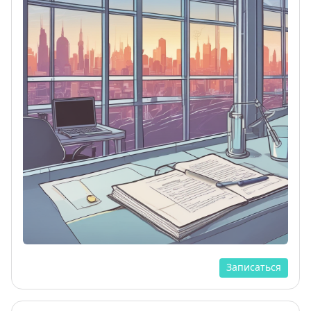
Записаться