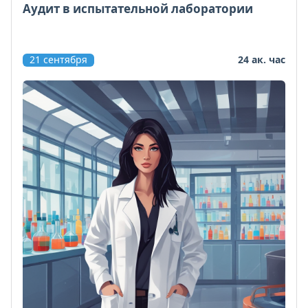
Аудит в испытательной лаборатории
21 сентября
24 ак. час