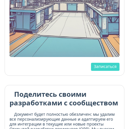
Записаться
Поделитесь своими
разработками с сообществом
Документ будет полностью обезличен: мы удалим
все персонализирующие данные и адаптируем его
для интеграции в текущие или новые проекты
Открытой разработки документов (ОРД). Мы внесем