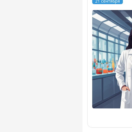
21 сентября