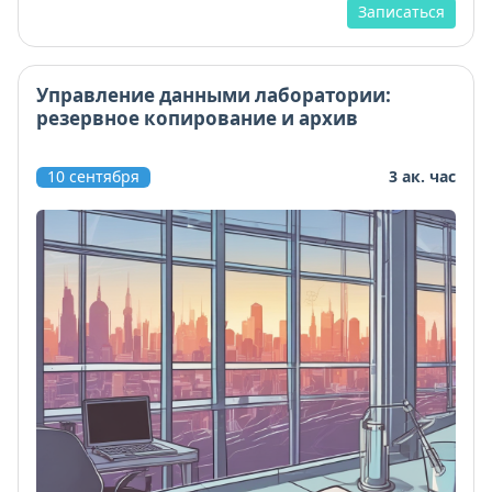
Записаться
Управление данными лаборатории:
резервное копирование и архив
10 сентября
3 ак. час