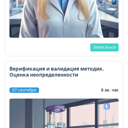
Записаться
Верификация и валидация методик.
Оценка неопределенности
07 сентября
8 ак. час