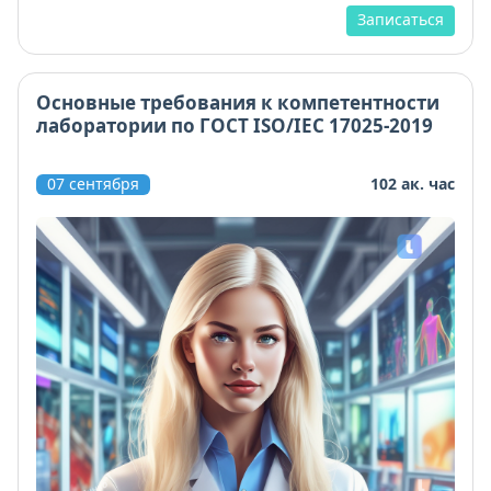
Записаться
Основные требования к компетентности
лаборатории по ГОСТ ISO/IEC 17025-2019
07 сентября
102 ак. час