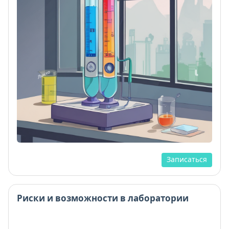
Записаться
Риски и возможности в лаборатории