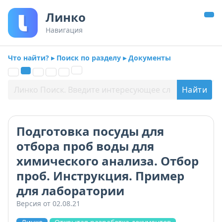
Линко
Навигация
Что найти? ▸ Поиск по разделу ▸ Документы
Подготовка посуды для
отбора проб воды для
химического анализа. Отбор
проб. Инструкция. Пример
для лаборатории
Версия от 02.08.21