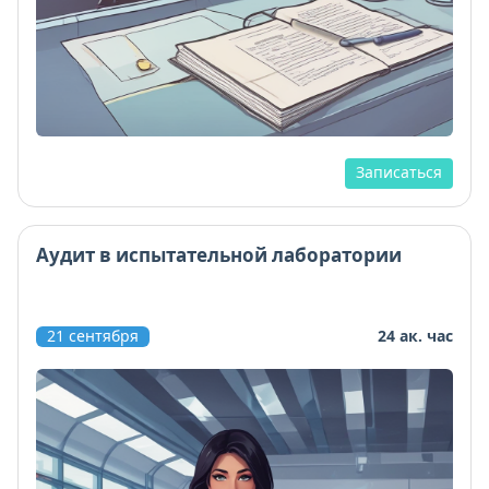
Записаться
Аудит в испытательной лаборатории
21 сентября
24 ак. час