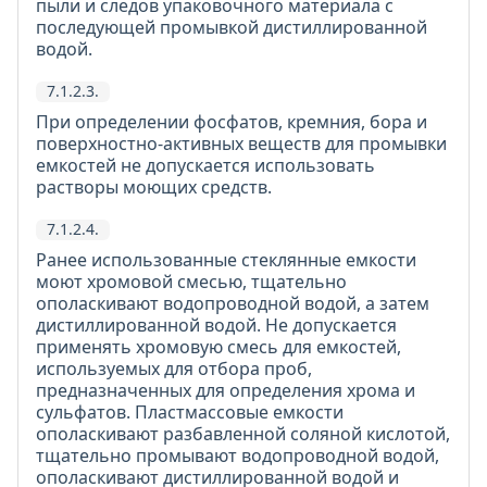
пыли и следов упаковочного материала с
последующей промывкой дистиллированной
водой.
7.1.2.3.
При определении фосфатов, кремния, бора и
поверхностно-активных веществ для промывки
емкостей не допускается использовать
растворы моющих средств.
7.1.2.4.
Ранее использованные стеклянные емкости
моют хромовой смесью, тщательно
ополаскивают водопроводной водой, а затем
дистиллированной водой. Не допускается
применять хромовую смесь для емкостей,
используемых для отбора проб,
предназначенных для определения хрома и
сульфатов. Пластмассовые емкости
ополаскивают разбавленной соляной кислотой,
тщательно промывают водопроводной водой,
ополаскивают дистиллированной водой и