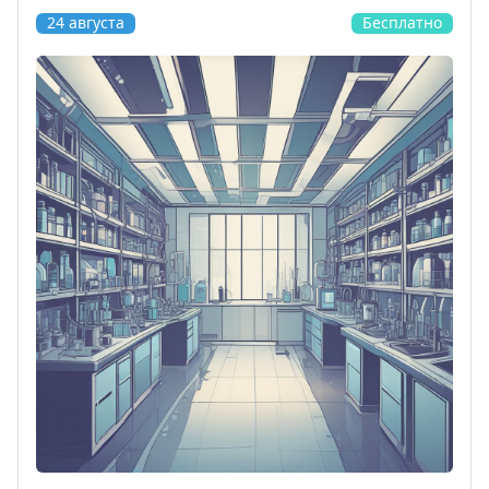
24 августа
Бесплатно