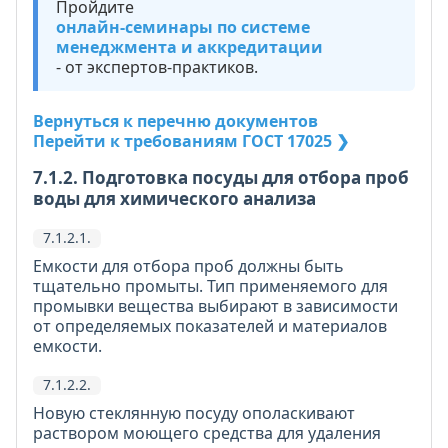
Пройдите
онлайн-семинары по системе
менеджмента и аккредитации
- от экспертов-практиков.
Вернуться к перечню документов
Перейти к требованиям ГОСТ 17025 ❯
7.1.2. Подготовка посуды для отбора проб
воды для химического анализа
7.1.2.1.
Емкости для отбора проб должны быть
тщательно промыты. Тип применяемого для
промывки вещества выбирают в зависимости
от определяемых показателей и материалов
емкости.
7.1.2.2.
Новую стеклянную посуду ополаскивают
раствором моющего средства для удаления