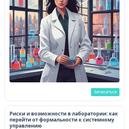
Записаться
Риски и возможности в лаборатории: как
перейти от формальности к системному
управлению