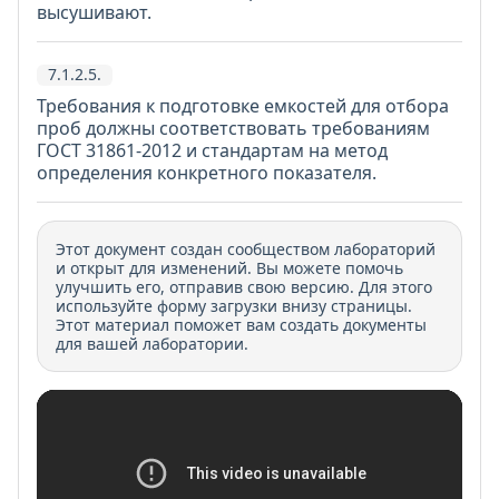
высушивают.
7.1.2.5.
Требования к подготовке емкостей для отбора
проб должны соответствовать требованиям
ГОСТ 31861-2012 и стандартам на метод
определения конкретного показателя.
Этот документ создан сообществом лабораторий
и открыт для изменений. Вы можете помочь
улучшить его, отправив свою версию. Для этого
используйте форму загрузки внизу страницы.
Этот материал поможет вам создать документы
для вашей лаборатории.