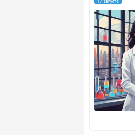
17 августа