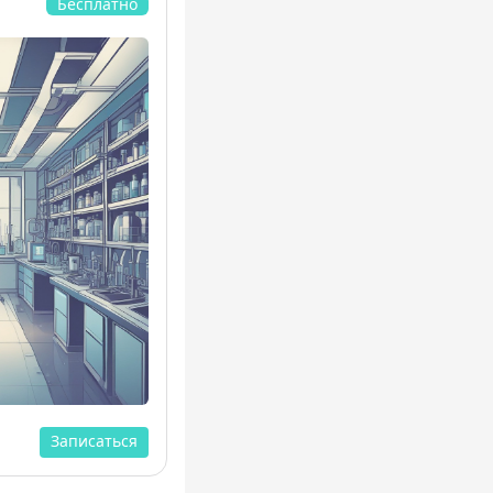
Бесплатно
Записаться