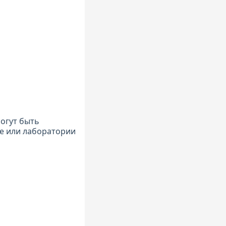
могут быть
е или лаборатории