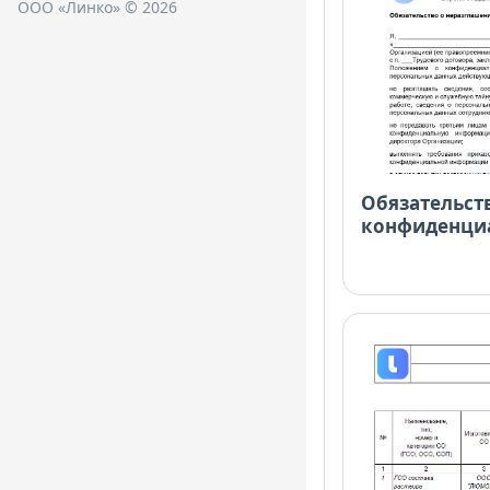
ООО «Линко» © 2026
Обязательст
конфиденци
Расширенная