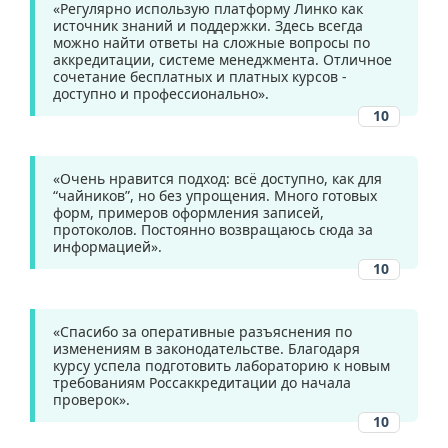
«Регулярно использую платформу Линко как
источник знаний и поддержки. Здесь всегда
можно найти ответы на сложные вопросы по
аккредитации, системе менеджмента. Отличное
сочетание бесплатных и платных курсов -
доступно и профессионально».
10
«Очень нравится подход: всё доступно, как для
“чайников”, но без упрощения. Много готовых
форм, примеров оформления записей,
протоколов. Постоянно возвращаюсь сюда за
информацией».
10
«Спасибо за оперативные разъяснения по
изменениям в законодательстве. Благодаря
курсу успела подготовить лабораторию к новым
требованиям Россаккредитации до начала
проверок».
10