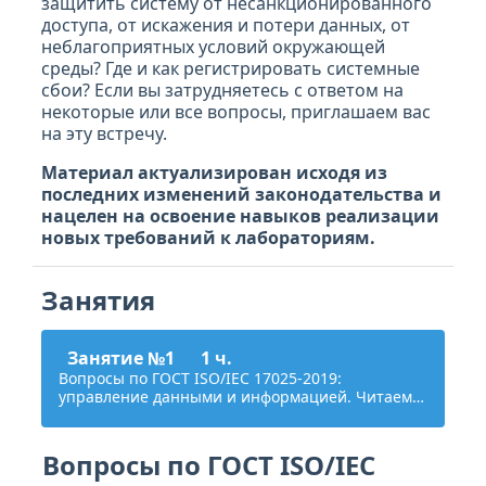
защитить систему от несанкционированного
доступа, от искажения и потери данных, от
неблагоприятных условий окружающей
среды? Где и как регистрировать системные
сбои? Если вы затрудняетесь с ответом на
некоторые или все вопросы, приглашаем вас
на эту встречу.
Материал актуализирован исходя из
последних изменений законодательства и
нацелен на освоение навыков реализации
новых требований к лабораториям.
Занятия
Занятие №1
1 ч.
Вопросы по ГОСТ ISO/IEC 17025-2019:
управление данными и информацией. Читаем
ГОСТ 17025 вместе
Вопросы по ГОСТ ISO/IEC