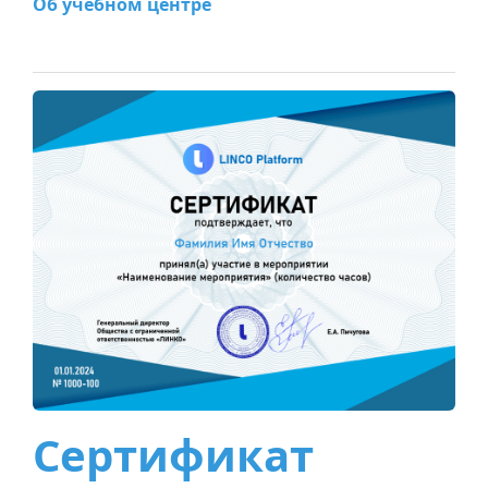
Об учебном центре
Сертификат