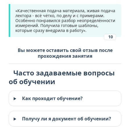
«Качественная подача материала, живая подача
лектора - всё чётко, по делу и с примерами.
Особенно понравился разбор неопределённости
измерений. Получила готовые шаблоны,
которые сразу внедрила в работу».
10
Вы можете оставить свой отзыв после
прохождения занятия
Часто задаваемые вопросы
об обучении
Как проходит обучение?
Получу ли я документ об обучении?