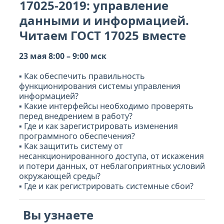
17025-2019: управление
данными и информацией.
Читаем ГОСТ 17025 вместе
23 мая 8:00 – 9:00 мск
▪ Как обеспечить правильность
функционирования системы управления
информацией?
▪ Какие интерфейсы необходимо проверять
перед внедрением в работу?
▪ Где и как зарегистрировать изменения
программного обеспечения?
▪ Как защитить систему от
несанкционированного доступа, от искажения
и потери данных, от неблагоприятных условий
окружающей среды?
▪ Где и как регистрировать системные сбои?
Вы узнаете