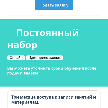
Подать заявку
Постоянный
набор
Онлайн
Идет прием заявок
Вы можете уточнить сроки обучения после
подачи заявки
Три месяца доступа к записи занятий и
материалам.