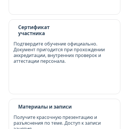
Сертификат
участника
Подтвердите обучение официально.
Документ пригодится при прохождении
аккредитации, внутренних проверок и
аттестации персонала.
Материалы и записи
Получите красочную презентацию и
разъяснения по теме. Доступ к записи
занятия.