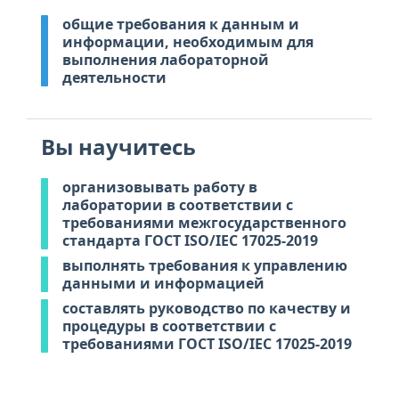
общие требования к данным и
информации, необходимым для
выполнения лабораторной
деятельности
Вы научитесь
организовывать работу в
лаборатории в соответствии с
требованиями межгосударственного
стандарта ГОСТ ISO/IEC 17025-2019
выполнять требования к управлению
данными и информацией
составлять руководство по качеству и
процедуры в соответствии с
требованиями ГОСТ ISO/IEC 17025-2019