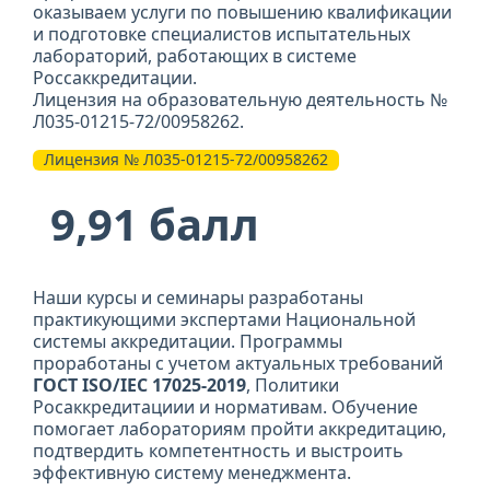
оказываем услуги по повышению квалификации
и подготовке специалистов испытательных
лабораторий, работающих в системе
Россаккредитации.
Лицензия на образовательную деятельность №
Л035-01215-72/00958262.
Лицензия № Л035-01215-72/00958262
9,91 балл
Наши курсы и семинары разработаны
практикующими экспертами Национальной
системы аккредитации. Программы
проработаны с учетом актуальных требований
ГОСТ ISO/IEC 17025-2019
, Политики
Росаккредитациии и нормативам. Обучение
помогает лабораториям пройти аккредитацию,
подтвердить компетентность и выстроить
эффективную систему менеджмента.