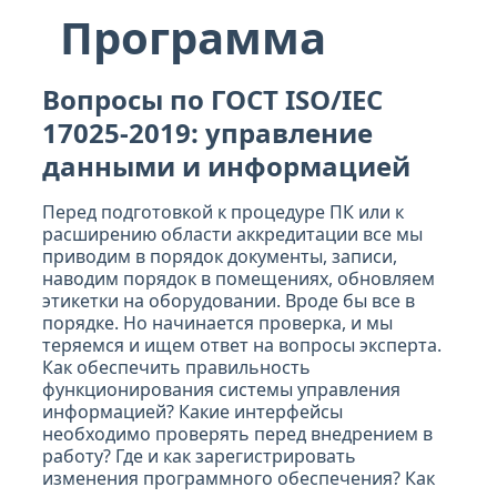
Программа
Вопросы по ГОСТ ISO/IEC
17025-2019: управление
данными и информацией
Перед подготовкой к процедуре ПК или к
расширению области аккредитации все мы
приводим в порядок документы, записи,
наводим порядок в помещениях, обновляем
этикетки на оборудовании. Вроде бы все в
порядке. Но начинается проверка, и мы
теряемся и ищем ответ на вопросы эксперта.
Как обеспечить правильность
функционирования системы управления
информацией? Какие интерфейсы
необходимо проверять перед внедрением в
работу? Где и как зарегистрировать
изменения программного обеспечения? Как