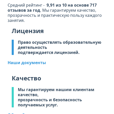
Средний рейтинг -
9,91 из 10 на основе 717
отзывов за год
. Мы гарантируем качество,
прозрачность и практическую пользу каждого
занятия.
Лицензия
Право осуществлять образовательную
деятельность
подтверждается лицензией.
Наши документы
Качество
Мы гарантируем нашим клиентам
качество,
прозрачность и безопасность
получаемых услуг.