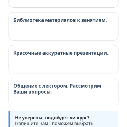
Библиотека материалов к занятиям.
Красочные аккуратные презентации.
Общение с лектором. Рассмотрим
Ваши вопросы.
Не уверены, подойдёт ли курс?
Напишите нам - поможем выбрать