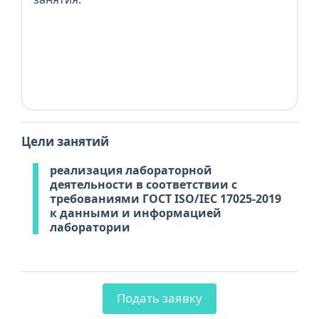
Цели занятий
реализация лабораторной
деятельности в соответствии с
требованиями ГОСТ ISO/IEC 17025-2019
к данными и информацией
лаборатории
Подать заявку