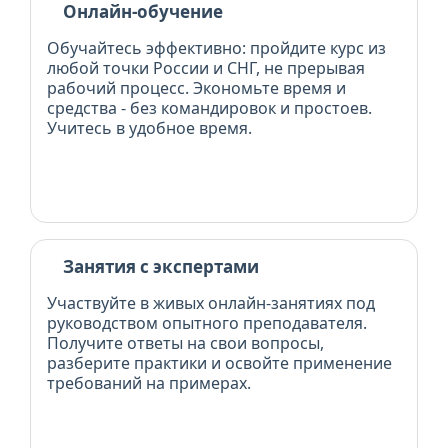
Онлайн-обучение
Обучайтесь эффективно: пройдите курс из
любой точки России и СНГ, не прерывая
рабочий процесс. Экономьте время и
средства - без командировок и простоев.
Учитесь в удобное время.
Занятия с экспертами
Участвуйте в живых онлайн-занятиях под
руководством опытного преподавателя.
Получите ответы на свои вопросы,
разберите практики и освойте применение
требований на примерах.