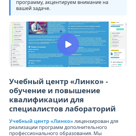
программу, акцентируем внимание на
вашей задаче.
Учебный центр «Линко» -
обучение и повышение
квалификации для
специалистов лабораторий
Учебный центр «Линко»
лицензирован для
реализации программ дополнительного
профессионального образования. Мы