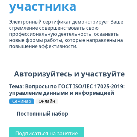
участника
Электронный сертификат демонстрирует Ваше
стремление совершенствовать свою
профессиональную деятельность, осваивать
новые формы работы, которые направлены на
повышение эффективности.
Авторизуйтесь и участвуйте
Тема: Вопросы по ГОСТ ISO/IEC 17025-2019:
управление данными и информацией
Семинар
Онлайн
Постоянный набор
Подписаться на занятие