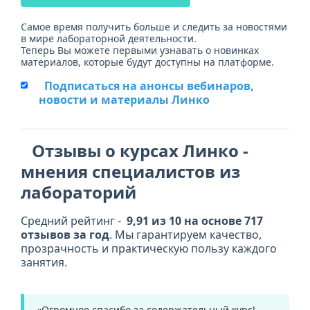
Самое время получить больше и следить за новостями
в мире лабораторной деятельности.
Теперь Вы можете первыми узнавать о новинках
материалов, которые будут доступны на платформе.
Подписаться на анонсы вебинаров,
новости и материалы Линко
Отзывы о курсах Линко -
мнения специалистов из
лабораторий
Средний рейтинг -
9,91 из 10 на основе 717
отзывов за год
. Мы гарантируем качество,
прозрачность и практическую пользу каждого
занятия.
«Огромное спасибо за содержательный курс!