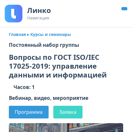
Линко
Навигация
Главная
▸ Курсы и семинары
Постоянный набор группы
Вопросы по ГОСТ ISO/IEC
17025-2019: управление
данными и информацией
Часов: 1
Вебинар, видео, мероприятие
Программа
Заявка