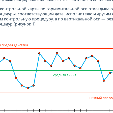
контрольной карты по горизонтальной оси откладываю
цедуры, соответствующий дате, исполнителю и другим 
 контрольную процедуру, а по вертикальной оси — ре
цедур (рисунок 1).