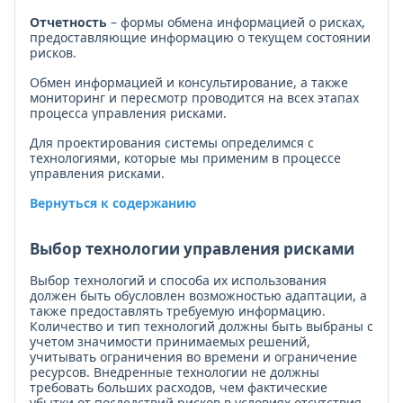
Отчетность
– формы обмена информацией о рисках,
предоставляющие информацию о текущем состоянии
рисков.
Обмен информацией и консультирование, а также
мониторинг и пересмотр проводится на всех этапах
процесса управления рисками.
Для проектирования системы определимся с
технологиями, которые мы применим в процессе
управления рисками.
Вернуться к содержанию
Выбор технологии управления рисками
Выбор технологий и способа их использования
должен быть обусловлен возможностью адаптации, а
также предоставлять требуемую информацию.
Количество и тип технологий должны быть выбраны с
учетом значимости принимаемых решений,
учитывать ограничения во времени и ограничение
ресурсов. Внедренные технологии не должны
требовать больших расходов, чем фактические
убытки от последствий рисков в условиях отсутствия