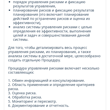
порядок управления рисками и фиксацию
результатов управления,
планирование рисков и фиксацию результатов
планирования (это включает планирование
действий по устранению рисков и оценка их
эффективности),
анализ системы управления рисками с целью
определения ее эффективности, выполнения
целей и задач и совершенствования данной
системы.
Для того, чтобы детализировать весь процесс
управления рисками, их планирования, а также
анализа системы в достаточной мере, целесообразно
создать отдельную Процедуру.
Процедура управления рисками включает несколько
составляющих:
1. Обмен информацией и консультирование.
2. Область применения и определение критериев
риска.
3. Оценка риска.
4. Обработка риска.
5. Мониторинг и пересмотр.
6. Документирование и отчетность.