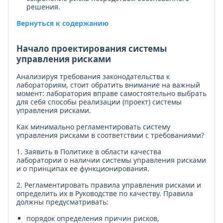
решения.
Вернуться к содержанию
Начало проектирования системы
управления рисками
Анализируя требования законодательства к
лабораториям, стоит обратить внимание на важный
момент: лаборатория вправе самостоятельно выбрать
для себя способы реализации (проект) системы
управления рисками.
Как минимально регламентировать систему
управления рисками в соответствии с требованиями?
1. Заявить в Политике в области качества
лаборатории о наличии системы управления рисками
и о принципах ее функционирования.
2. Регламентировать правила управления рисками и
определить их в Руководстве по качеству. Правила
должны предусматривать:
порядок определения причин рисков,