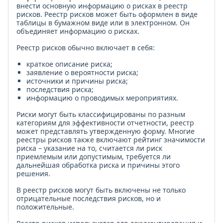
внести основную информацию о рисках в реестр
рисков. Реестр рисков может быть оформлен в виде
таблицы в бумажном виде или в электронном. Он
объединяет информацию о рисках.
Реестр рисков обычно включает в себя:
краткое описание риска;
заявление о вероятности риска;
источники и причины риска;
последствия риска;
информацию о проводимых мероприятиях.
Риски могут быть классифицированы по разным
категориям для эффективности отчетности, реестр
может представлять утвержденную форму. Многие
реестры рисков также включают рейтинг значимости
риска – указание на то, считается ли риск
приемлемым или допустимым, требуется ли
дальнейшая обработка риска и причины этого
решения.
В реестр рисков могут быть включены не только
отрицательные последствия рисков, но и
положительные.