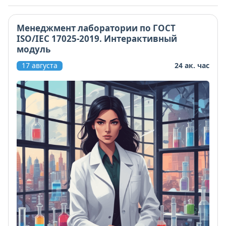
Менеджмент лаборатории по ГОСТ
ISO/IEC 17025-2019. Интерактивный
модуль
17 августа
24 ак. час