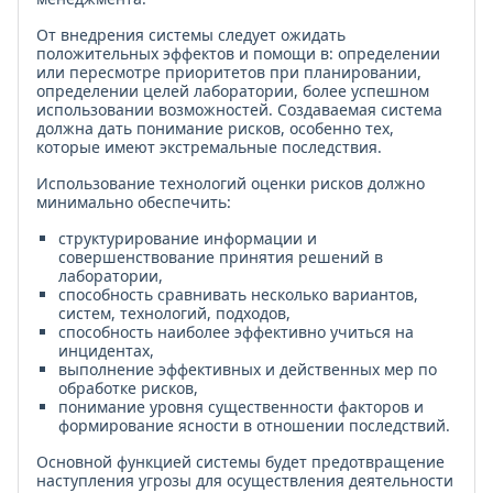
От внедрения системы следует ожидать
положительных эффектов и помощи в: определении
или пересмотре приоритетов при планировании,
определении целей лаборатории, более успешном
использовании возможностей. Создаваемая система
должна дать понимание рисков, особенно тех,
которые имеют экстремальные последствия.
Использование технологий оценки рисков должно
минимально обеспечить:
структурирование информации и
совершенствование принятия решений в
лаборатории,
способность сравнивать несколько вариантов,
систем, технологий, подходов,
способность наиболее эффективно учиться на
инцидентах,
выполнение эффективных и действенных мер по
обработке рисков,
понимание уровня существенности факторов и
формирование ясности в отношении последствий.
Основной функцией системы будет предотвращение
наступления угрозы для осуществления деятельности