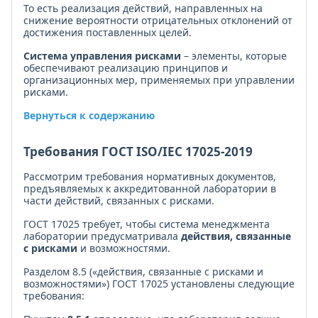
То есть реализация действий, направленных на
снижение вероятности отрицательных отклонений от
достижения поставленных целей.
Система управления рисками
– элементы, которые
обеспечивают реализацию принципов и
организационных мер, применяемых при управлении
рисками.
Вернуться к содержанию
Требования ГОСТ ISO/IEC 17025-2019
Рассмотрим требования нормативных документов,
предъявляемых к аккредитованной лаборатории в
части действий, связанных с рисками.
ГОСТ 17025 требует, чтобы система менеджмента
лаборатории предусматривала
действия, связанные
с рисками
и возможностями.
Разделом 8.5 («действия, связанные с рисками и
возможностями») ГОСТ 17025 установлены следующие
требования: