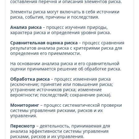
составления перечня и описания элементов риска.
Элементы риска могут включать в себя источники
риска, события, причины и последствия.
Анализ риска
– процесс изучения природы,
характера риска и определения уровня риска.
Сравнительная оценка риска
– процесс сравнения
результатов анализа риска с критериями риска для
определения его приемлемости.
На основании анализа риска и его сравнительной
оценки принимается решение об обработке риска.
Обработка риска
– процесс изменения риска
(исключение; принятие или повышение риска;
устранение источников риска; изменение
вероятности; последствий; сохранение риска).
Мониторинг
– процесс систематической проверки
системы управления рисками, рисков и их
управления.
Пересмотр
– деятельность, принимаемая для
анализа эффективности системы управления
рисками, рисков и их управления.