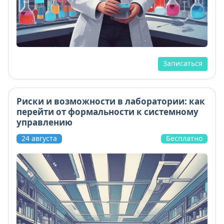
Записаться
Риски и возможности в лаборатории: как
перейти от формальности к системному
управлению
24 августа
Бесплатно