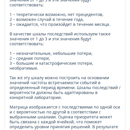
соответствовать:
1 – теоретически возможно, нет прецедентов,
2 – возможен случай в течение года,
3 – ожидается, что произойдет в течение месяца.
В качестве шкалы последствий используем также
значения от 1 до 3 и эти значения будут
соответствовать:
1 – незначительные, небольшие потери,
2 – средние потери,
3 – большие и катастрофические потери,
необратимые.
Так же эту шкалу можно построить на основании
значений частоты встречаемости событий в
определенный период времени. Шкалы последствий /
вероятности должны быть адаптированы в
конкретной лаборатории.
Матрица изображается с последствиями по одной оси
и с вероятностью по другой в соответствии с
выбранными шкалами. Оценка приоритета может
быть связана с каждой ячейкой, что поможет
определить уровни принятия решений. В результате