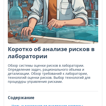
Коротко об анализе рисков в
лаборатории
Обзор системы оценки рисков в лаборатории.
Определение задач, рационального объема и
детализации. Обзор требований к лаборатории,
технологий оценки рисков. Выбор технологий для
процедуры управления рисками.
Содержание
Цель и ожидания от внедрения системы