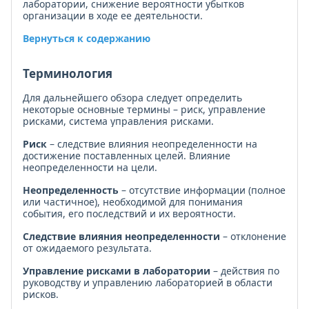
лаборатории, снижение вероятности убытков
организации в ходе ее деятельности.
Вернуться к содержанию
Терминология
Для дальнейшего обзора следует определить
некоторые основные термины – риск, управление
рисками, система управления рисками.
Риск
– следствие влияния неопределенности на
достижение поставленных целей. Влияние
неопределенности на цели.
Неопределенность
– отсутствие информации (полное
или частичное), необходимой для понимания
события, его последствий и их вероятности.
Следствие влияния неопределенности
– отклонение
от ожидаемого результата.
Управление рисками в лаборатории
– действия по
руководству и управлению лабораторией в области
рисков.