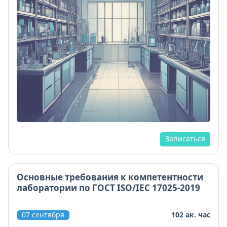
Записаться
Основные требования к компетентности
лаборатории по ГОСТ ISO/IEC 17025-2019
07 сентября
102 ак. час