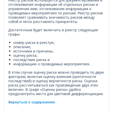
Реестр рисков используется для документирования и
отслеживания информации об отдельных рисках и
управления ими, отслеживания информации о
проводимых мероприятиях по рискам. Реестр рисков
позволяет сравнивать значимость рисков между
собой и легко расставлять приоритеты.
Достаточным будет включить в реестр следующие
графы:
номер риска в реестре,
описание,
источники и причины,
оценку риска,
последствия риска и
информацию о проводимых мероприятиях.
В этом случае оценку риска можно проводить по двум
факторам, включая оценку влияния (критичности
последствий) и оценку вероятности риска. Оценка
риска рассчитываться как произведение двух этих
величин. В графе «Оценка риска» удобно
предусмотреть место для цветовой дифференциации.
Вернуться к содержанию