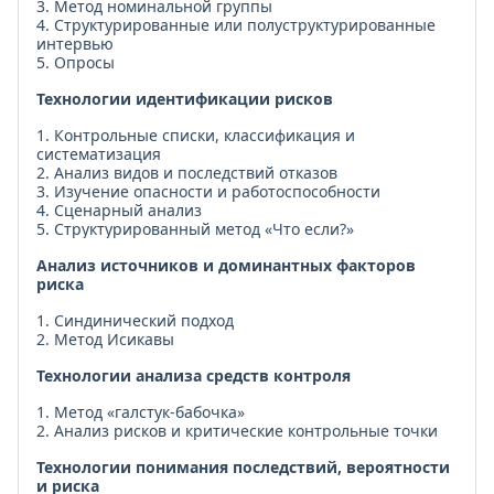
3. Метод номинальной группы
4. Структурированные или полуструктурированные
интервью
5. Опросы
Технологии идентификации рисков
1. Контрольные списки, классификация и
систематизация
2. Анализ видов и последствий отказов
3. Изучение опасности и работоспособности
4. Сценарный анализ
5. Структурированный метод «Что если?»
Анализ источников и доминантных факторов
риска
1. Синдинический подход
2. Метод Исикавы
Технологии анализа средств контроля
1. Метод «галстук-бабочка»
2. Анализ рисков и критические контрольные точки
Технологии понимания последствий, вероятности
и риска