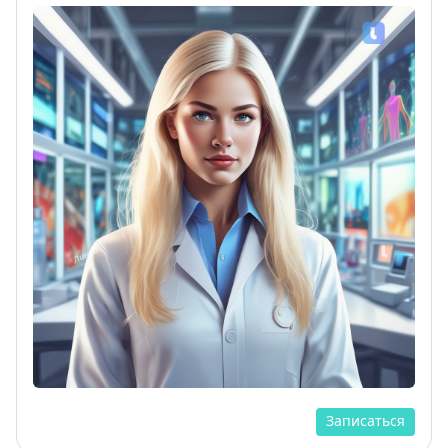
Записаться