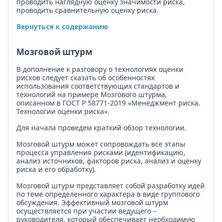
проводить наглядную оценку значимости риска,
проводить сравнительную оценку риска.
Вернуться к содержанию
Мозговой штурм
В дополнение к разговору о технологиях оценки
рисков следует сказать об особенностях
использования соответствующих стандартов и
технологий на примере Мозгового штурма,
описанном в ГОСТ Р 58771-2019 «Менеджмент риска.
Технологии оценки риска».
Для начала проведем краткий обзор технологии.
Мозговой штурм может сопровождать все этапы
процесса управления рисками (идентификацию,
анализ источников, факторов риска, анализ и оценку
риска и его обработку).
Мозговой штурм представляет собой разработку идей
по теме определенного характера в виде группового
обсуждения. Эффективный мозговой штурм
осуществляется при участии ведущего –
руководителя, который обеспечивает необходимую