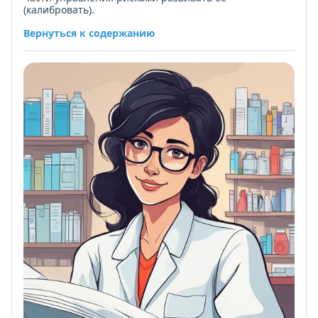
(калибровать).
Вернуться к содержанию