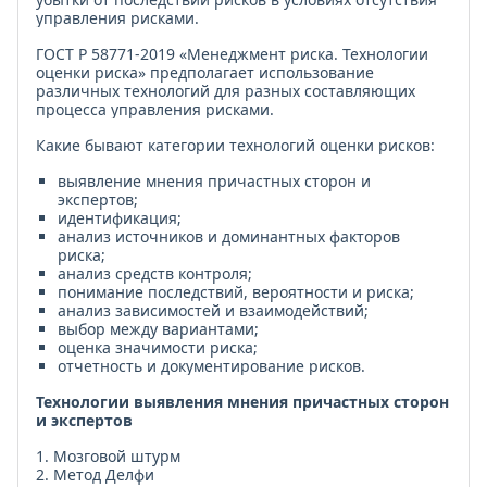
управления рисками.
ГОСТ Р 58771-2019 «Менеджмент риска. Технологии
оценки риска» предполагает использование
различных технологий для разных составляющих
процесса управления рисками.
Какие бывают категории технологий оценки рисков:
выявление мнения причастных сторон и
экспертов;
идентификация;
анализ источников и доминантных факторов
риска;
анализ средств контроля;
понимание последствий, вероятности и риска;
анализ зависимостей и взаимодействий;
выбор между вариантами;
оценка значимости риска;
отчетность и документирование рисков.
Технологии выявления мнения причастных сторон
и экспертов
1. Мозговой штурм
2. Метод Делфи