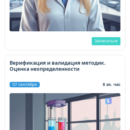
Записаться
Верификация и валидация методик.
Оценка неопределенности
07 сентября
8 ак. час