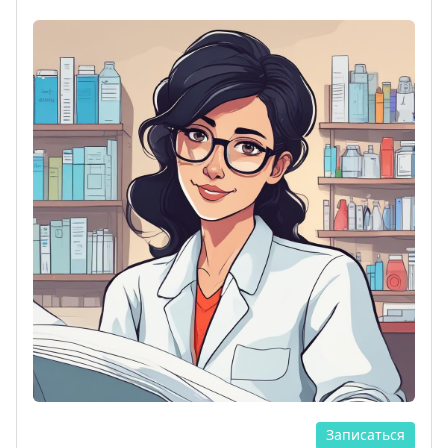
Записаться