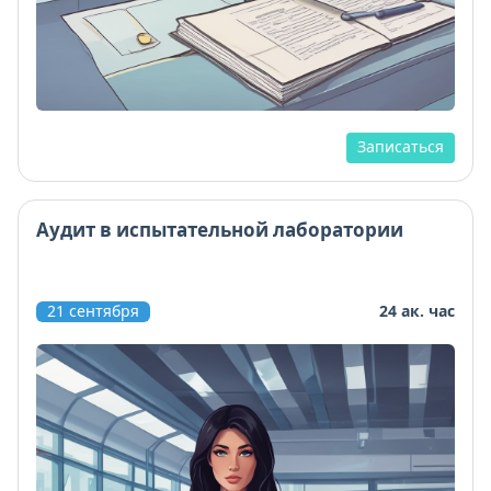
Записаться
Аудит в испытательной лаборатории
21 сентября
24 ак. час