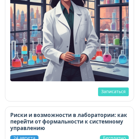
Записаться
Риски и возможности в лаборатории: как
перейти от формальности к системному
управлению
24 августа
Бесплатно