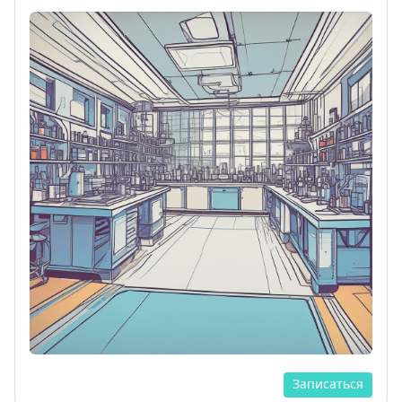
Записаться