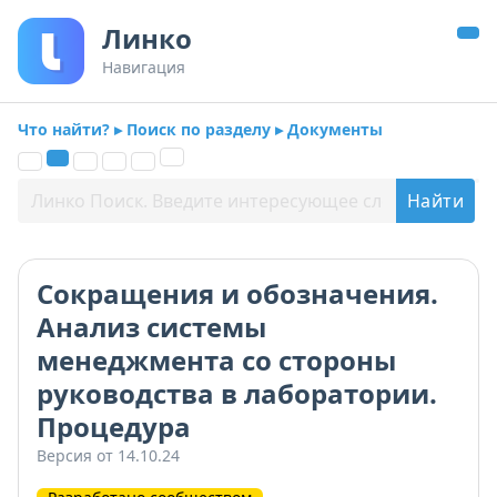
Линко
Навигация
Что найти? ▸ Поиск по разделу ▸ Документы
Сокращения и обозначения.
Анализ системы
менеджмента со стороны
руководства в лаборатории.
Процедура
Версия от 14.10.24