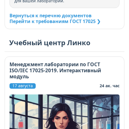
для вашей лаборатории.
Вернуться к перечню документов
Перейти к требованиям ГОСТ 17025 ❯
Учебный центр Линко
Менеджмент лаборатории по ГОСТ
ISO/IEC 17025-2019. Интерактивный
модуль
17 августа
24 ак. час