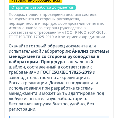
Разработано сообществом
Открытая разработка документов
Порядок, правила проведения анализа системы
менеджмента со стороны руководства,
периодичность и порядок формирования отчета по
итогам анализа со стороны руководства в
соответствии с требованиями ГОСТ Р ИСО 9001-2015,
ГОСТ ISO/IEC 17025-2019 и Критериев аккредитации.
Скачайте готовый образец документа для
испытательной лаборатории:
Анализ системы
менеджмента со стороны руководства в
лаборатории. Процедура
- актуальный
шаблон, составленный в соответствии с
требованиями
ГОСТ ISO/IEC 17025-2019
и
законодательством по аккредитации в
Россаккредитации. Документ подходит для
использования при разработке системы
менеджмента и может быть адаптирован под
любую испытательную лабораторию.
Бесплатная загрузка быстро, удобно, без
регистрации.