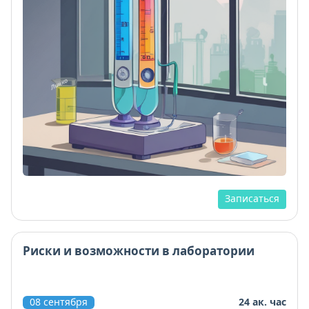
Записаться
Риски и возможности в лаборатории
08 сентября
24 ак. час