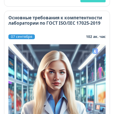
Основные требования к компетентности
лаборатории по ГОСТ ISO/IEC 17025-2019
07 сентября
102 ак. час