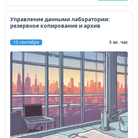
Управление данными лаборатории:
резервное копирование и архив
10 сентября
3 ак. час