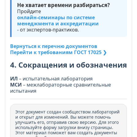
Не хватает времени разбираться?
Пройдите
онлайн-семинары по системе
менеджмента и аккредитации
- от экспертов-практиков.
Вернуться к перечню документов
Перейти к требованиям ГОСТ 17025 ❯
4. Сокращения и обозначения
ИЛ
– испытательная лаборатория
МСИ
– межлабораторные сравнительные
испытания
Этот документ создан сообществом лабораторий
и открыт для изменений. Вы можете помочь
улучшить его, отправив свою версию. Для этого
используйте форму загрузки внизу страницы.
Этот материал поможет вам создать документы