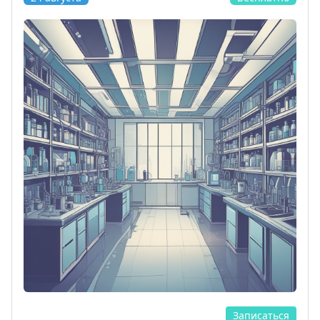
Записаться