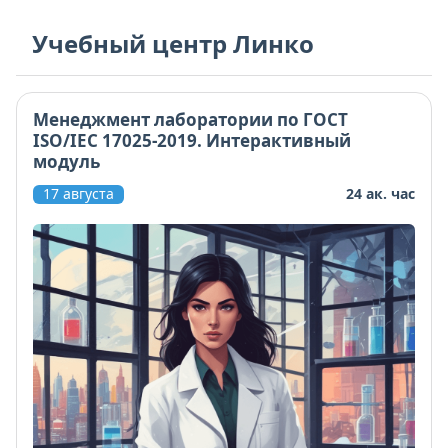
Учебный центр Линко
Менеджмент лаборатории по ГОСТ
ISO/IEC 17025-2019. Интерактивный
модуль
17 августа
24 ак. час