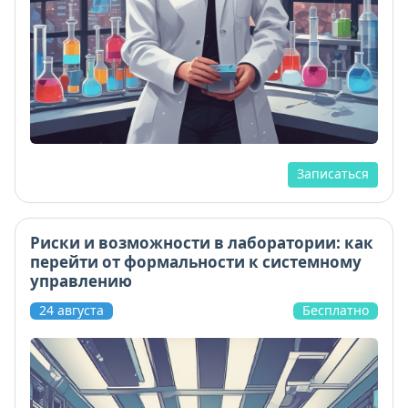
Записаться
Риски и возможности в лаборатории: как
перейти от формальности к системному
управлению
24 августа
Бесплатно