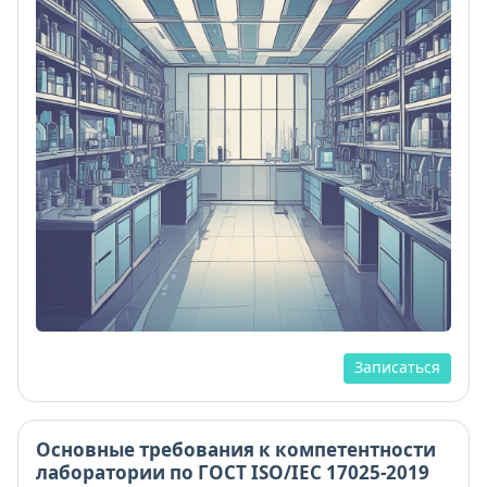
Записаться
Основные требования к компетентности
лаборатории по ГОСТ ISO/IEC 17025-2019