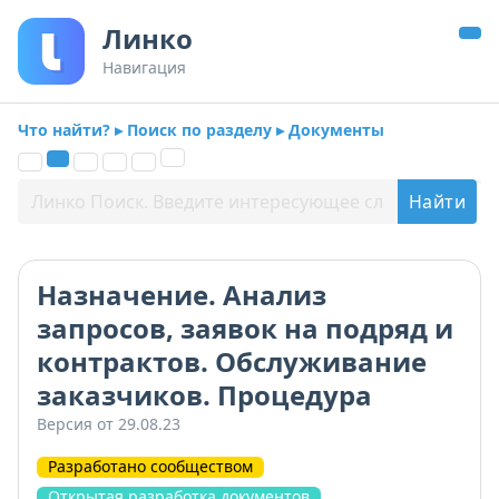
Линко
Навигация
Что найти? ▸ Поиск по разделу ▸ Документы
Назначение. Анализ
запросов, заявок на подряд и
контрактов. Обслуживание
заказчиков. Процедура
Версия от 29.08.23
Разработано сообществом
Открытая разработка документов