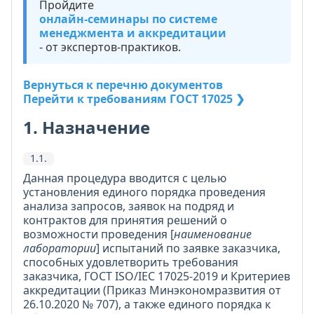
Пройдите
онлайн-семинары по системе
менеджмента и аккредитации
- от экспертов-практиков.
Вернуться к перечню документов
Перейти к требованиям ГОСТ 17025 ❯
1. Назначение
1.1.
Данная процедура вводится с целью
установления единого порядка проведения
анализа запросов, заявок на подряд и
контрактов для принятия решений о
возможности проведения [
наименование
лаборатории
] испытаний по заявке заказчика,
способных удовлетворить требования
заказчика, ГОСТ ISO/IEC 17025-2019 и Критериев
аккредитации (Приказ Минэкономразвития от
26.10.2020 № 707), а также единого порядка к