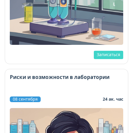
Записаться
Риски и возможности в лаборатории
08 сентября
24 ак. час