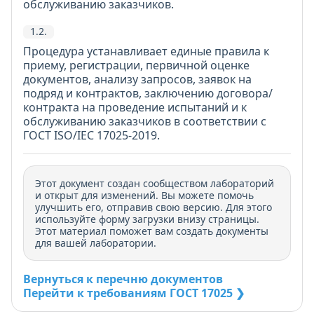
обслуживанию заказчиков.
1.2.
Процедура устанавливает единые правила к
приему, регистрации, первичной оценке
документов, анализу запросов, заявок на
подряд и контрактов, заключению договора/
контракта на проведение испытаний и к
обслуживанию заказчиков в соответствии с
ГОСТ ISO/IEC 17025-2019.
Этот документ создан сообществом лабораторий
и открыт для изменений. Вы можете помочь
улучшить его, отправив свою версию. Для этого
используйте форму загрузки внизу страницы.
Этот материал поможет вам создать документы
для вашей лаборатории.
Вернуться к перечню документов
Перейти к требованиям ГОСТ 17025 ❯