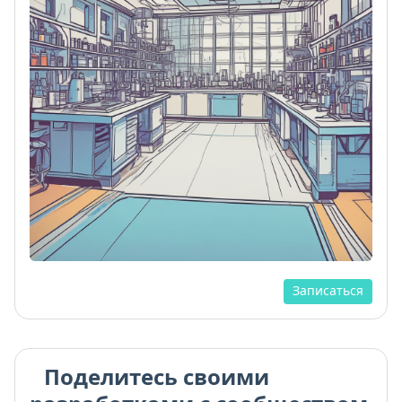
Записаться
Поделитесь своими