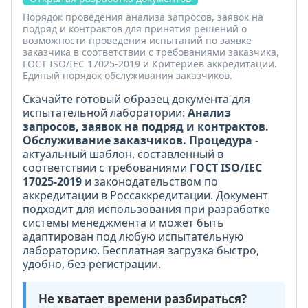
Порядок проведения анализа запросов, заявок на
подряд и контрактов для принятия решений о
возможности проведения испытаний по заявке
заказчика в соответствии с требованиями заказчика,
ГОСТ ISO/IEC 17025-2019 и Критериев аккредитации.
Единый порядок обслуживания заказчиков.
Скачайте готовый образец документа для
испытательной лаборатории:
Анализ
запросов, заявок на подряд и контрактов.
Обслуживание заказчиков. Процедура
-
актуальный шаблон, составленный в
соответствии с требованиями
ГОСТ ISO/IEC
17025-2019
и законодательством по
аккредитации в Россаккредитации. Документ
подходит для использования при разработке
системы менеджмента и может быть
адаптирован под любую испытательную
лабораторию. Бесплатная загрузка быстро,
удобно, без регистрации.
Не хватает времени разбираться?