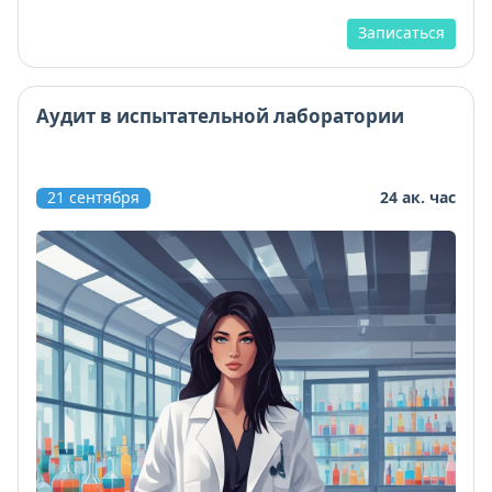
Записаться
Аудит в испытательной лаборатории
21 сентября
24 ак. час