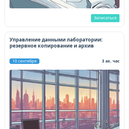
Записаться
Управление данными лаборатории:
резервное копирование и архив
10 сентября
3 ак. час