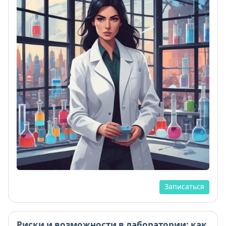
Записаться
Риски и возможности в лаборатории: как