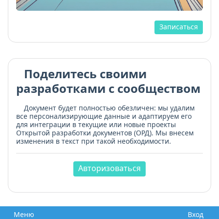
Записаться
Поделитесь своими
разработками с сообществом
Документ будет полностью обезличен: мы удалим
все персонализирующие данные и адаптируем его
для интеграции в текущие или новые проекты
Открытой разработки документов (ОРД). Мы внесем
изменения в текст при такой необходимости.
Авторизоваться
Меню
Вход