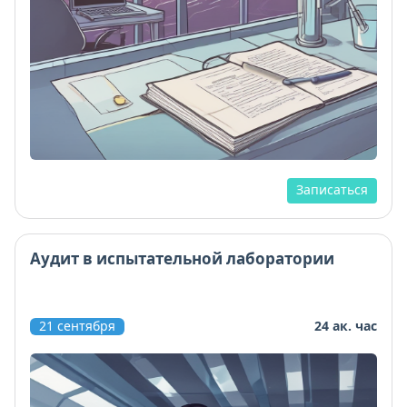
Записаться
Аудит в испытательной лаборатории
21 сентября
24 ак. час