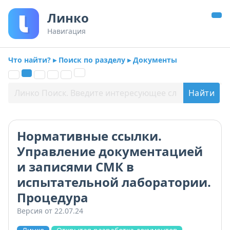
Линко
Навигация
Что найти? ▸ Поиск по разделу ▸ Документы
Нормативные ссылки.
Управление документацией
и записями СМК в
испытательной лаборатории.
Процедура
Версия от 22.07.24