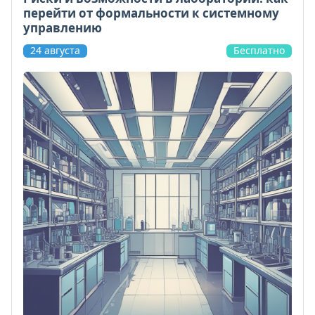
перейти от формальности к системному
управлению
24 августа
Бесплатно