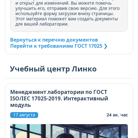
и открыт для изменений. Вы можете помочь
улучшить его, отправив свою версию. Для этого
используйте форму загрузки внизу страницы.
Этот материал поможет вам создать документы
для вашей лаборатории.
Вернуться к перечню документов
Перейти к требованиям ГОСТ 17025 ❯
Учебный центр Линко
Менеджмент лаборатории по ГОСТ
ISO/IEC 17025-2019. Интерактивный
модуль
17 августа
24 ак. час