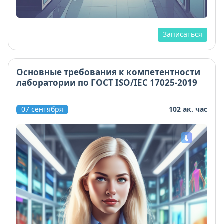
Записаться
Основные требования к компетентности
лаборатории по ГОСТ ISO/IEC 17025-2019
07 сентября
102 ак. час