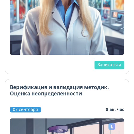
Записаться
Верификация и валидация методик.
Оценка неопределенности
07 сентября
8 ак. час