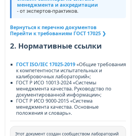
менеджмента и аккредитации
- от экспертов-практиков.
Вернуться к перечню документов
Перейти к требованиям ГОСТ 17025 ❯
2. Нормативные ссылки
ГОСТ ISO/IEC 17025-2019
«Общие требования
к компетентности испытательных и
калибровочных лабораторий»;
ГОСТ Р ИСО 10013-2024 «Системы
менеджмента качества. Руководство по
документированной информации»;
ГОСТ Р ИСО 9000-2015 «Система
менеджмента качества. Основные
положения и словарь».
Этот документ создан сообществом лабораторий