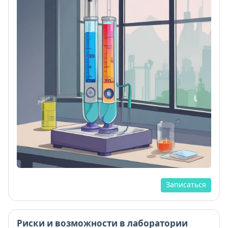
Записаться
Риски и возможности в лаборатории