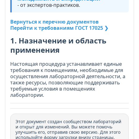
- от экспертов-практиков.
Вернуться к перечню документов
Перейти к требованиям ГОСТ 17025 ❯
1. Назначение и область
применения
Настоящая процедура устанавливает единые
требования к помещениям, необходимые для
осуществления лабораторной деятельности, а
также ресурсы, позволяющие поддерживать
требуемые условия в помещениях
лаборатории.
Этот документ создан сообществом лабораторий
и открыт для изменений. Вы можете помочь
улучшить его, отправив свою версию. Для этого
используйте форму загрузки внизу страницы.