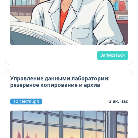
Записаться
Управление данными лаборатории:
резервное копирование и архив
10 сентября
3 ак. час