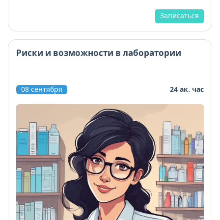
Записаться
Риски и возможности в лаборатории
08 сентября
24 ак. час