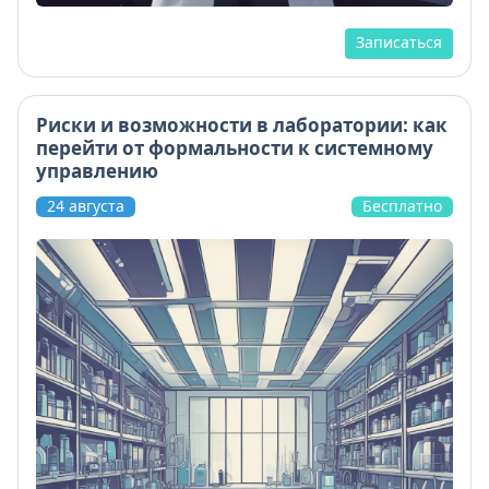
Записаться
Риски и возможности в лаборатории: как
перейти от формальности к системному
управлению
24 августа
Бесплатно