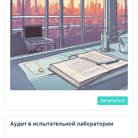
Записаться
Аудит в испытательной лаборатории