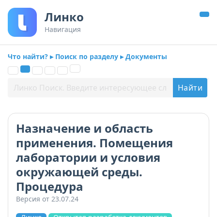
Линко
Навигация
Что найти? ▸ Поиск по разделу ▸ Документы
Назначение и область
применения. Помещения
лаборатории и условия
окружающей среды.
Процедура
Версия от 23.07.24