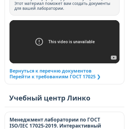
Этот материал поможет вам создать документы
для вашей лаборатории.
Вернуться к перечню документов
Перейти к требованиям ГОСТ 17025 ❯
Учебный центр Линко
Менеджмент лаборатории по ГОСТ
ISO/IEC 17025-2019. Интерактивный