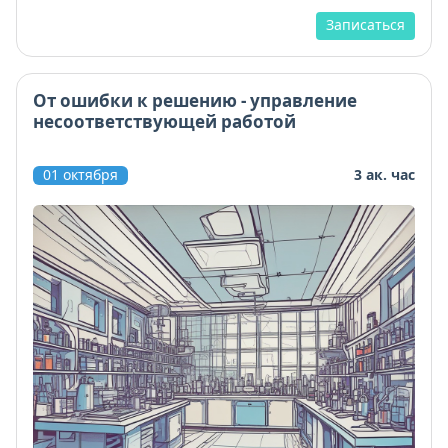
Записаться
От ошибки к решению - управление
несоответствующей работой
01 октября
3 ак. час