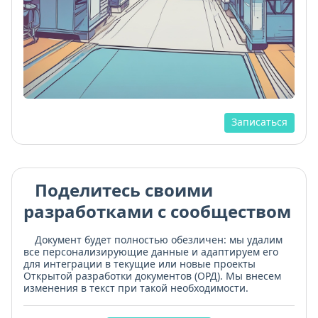
Записаться
Поделитесь своими
разработками с сообществом
Документ будет полностью обезличен: мы удалим
все персонализирующие данные и адаптируем его
для интеграции в текущие или новые проекты
Открытой разработки документов (ОРД). Мы внесем
изменения в текст при такой необходимости.