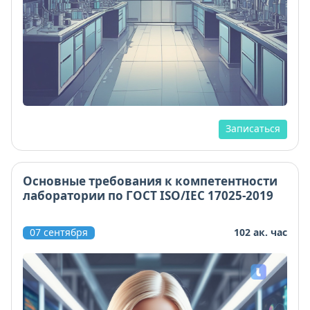
Записаться
Основные требования к компетентности
лаборатории по ГОСТ ISO/IEC 17025-2019
07 сентября
102 ак. час