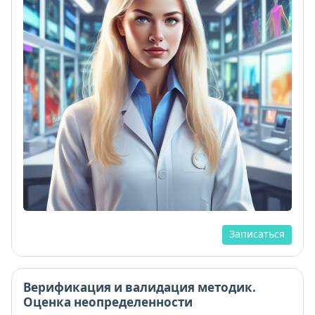
Записаться
Верификация и валидация методик.
Оценка неопределенности