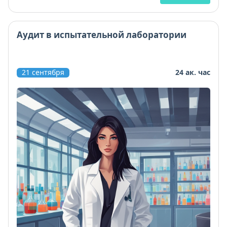
Аудит в испытательной лаборатории
21 сентября
24 ак. час