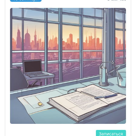
Записаться