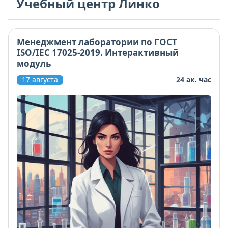
Учебный центр Линко
Менеджмент лаборатории по ГОСТ
ISO/IEC 17025-2019. Интерактивный
модуль
17 августа
24 ак. час