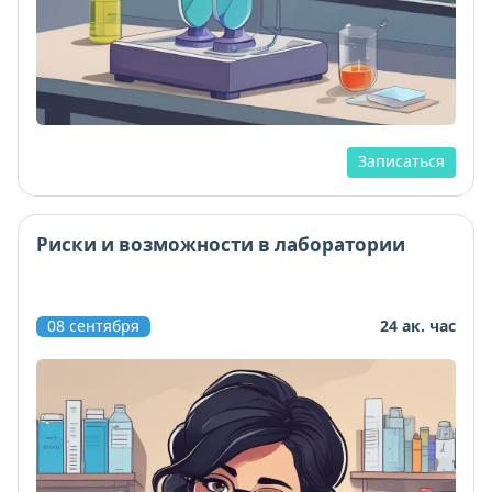
Записаться
Риски и возможности в лаборатории
08 сентября
24 ак. час