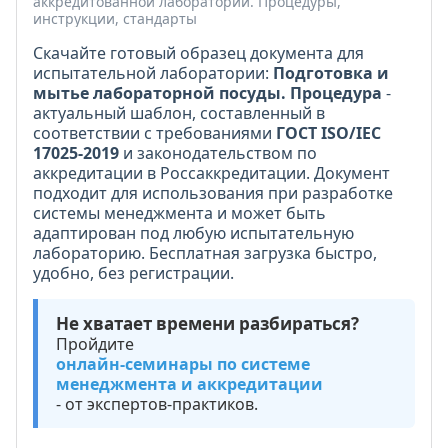
аккредитованной лаборатории. Процедуры,
инструкции, стандарты
Скачайте готовый образец документа для
испытательной лаборатории:
Подготовка и
мытье лабораторной посуды. Процедура
-
актуальный шаблон, составленный в
соответствии с требованиями
ГОСТ ISO/IEC
17025-2019
и законодательством по
аккредитации в Россаккредитации. Документ
подходит для использования при разработке
системы менеджмента и может быть
адаптирован под любую испытательную
лабораторию. Бесплатная загрузка быстро,
удобно, без регистрации.
Не хватает времени разбираться?
Пройдите
онлайн-семинары по системе
менеджмента и аккредитации
- от экспертов-практиков.