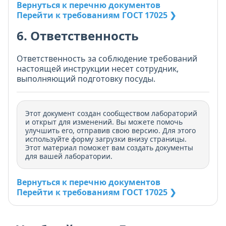
Вернуться к перечню документов
Перейти к требованиям ГОСТ 17025 ❯
6. Ответственность
Ответственность за соблюдение требований
настоящей инструкции несет сотрудник,
выполняющий подготовку посуды.
Этот документ создан сообществом лабораторий
и открыт для изменений. Вы можете помочь
улучшить его, отправив свою версию. Для этого
используйте форму загрузки внизу страницы.
Этот материал поможет вам создать документы
для вашей лаборатории.
Вернуться к перечню документов
Перейти к требованиям ГОСТ 17025 ❯