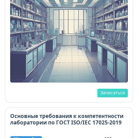
Записаться
Основные требования к компетентности
лаборатории по ГОСТ ISO/IEC 17025-2019