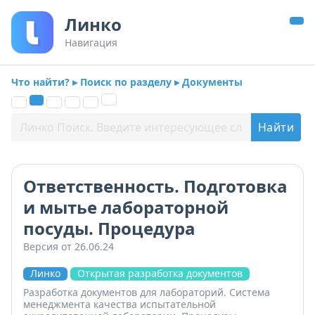
Линко
Навигация
Что найти? ▸ Поиск по разделу ▸ Документы
Ответственность. Подготовка
и мытье лабораторной
посуды. Процедура
Версия от 26.06.24
Линко
Открытая разработка документов
Разработка документов для лабораторий. Система
менеджмента качества испытательной