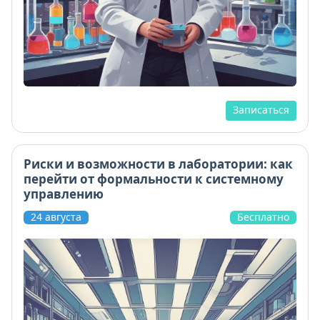
Записаться
Риски и возможности в лаборатории: как
перейти от формальности к системному
управлению
24 августа
Бесплатно