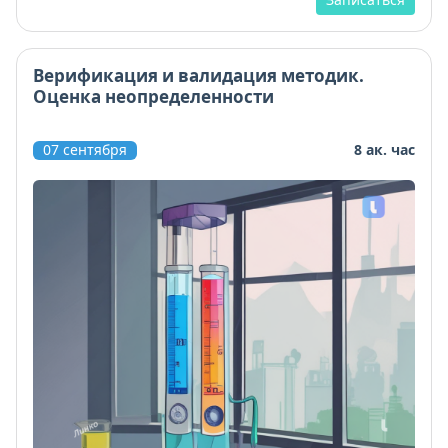
Верификация и валидация методик.
Оценка неопределенности
07 сентября
8 ак. час