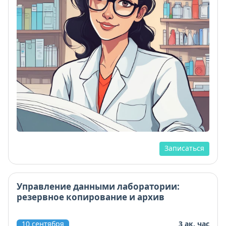
Записаться
Управление данными лаборатории:
резервное копирование и архив
10 сентября
3 ак. час