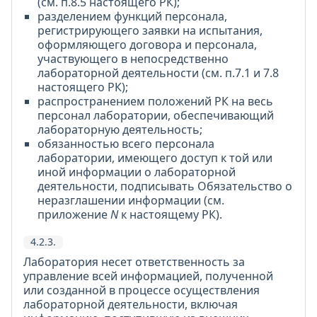
(см. п.8.5 настоящего РК);
разделением функций персонала,
регистрирующего заявки на испытания,
оформляющего договора и персонала,
участвующего в непосредственно
лабораторной деятельности (см. п.7.1 и 7.8
настоящего РК);
распространением положений РК на весь
персонал лаборатории, обеспечивающий
лабораторную деятельность;
обязанностью всего персонала
лаборатории, имеющего доступ к той или
иной информации о лабораторной
деятельности, подписывать Обязательство о
неразглашении информации (см.
приложение
N
к настоящему РК).
4.2.3.
Лаборатория несет ответственность за
управление всей информацией, полученной
или созданной в процессе осуществления
лабораторной деятельности, включая