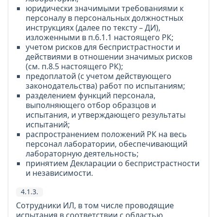
юридически значимыми требованиями к
персоналу в персональных должностных
инструкциях (далее по тексту – ДИ),
изложенными в п.6.1.1 настоящего РК;
учетом рисков для беспристрастности и
действиями в отношении значимых рисков
(см. п.8.5 настоящего РК);
предоплатой (с учетом действующего
законодательства) работ по испытаниям;
разделением функций персонала,
выполняющего отбор образцов и
испытания, и утверждающего результаты
испытаний;
распространением положений РК на весь
персонал лаборатории, обеспечивающий
лабораторную деятельность;
принятием Декларации о беспристрастности
и независимости.
4.1.3.
Сотрудники ИЛ, в том числе проводящие
испытания в соответствии с областью