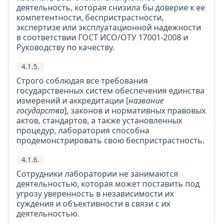
деятельность, которая снизила бы доверие к ее
компетентности, беспристрастности,
экспертизе или эксплуатационной надежности
в соответствии ГОСТ ИСО/ОТУ 17001-2008 и
Руководству по качеству.
4.1.5.
Строго соблюдая все требования
государственных систем обеспечения единства
измерений и аккредитации [
название
государства
], законов и нормативных правовых
актов, стандартов, а также установленных
процедур, лаборатория способна
продемонстрировать свою беспристрастность.
4.1.6.
Сотрудники лаборатории не занимаются
деятельностью, которая может поставить под
угрозу уверенность в независимости их
суждения и объективности в связи с их
деятельностью.