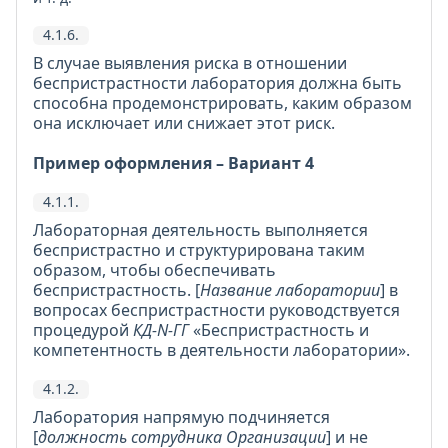
4.1.6.
В случае выявления риска в отношении
беспристрастности лаборатория должна быть
способна продемонстрировать, каким образом
она исключает или снижает этот риск.
Пример оформления – Вариант 4
4.1.1.
Лабораторная деятельность выполняется
беспристрастно и структурирована таким
образом, чтобы обеспечивать
беспристрастность. [
Название лаборатории
] в
вопросах беспристрастности руководствуется
процедурой
КД-N-ГГ
«Беспристрастность и
компетентность в деятельности лаборатории».
4.1.2.
Лаборатория напрямую подчиняется
[
должность сотрудника Организации
] и не