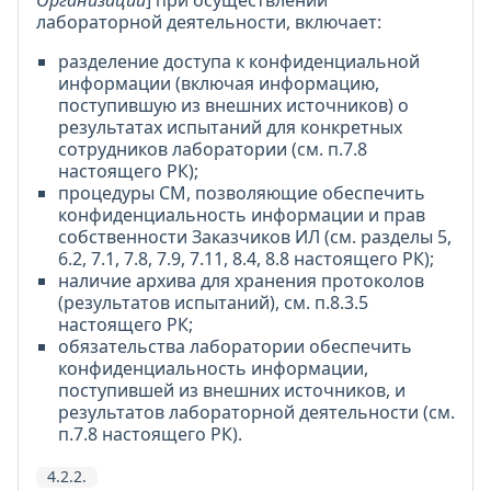
Организации
] при осуществлении
лабораторной деятельности, включает:
разделение доступа к конфиденциальной
информации (включая информацию,
поступившую из внешних источников) о
результатах испытаний для конкретных
сотрудников лаборатории (см. п.7.8
настоящего РК);
процедуры СМ, позволяющие обеспечить
конфиденциальность информации и прав
собственности Заказчиков ИЛ (см. разделы 5,
6.2, 7.1, 7.8, 7.9, 7.11, 8.4, 8.8 настоящего РК);
наличие архива для хранения протоколов
(результатов испытаний), см. п.8.3.5
настоящего РК;
обязательства лаборатории обеспечить
конфиденциальность информации,
поступившей из внешних источников, и
результатов лабораторной деятельности (см.
п.7.8 настоящего РК).
4.2.2.