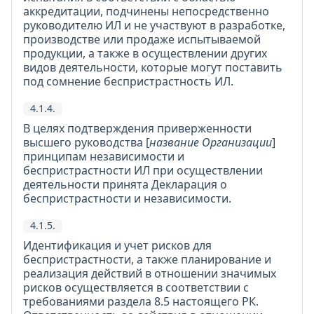
аккредитации, подчинены непосредственно
руководителю ИЛ и не участвуют в разработке,
производстве или продаже испытываемой
продукции, а также в осуществлении других
видов деятельности, которые могут поставить
под сомнение беспристрастность ИЛ.
4.1.4.
В целях подтверждения приверженности
высшего руководства [
название Организации
]
принципам независимости и
беспристрастности ИЛ при осуществлении
деятельности принята Декларация о
беспристрастности и независимости.
4.1.5.
Идентификация и учет рисков для
беспристрастности, а также планирование и
реализация действий в отношении значимых
рисков осуществляется в соответствии с
требованиями раздела 8.5 настоящего РК.