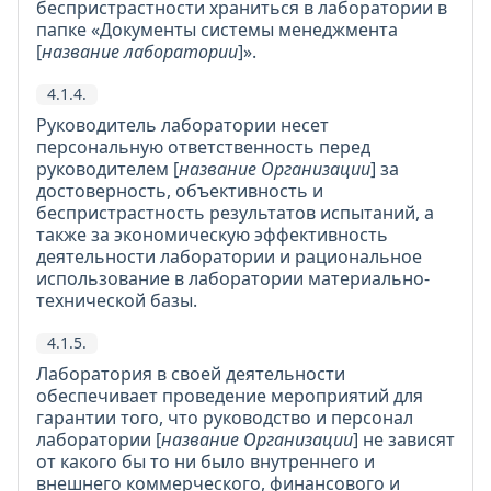
беспристрастности храниться в лаборатории в
папке «Документы системы менеджмента
[
название лаборатории
]».
4.1.4.
Руководитель лаборатории несет
персональную ответственность перед
руководителем [
название Организации
] за
достоверность, объективность и
беспристрастность результатов испытаний, а
также за экономическую эффективность
деятельности лаборатории и рациональное
использование в лаборатории материально-
технической базы.
4.1.5.
Лаборатория в своей деятельности
обеспечивает проведение мероприятий для
гарантии того, что руководство и персонал
лаборатории [
название Организации
] не зависят
от какого бы то ни было внутреннего и
внешнего коммерческого, финансового и