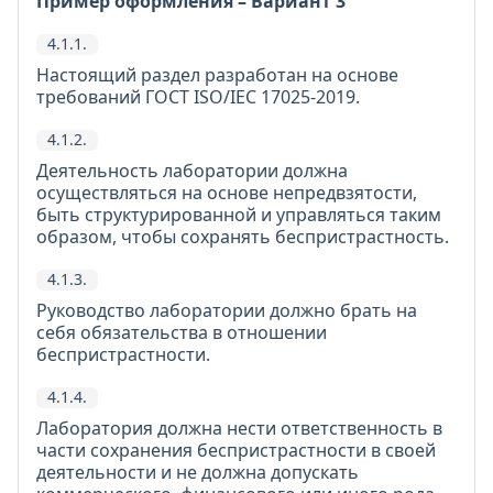
Пример оформления – Вариант 3
4.1.1.
Настоящий раздел разработан на основе
требований ГОСТ ISO/IEC 17025-2019.
4.1.2.
Деятельность лаборатории должна
осуществляться на основе непредвзятости,
быть структурированной и управляться таким
образом, чтобы сохранять беспристрастность.
4.1.3.
Руководство лаборатории должно брать на
себя обязательства в отношении
беспристрастности.
4.1.4.
Лаборатория должна нести ответственность в
части сохранения беспристрастности в своей
деятельности и не должна допускать