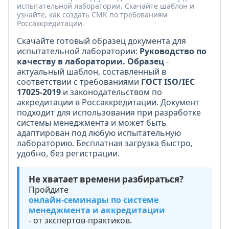
испытательной лаборатории. Скачайте шаблон и
узнайте, как создать СМК по требованиям
Россаккредитации.
Скачайте готовый образец документа для
испытательной лаборатории:
Руководство по
качеству в лаборатории. Образец
-
актуальный шаблон, составленный в
соответствии с требованиями
ГОСТ ISO/IEC
17025-2019
и законодательством по
аккредитации в Россаккредитации. Документ
подходит для использования при разработке
системы менеджмента и может быть
адаптирован под любую испытательную
лабораторию. Бесплатная загрузка быстро,
удобно, без регистрации.
Не хватает времени разбираться?
Пройдите
онлайн-семинары по системе
менеджмента и аккредитации
- от экспертов-практиков.