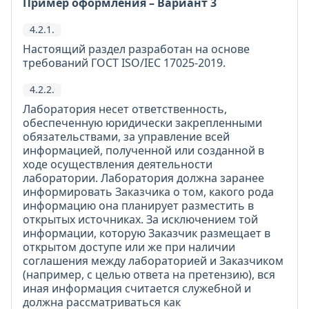
Пример оформления – Вариант 3
4.2.1.
Настоящий раздел разработан на основе
требований ГОСТ ISO/IEC 17025-2019.
4.2.2.
Лаборатория несет ответственность,
обеспеченную юридически закрепленными
обязательствами, за управление всей
информацией, полученной или созданной в
ходе осуществления деятельности
лаборатории. Лаборатория должна заранее
информировать Заказчика о том, какого рода
информацию она планирует разместить в
открытых источниках. За исключением той
информации, которую Заказчик размещает в
открытом доступе или же при наличии
соглашения между лабораторией и Заказчиком
(например, с целью ответа на претензию), вся
иная информация считается служебной и
должна рассматриваться как