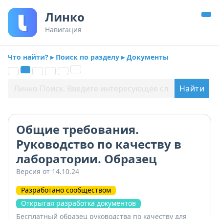
Линко
Навигация
Что найти? ▸ Поиск по разделу ▸ Документы
Общие требования.
Руководство по качеству в
лаборатории. Образец
Версия от 14.10.24
Разработано сообществом
Открытая разработка документов
Бесплатный образец руководства по качеству для