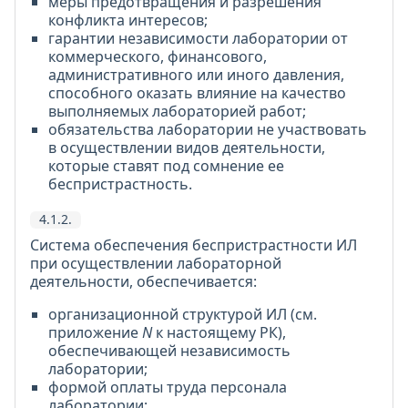
меры предотвращения и разрешения
конфликта интересов;
гарантии независимости лаборатории от
коммерческого, финансового,
административного или иного давления,
способного оказать влияние на качество
выполняемых лабораторией работ;
обязательства лаборатории не участвовать
в осуществлении видов деятельности,
которые ставят под сомнение ее
беспристрастность.
4.1.2.
Система обеспечения беспристрастности ИЛ
при осуществлении лабораторной
деятельности, обеспечивается:
организационной структурой ИЛ (см.
приложение
N
к настоящему РК),
обеспечивающей независимость
лаборатории;
формой оплаты труда персонала
лаборатории;