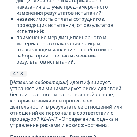
дисциплинарного и материального
наказания в случае преднамеренного
изменения результатов испытаний;
независимость оплаты сотрудников,
проводящих испытания, от результатов
испытаний;
применение мер дисциплинарного и
материального наказания к лицам,
оказывающим давление на работников
лаборатории с целью изменения
результатов испытаний.
4.1.8.
[
Название лаборатории
] идентифицирует,
устраняет или минимизирует риски для своей
беспристрастности на постоянной основе,
которые возникают в процессе ее
деятельности, в результате ее отношений или
отношений ее персонала в соответствии с
процедурой
КД-N-ГГ
«Определение, оценка и
управление рисками и возможностями».