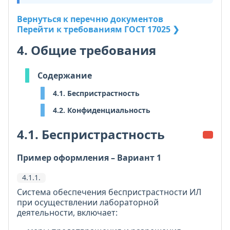
Вернуться к перечню документов
Перейти к требованиям ГОСТ 17025 ❯
4. Общие требования
Содержание
4.1. Беспристрастность
4.2. Конфиденциальность
4.1. Беспристрастность
Пример оформления – Вариант 1
4.1.1.
Система обеспечения беспристрастности ИЛ
при осуществлении лабораторной
деятельности, включает: