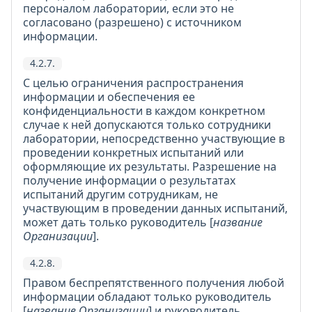
персоналом лаборатории, если это не
согласовано (разрешено) с источником
информации.
4.2.7.
С целью ограничения распространения
информации и обеспечения ее
конфиденциальности в каждом конкретном
случае к ней допускаются только сотрудники
лаборатории, непосредственно участвующие в
проведении конкретных испытаний или
оформляющие их результаты. Разрешение на
получение информации о результатах
испытаний другим сотрудникам, не
участвующим в проведении данных испытаний,
может дать только руководитель [
название
Организации
].
4.2.8.
Правом беспрепятственного получения любой
информации обладают только руководитель
[
название Организации
] и руководитель