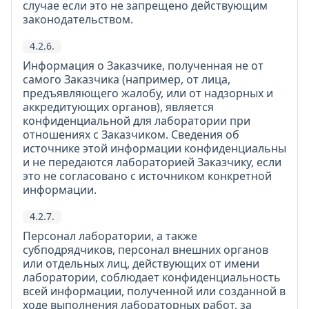
случае если это не запрещено действующим
законодательством.
4.2.6.
Информация о Заказчике, полученная не от
самого Заказчика (например, от лица,
предъявляющего жалобу, или от надзорных и
аккредитующих органов), является
конфиденциальной для лаборатории при
отношениях с Заказчиком. Сведения об
источнике этой информации конфиденциальны
и не передаются лабораторией Заказчику, если
это не согласовано с источником конкретной
информации.
4.2.7.
Персонал лаборатории, а также
субподрядчиков, персонал внешних органов
или отдельных лиц, действующих от имени
лаборатории, соблюдает конфиденциальность
всей информации, полученной или созданной в
ходе выполнения лабораторных работ, за