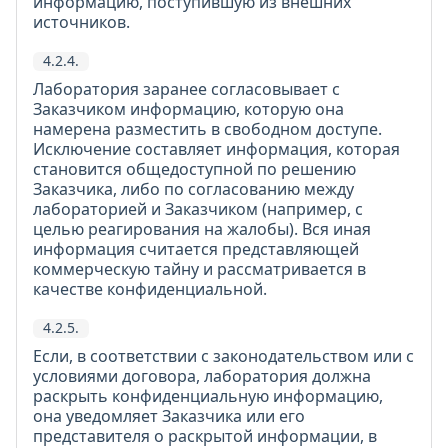
информацию, поступившую из внешних
источников.
4.2.4.
Лаборатория заранее согласовывает с
Заказчиком информацию, которую она
намерена разместить в свободном доступе.
Исключение составляет информация, которая
становится общедоступной по решению
Заказчика, либо по согласованию между
лабораторией и Заказчиком (например, с
целью реагирования на жалобы). Вся иная
информация считается представляющей
коммерческую тайну и рассматривается в
качестве конфиденциальной.
4.2.5.
Если, в соответствии с законодательством или с
условиями договора, лаборатория должна
раскрыть конфиденциальную информацию,
она уведомляет Заказчика или его
представителя о раскрытой информации, в