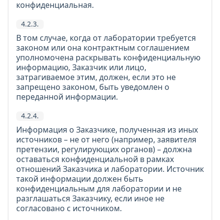
конфиденциальная.
4.2.3.
В том случае, когда от лаборатории требуется
законом или она контрактным соглашением
уполномочена раскрывать конфиденциальную
информацию, Заказчик или лицо,
затрагиваемое этим, должен, если это не
запрещено законом, быть уведомлен о
переданной информации.
4.2.4.
Информация о Заказчике, полученная из иных
источников – не от него (например, заявителя
претензии, регулирующих органов) – должна
оставаться конфиденциальной в рамках
отношений Заказчика и лаборатории. Источник
такой информации должен быть
конфиденциальным для лаборатории и не
разглашаться Заказчику, если иное не
согласовано с источником.