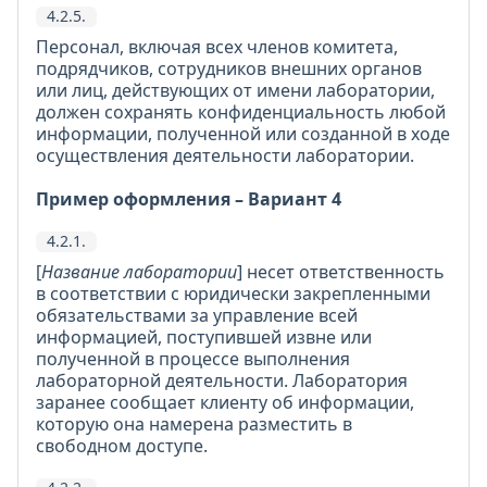
4.2.5.
Персонал, включая всех членов комитета,
подрядчиков, сотрудников внешних органов
или лиц, действующих от имени лаборатории,
должен сохранять конфиденциальность любой
информации, полученной или созданной в ходе
осуществления деятельности лаборатории.
Пример оформления – Вариант 4
4.2.1.
[
Название лаборатории
] несет ответственность
в соответствии с юридически закрепленными
обязательствами за управление всей
информацией, поступившей извне или
полученной в процессе выполнения
лабораторной деятельности. Лаборатория
заранее сообщает клиенту об информации,
которую она намерена разместить в
свободном доступе.