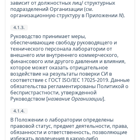
зависит от должностных лиц/ структурных
подразделений Организации (см.
организационную структуру в Приложении
N
).
4.1.3.
Руководство принимает меры,
обеспечивающие свободу руководящего и
технического персонала лаборатории от
внешнего или внутреннего коммерческого,
финансового или другого давления и влияния,
которое может оказать отрицательное
воздействие на результаты поверки СИ в
соответствие с ГОСТ ISO/IEC 17025-2019. Данные
обязательства регламентированы Политикой о
беспристрастности, утвержденной
Руководством [
название Организации
].
4.1.4.
В Положении о лаборатории определены
правовой статус, предмет деятельности, права,
обязанности и ответственность, позволяющие
избежать вовлечения в какую-либо