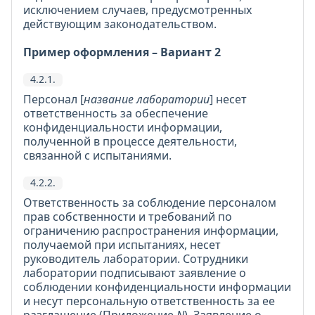
исключением случаев, предусмотренных
действующим законодательством.
Пример оформления – Вариант 2
4.2.1.
Персонал [
название лаборатории
] несет
ответственность за обеспечение
конфиденциальности информации,
полученной в процессе деятельности,
связанной с испытаниями.
4.2.2.
Ответственность за соблюдение персоналом
прав собственности и требований по
ограничению распространения информации,
получаемой при испытаниях, несет
руководитель лаборатории. Сотрудники
лаборатории подписывают заявление о
соблюдении конфиденциальности информации
и несут персональную ответственность за ее