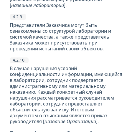
[
название лаборатории
].
4.2.9.
Представители Заказчика могут быть
ознакомлены со структурой лаборатории и
системой качества, а также представитель
Заказчика может присутствовать при
проведении испытаний своих объектов.
4.2.10.
В случае нарушения условий
конфиденциальности информации, имеющейся
в лаборатории, сотрудник подвергается
административному или материальному
наказанию. Каждый конкретный случай
нарушения рассматривается руководителем
лаборатории, сотрудник предоставляет
объяснительную записку. Итоговым
документом о взыскании является приказ
руководителя [
название Организации
].