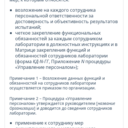
возложение на каждого сотрудника
персональной ответственности за
достоверность и объективность результатов
испытаний;
четкое закрепление функциональных
обязанностей за каждым сотрудником
лаборатории в должностных инструкциях и в
Матрице закрепления функций и
обязанностей сотрудников лаборатории
(форма
КД-N-ГГ
, Приложение
N
процедуры
«Управление персоналом»);
Примечание 1 – Возложение данных функций и
обязанностей на сотрудников лаборатории
осуществляется приказом по организации.
Примечание 2 – Процедура «Управление
персоналом» утверждается руководителем [
название
Организации
] и доводится до сведения сотрудников
лаборатории.
применение к сотруднику мер