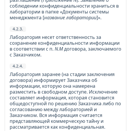
разглашение (Приложение
N
). Заявление о
соблюдении конфиденциальности храниться в
лаборатории в папке «Документы системы
менеджмента [
название лаборатории
]».
4.2.3.
Лаборатория несет ответственность за
сохранение конфиденциальности информации
в соответствии с п.
N.M
договора, заключаемого
с Заказчиком.
4.2.4.
Лаборатория заранее (на стадии заключения
договора) информирует Заказчика об
информации, которую она намерена
разместить в свободном доступе. Исключение
составляет информация, которая становится
общедоступной по решению Заказчика либо по
согласованию между лабораторией и
Заказчиком. Вся информация считается
представляющей коммерческую тайну и
рассматривается как конфиденциальная.