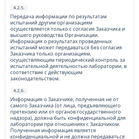
4.2.5.
Передача информации по результатам
испытаний другим организациям
осуществляется только с согласия Заказчика и
высшего руководства Организации.
Информация о результатах проведенных
испытаний может передаваться без согласия
Заказчика только организациям,
осуществляющим периодический контроль за
испытательной деятельностью лаборатории, в
соответствие с действующим
законодательством.
4.2.6.
Информация о Заказчике, полученная не от
самого Заказчика (от лица, предъявляющего
претензию или от органов государственного
надзора), должна быть конфиденциальной для
лаборатории при отношениях с Заказчиком.
Полученная информация является
конфиденциальной и не должна передаваться