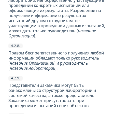
лаборатории, непосредственно участвующие в
проведении конкретных испытаний или
оформляющие их результаты. Разрешение на
получение информации о результатах
испытаний другим сотрудникам, не
участвующим в проведении данных испытаний,
может дать только руководитель [
название
Организации
].
4.2.8.
Правом беспрепятственного получения любой
информации обладают только руководитель
[
название Организации
] и руководитель
[
название лаборатории
].
4.2.9.
Представители Заказчика могут быть
ознакомлены со структурой лаборатории и
системой качества, а также представитель
Заказчика может присутствовать при
проведении испытаний своих объектов.