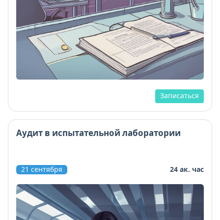
Записаться
Аудит в испытательной лаборатории
21 сентября
24 ак. час