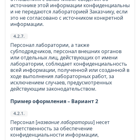
источнике этой информации конфиденциальны
и не передаются лабораторией Заказчику, если
это не согласовано с источником конкретной
информации.
4.2.7.
Персонал лаборатории, а также
субподрядчиков, персонал внешних органов
или отдельных лиц, действующих от имени
лаборатории, соблюдает конфиденциальность
всей информации, полученной или созданной в
ходе выполнения лабораторных работ, за
исключением случаев, предусмотренных
действующим законодательством.
Пример оформления – Вариант 2
4.2.1.
Персонал [
название лаборатории
] несет
ответственность за обеспечение
конфиденциальности информации,