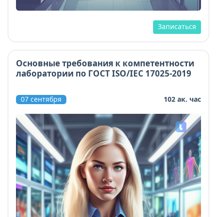
Записаться
Основные требования к компетентности
лаборатории по ГОСТ ISO/IEC 17025-2019
07 сентября
102 ак. час