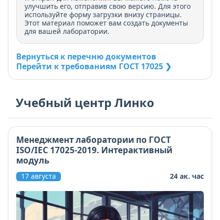
улучшить его, отправив свою версию. Для этого
используйте форму загрузки внизу страницы.
Этот материал поможет вам создать документы
для вашей лаборатории.
Вернуться к перечню документов
Перейти к требованиям ГОСТ 17025 ❯
Учебный центр Линко
Менеджмент лаборатории по ГОСТ
ISO/IEC 17025-2019. Интерактивный
модуль
17 августа
24 ак. час