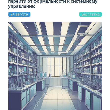
перейти от формальности к системному
управлению
24 августа
Бесплатно