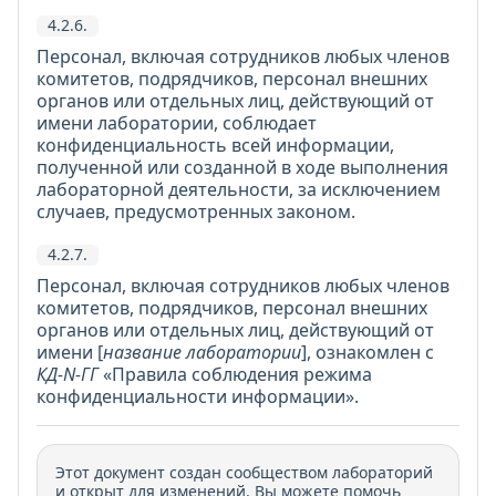
4.2.6.
Персонал, включая сотрудников любых членов
комитетов, подрядчиков, персонал внешних
органов или отдельных лиц, действующий от
имени лаборатории, соблюдает
конфиденциальность всей информации,
полученной или созданной в ходе выполнения
лабораторной деятельности, за исключением
случаев, предусмотренных законом.
4.2.7.
Персонал, включая сотрудников любых членов
комитетов, подрядчиков, персонал внешних
органов или отдельных лиц, действующий от
имени [
название лаборатории
], ознакомлен с
КД-N-ГГ
«Правила соблюдения режима
конфиденциальности информации».
Этот документ создан сообществом лабораторий
и открыт для изменений. Вы можете помочь