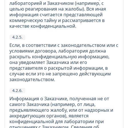
лабораторией и Заказчиком (например, с
целью реагирования на жалобы). Вся иная
информация считается представляющей
коммерческую тайну и рассматривается в
качестве конфиденциальной.
4.2.5.
Если, в соответствии с законодательством или с
условиями договора, лаборатория должна
раскрыть конфиденциальную информацию,
она уведомляет Заказчика или его
представителя о раскрытой информации, в
случае если это не запрещено действующим
законодательством.
4.2.6.
Информация о Заказчике, полученная не от
самого Заказчика (например, от лица,
предъявляющего жалобу, или от надзорных и
аккредитующих органов), является
конфиденциальной для лаборатории при
отношениях с Заказчиком. Сведения об