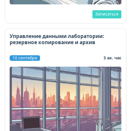
Записаться
Управление данными лаборатории:
резервное копирование и архив
10 сентября
3 ак. час