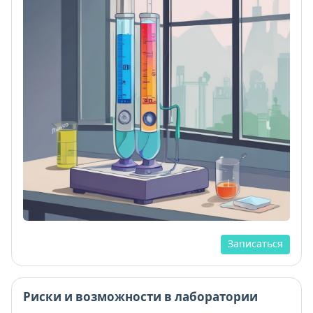
Записаться
Риски и возможности в лаборатории