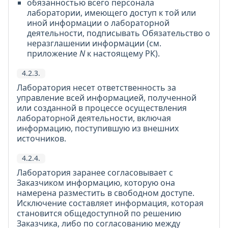
обязанностью всего персонала
лаборатории, имеющего доступ к той или
иной информации о лабораторной
деятельности, подписывать Обязательство о
неразглашении информации (см.
приложение
N
к настоящему РК).
4.2.3.
Лаборатория несет ответственность за
управление всей информацией, полученной
или созданной в процессе осуществления
лабораторной деятельности, включая
информацию, поступившую из внешних
источников.
4.2.4.
Лаборатория заранее согласовывает с
Заказчиком информацию, которую она
намерена разместить в свободном доступе.
Исключение составляет информация, которая
становится общедоступной по решению
Заказчика, либо по согласованию между