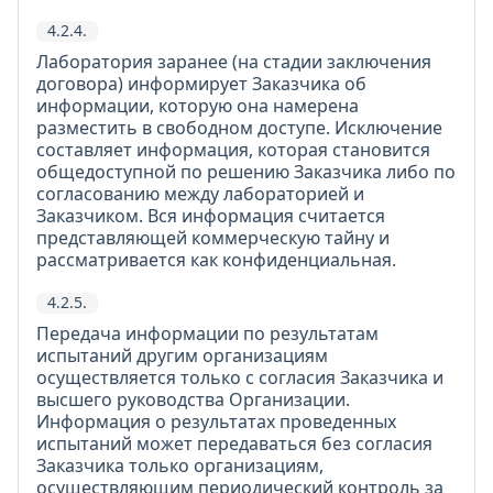
4.2.4.
Лаборатория заранее (на стадии заключения
договора) информирует Заказчика об
информации, которую она намерена
разместить в свободном доступе. Исключение
составляет информация, которая становится
общедоступной по решению Заказчика либо по
согласованию между лабораторией и
Заказчиком. Вся информация считается
представляющей коммерческую тайну и
рассматривается как конфиденциальная.
4.2.5.
Передача информации по результатам
испытаний другим организациям
осуществляется только с согласия Заказчика и
высшего руководства Организации.
Информация о результатах проведенных
испытаний может передаваться без согласия
Заказчика только организациям,
осуществляющим периодический контроль за