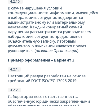
4.2.10.
В случае нарушения условий
конфиденциальности информации, имеющейся
в лаборатории, сотрудник подвергается
административному или материальному
наказанию. Каждый конкретный случай
нарушения рассматривается руководителем
лаборатории, сотрудник предоставляет
объяснительную записку. Итоговым
документом о взыскании является приказ
руководителя [
название Организации
].
Пример оформления – Вариант 3
4.2.1.
Настоящий раздел разработан на основе
требований ГОСТ ISO/IEC 17025-2019.
4.2.2.
Лаборатория несет ответственность,
обеспеченную юридически закрепленными