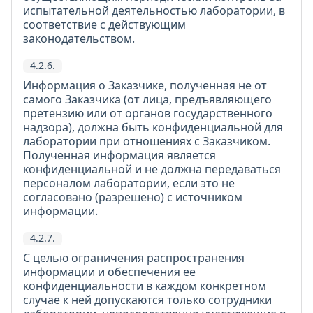
испытательной деятельностью лаборатории, в
соответствие с действующим
законодательством.
4.2.6.
Информация о Заказчике, полученная не от
самого Заказчика (от лица, предъявляющего
претензию или от органов государственного
надзора), должна быть конфиденциальной для
лаборатории при отношениях с Заказчиком.
Полученная информация является
конфиденциальной и не должна передаваться
персоналом лаборатории, если это не
согласовано (разрешено) с источником
информации.
4.2.7.
С целью ограничения распространения
информации и обеспечения ее
конфиденциальности в каждом конкретном
случае к ней допускаются только сотрудники