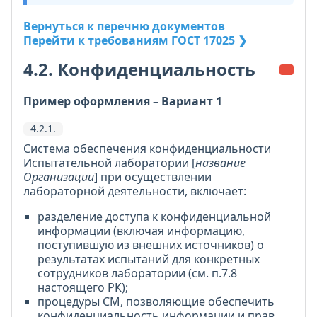
Вернуться к перечню документов
Перейти к требованиям ГОСТ 17025 ❯
4.2. Конфиденциальность
Пример оформления – Вариант 1
4.2.1.
Система обеспечения конфиденциальности
Испытательной лаборатории [
название
Организации
] при осуществлении
лабораторной деятельности, включает:
разделение доступа к конфиденциальной
информации (включая информацию,
поступившую из внешних источников) о
результатах испытаний для конкретных
сотрудников лаборатории (см. п.7.8
настоящего РК);
процедуры СМ, позволяющие обеспечить
конфиденциальность информации и прав