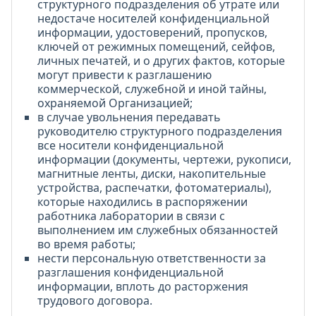
структурного подразделения об утрате или
недостаче носителей конфиденциальной
информации, удостоверений, пропусков,
ключей от режимных помещений, сейфов,
личных печатей, и о других фактов, которые
могут привести к разглашению
коммерческой, служебной и иной тайны,
охраняемой Организацией;
в случае увольнения передавать
руководителю структурного подразделения
все носители конфиденциальной
информации (документы, чертежи, рукописи,
магнитные ленты, диски, накопительные
устройства, распечатки, фотоматериалы),
которые находились в распоряжении
работника лаборатории в связи с
выполнением им служебных обязанностей
во время работы;
нести персональную ответственности за
разглашения конфиденциальной
информации, вплоть до расторжения
трудового договора.