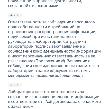
полученной в процессе деятельности,
связанной с испытаниями.
4.2.2.
Ответственность за соблюдение персоналом
прав собственности и требований по
ограничению распространения информации,
получаемой при испытаниях, несет
руководитель лаборатории. Сотрудники
лаборатории подписывают заявление о
соблюдении конфиденциальности информации
и несут персональную ответственность за ее
разглашение (Приложение
N
). Заявление о
соблюдении конфиденциальности храниться в
лаборатории в папке «Документы системы
менеджмента [
название лаборатории
]».
4.2.3.
Лаборатория несет ответственность за
сохранение конфиденциальности информации
в соответствии с п.
N.M
договора, заключаемого
с Заказчиком.