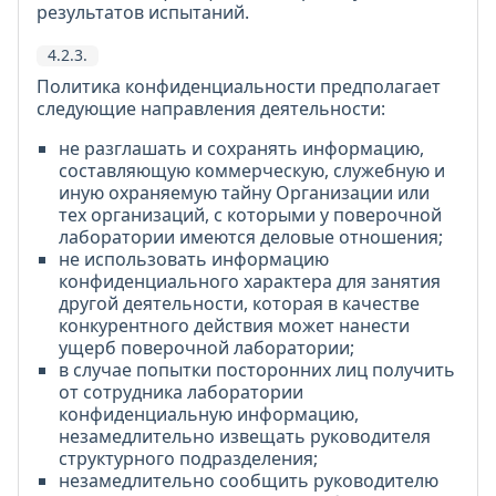
результатов испытаний.
4.2.3.
Политика конфиденциальности предполагает
следующие направления деятельности:
не разглашать и сохранять информацию,
составляющую коммерческую, служебную и
иную охраняемую тайну Организации или
тех организаций, с которыми у поверочной
лаборатории имеются деловые отношения;
не использовать информацию
конфиденциального характера для занятия
другой деятельности, которая в качестве
конкурентного действия может нанести
ущерб поверочной лаборатории;
в случае попытки посторонних лиц получить
от сотрудника лаборатории
конфиденциальную информацию,
незамедлительно извещать руководителя
структурного подразделения;
незамедлительно сообщить руководителю