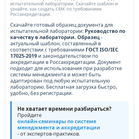
испытательной лаборатории. Скачайте шаблон и
узнайте, как создать СМК по требованиям
Россаккредитации.
Скачайте готовый образец документа для
испытательной лаборатории:
Руководство по
качеству в лаборатории. Образец
-
актуальный шаблон, составленный в
соответствии с требованиями
ГОСТ ISO/IEC
17025-2019
и законодательством по
аккредитации в Россаккредитации. Документ
подходит для использования при разработке
системы менеджмента и может быть
адаптирован под любую испытательную
лабораторию. Бесплатная загрузка быстро,
удобно, без регистрации.
Не хватает времени разбираться?
Пройдите
онлайн-семинары по системе
менеджмента и аккредитации
- от экспертов-практиков.