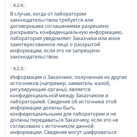
4.2.4.
В случае, когда от лаборатории
законодательством требуется или
договорными соглашениями разрешено
раскрывать конфиденциальную информацию,
лаборатория уведомляет Заказчика или иное
заинтересованное лицо о раскрытой
информации, если это не запрещено
законодательством.
4.2.5.
Информация о Заказчике, полученная из других
источников (например, заявитель жалоб,
регулирующие органы), является
конфиденциальной между Заказчиком и
лабораторией. Сведения об источнике этой
информации должны быть
конфиденциальными для лаборатории и не
должны передаваться Заказчику, если это не
согласовано с источником данной
информации. Сведения могут шифроваться