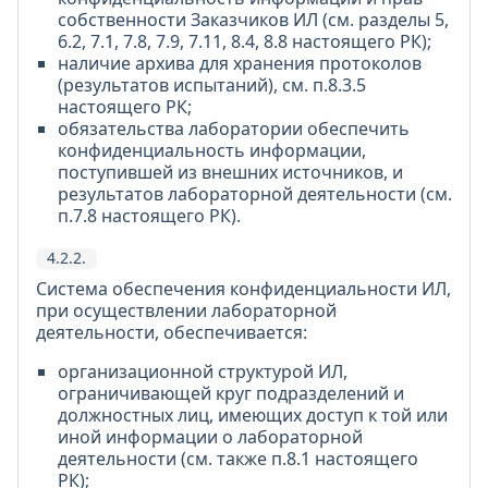
собственности Заказчиков ИЛ (см. разделы 5,
6.2, 7.1, 7.8, 7.9, 7.11, 8.4, 8.8 настоящего РК);
наличие архива для хранения протоколов
(результатов испытаний), см. п.8.3.5
настоящего РК;
обязательства лаборатории обеспечить
конфиденциальность информации,
поступившей из внешних источников, и
результатов лабораторной деятельности (см.
п.7.8 настоящего РК).
4.2.2.
Система обеспечения конфиденциальности ИЛ,
при осуществлении лабораторной
деятельности, обеспечивается:
организационной структурой ИЛ,
ограничивающей круг подразделений и
должностных лиц, имеющих доступ к той или
иной информации о лабораторной
деятельности (см. также п.8.1 настоящего
РК);