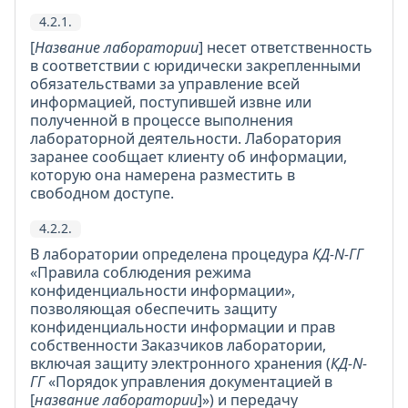
4.2.1.
[
Название лаборатории
] несет ответственность
в соответствии с юридически закрепленными
обязательствами за управление всей
информацией, поступившей извне или
полученной в процессе выполнения
лабораторной деятельности. Лаборатория
заранее сообщает клиенту об информации,
которую она намерена разместить в
свободном доступе.
4.2.2.
В лаборатории определена процедура
КД-N-ГГ
«Правила соблюдения режима
конфиденциальности информации»,
позволяющая обеспечить защиту
конфиденциальности информации и прав
собственности Заказчиков лаборатории,
включая защиту электронного хранения (
КД-N-
ГГ
«Порядок управления документацией в
[
название лаборатории
]») и передачу