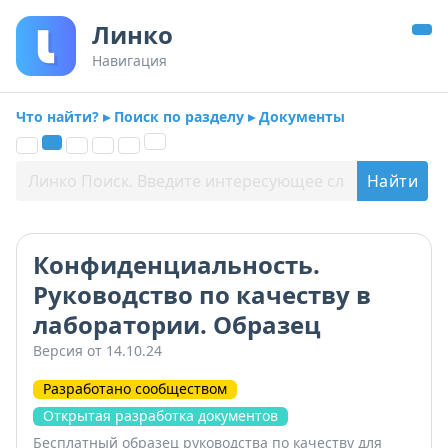
Линко
Навигация
Что найти? ▸ Поиск по разделу ▸ Документы
Конфиденциальность.
Руководство по качеству в
лаборатории. Образец
Версия от 14.10.24
Разработано сообществом
Открытая разработка документов
Бесплатный образец руководства по качеству для