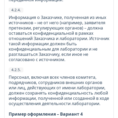
4.2.4.
Информация о Заказчике, полученная из иных
источников – не от него (например, заявителя
претензии, регулирующих органов) – должна
оставаться конфиденциальной в рамках
отношений Заказчика и лаборатории. Источник
такой информации должен быть
конфиденциальным для лаборатории и не
разглашаться Заказчику, если иное не
согласовано с источником.
4.2.5.
Персонал, включая всех членов комитета,
подрядчиков, сотрудников внешних органов
или лиц, действующих от имени лаборатории,
должен сохранять конфиденциальность любой
информации, полученной или созданной в ходе
осуществления деятельности лаборатории.
Пример оформления – Вариант 4