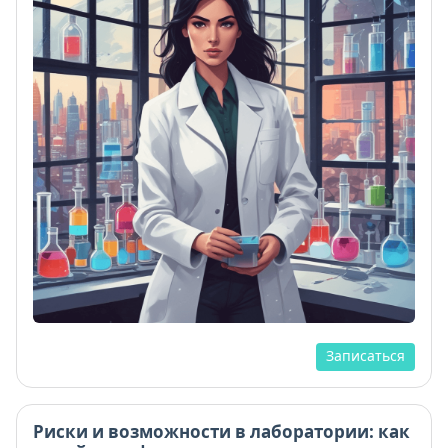
Записаться
Риски и возможности в лаборатории: как