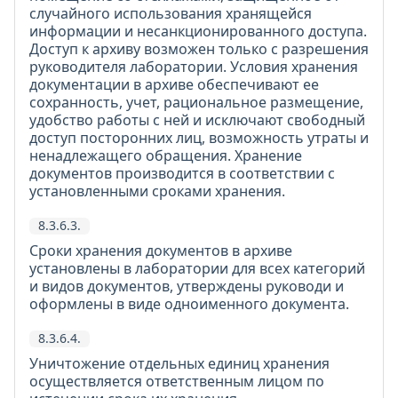
случайного использования хранящейся
информации и несанкционированного доступа.
Доступ к архиву возможен только с разрешения
руководителя лаборатории. Условия хранения
документации в архиве обеспечивают ее
сохранность, учет, рациональное размещение,
удобство работы с ней и исключают свободный
доступ посторонних лиц, возможность утраты и
ненадлежащего обращения. Хранение
документов производится в соответствии с
установленными сроками хранения.
8.3.6.3.
Сроки хранения документов в архиве
установлены в лаборатории для всех категорий
и видов документов, утверждены руководи и
оформлены в виде одноименного документа.
8.3.6.4.
Уничтожение отдельных единиц хранения
осуществляется ответственным лицом по