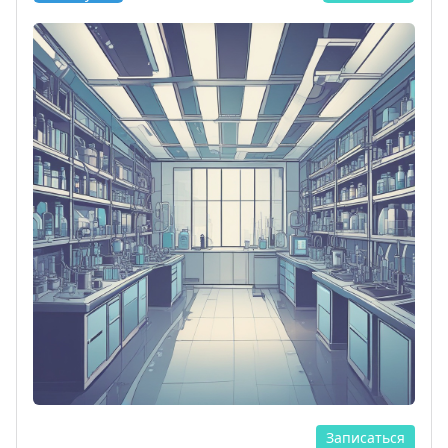
Записаться