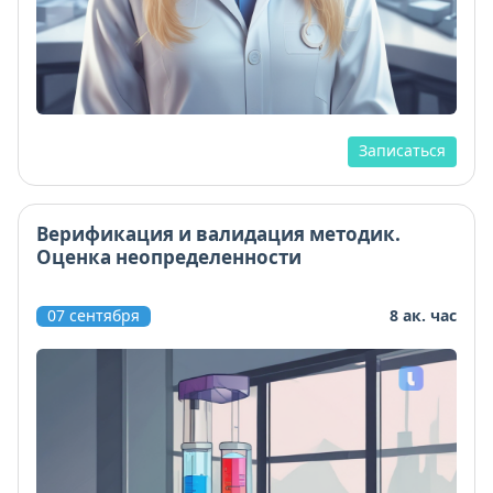
Записаться
Верификация и валидация методик.
Оценка неопределенности
07 сентября
8 ак. час