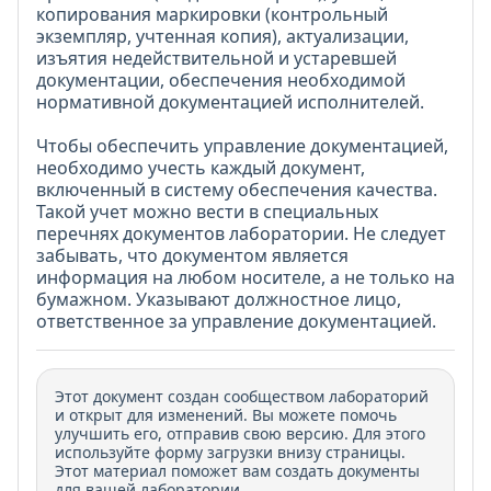
копирования маркировки (контрольный
экземпляр, учтенная копия), актуализации,
изъятия недействительной и устаревшей
документации, обеспечения необходимой
нормативной документацией исполнителей.
Чтобы обеспечить управление документацией,
необходимо учесть каждый документ,
включенный в систему обеспечения качества.
Такой учет можно вести в специальных
перечнях документов лаборатории. Не следует
забывать, что документом является
информация на любом носителе, а не только на
бумажном. Указывают должностное лицо,
ответственное за управление документацией.
Этот документ создан сообществом лабораторий
и открыт для изменений. Вы можете помочь
улучшить его, отправив свою версию. Для этого
используйте форму загрузки внизу страницы.
Этот материал поможет вам создать документы
для вашей лаборатории.