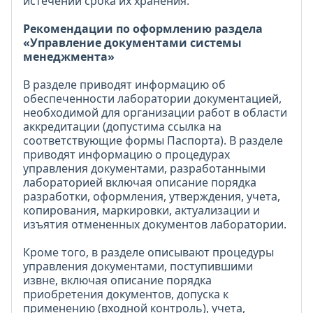
истечении срока их хранения.
Рекомендации по оформлению раздела
«Управление документами системы
менеджмента»
В разделе приводят информацию об
обеспеченности лаборатории документацией,
необходимой для организации работ в области
аккредитации (допустима ссылка на
соответствующие формы Паспорта). В разделе
приводят информацию о процедурах
управления документами, разработанными
лабораторией включая описание порядка
разработки, оформления, утверждения, учета,
копирования, маркировки, актуализации и
изъятия отмененных документов лаборатории.
Кроме того, в разделе описывают процедуры
управления документами, поступившими
извне, включая описание порядка
приобретения документов, допуска к
применению (входной контроль), учета,