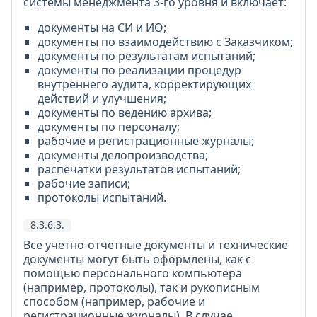
системы менеджмента 3-го уровня и включает:
документы на СИ и ИО;
документы по взаимодействию с Заказчиком;
документы по результатам испытаний;
документы по реализации процедур
внутреннего аудита, корректирующих
действий и улучшения;
документы по ведению архива;
документы по персоналу;
рабочие и регистрационные журналы;
документы делопроизводства;
распечатки результатов испытаний;
рабочие записи;
протоколы испытаний.
8.3.6.3.
Все учетно-отчетные документы и технические
документы могут быть оформлены, как с
помощью персонального компьютера
(например, протоколы), так и рукописным
способом (например, рабочие и
регистрационные журналы). В случае