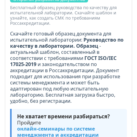
Бесплатный образец руководства по качеству для
испытательной лаборатории. Скачайте шаблон и
узнайте, как создать СМК по требованиям
Россаккредитации.
Скачайте готовый образец документа для
испытательной лаборатории:
Руководство по
качеству в лаборатории. Образец
-
актуальный шаблон, составленный в
соответствии с требованиями
ГОСТ ISO/IEC
17025-2019
и законодательством по
аккредитации в Россаккредитации. Документ
подходит для использования при разработке
системы менеджмента и может быть
адаптирован под любую испытательную
лабораторию. Бесплатная загрузка быстро,
удобно, без регистрации.
Не хватает времени разбираться?
Пройдите
онлайн-семинары по системе
менеджмента и аккредитации