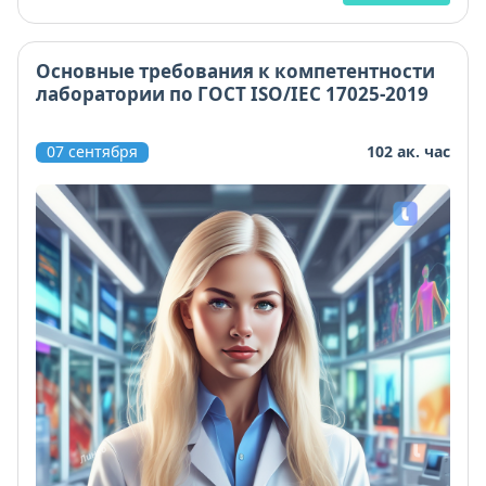
Основные требования к компетентности
лаборатории по ГОСТ ISO/IEC 17025-2019
07 сентября
102 ак. час