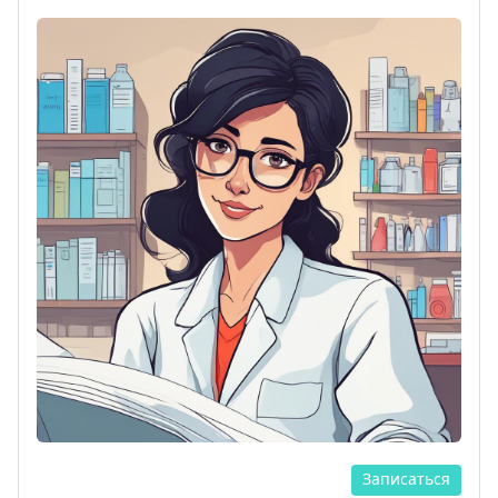
Записаться