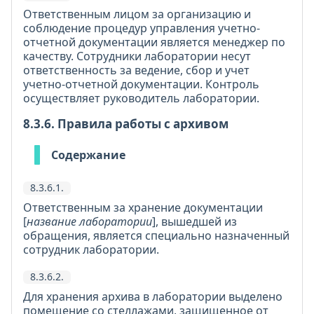
Ответственным лицом за организацию и
соблюдение процедур управления учетно-
отчетной документации является менеджер по
качеству. Сотрудники лаборатории несут
ответственность за ведение, сбор и учет
учетно-отчетной документации. Контроль
осуществляет руководитель лаборатории.
8.3.6. Правила работы с архивом
Содержание
8.3.6.1.
Ответственным за хранение документации
[
название лаборатории
], вышедшей из
обращения, является специально назначенный
сотрудник лаборатории.
8.3.6.2.
Для хранения архива в лаборатории выделено
помещение со стеллажами, защищенное от