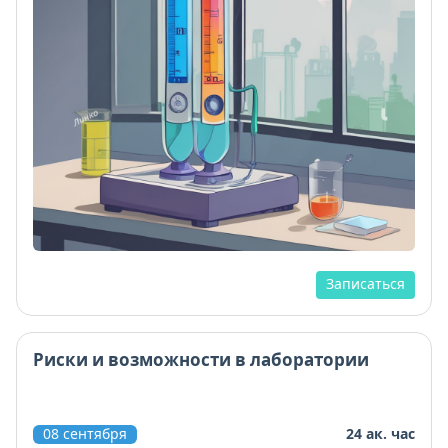
Записаться
Риски и возможности в лаборатории
08 сентября
24 ак. час