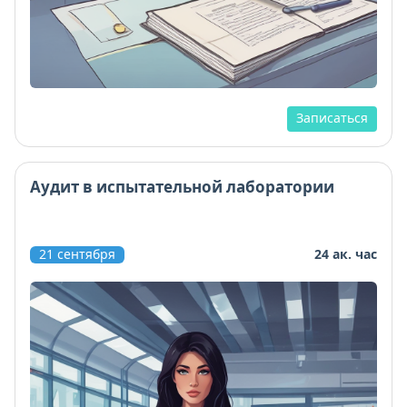
Записаться
Аудит в испытательной лаборатории
21 сентября
24 ак. час