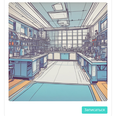
Записаться