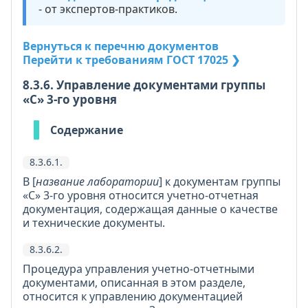
- от экспертов-практиков.
Вернуться к перечню документов
Перейти к требованиям ГОСТ 17025 ❯
8.3.6. Управление документами группы
«С» 3-го уровня
Содержание
8.3.6.1.
В [
название лаборатории
] к документам группы
«С» 3-го уровня относится учетно-отчетная
документация, содержащая данные о качестве
и технические документы.
8.3.6.2.
Процедура управления учетно-отчетными
документами, описанная в этом разделе,
относится к управлению документацией