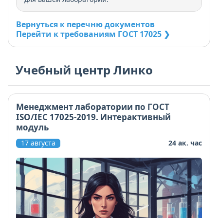
Вернуться к перечню документов
Перейти к требованиям ГОСТ 17025 ❯
Учебный центр Линко
Менеджмент лаборатории по ГОСТ
ISO/IEC 17025-2019. Интерактивный
модуль
17 августа
24 ак. час