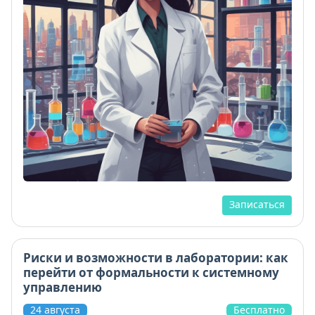
Записаться
Риски и возможности в лаборатории: как
перейти от формальности к системному
управлению
24 августа
Бесплатно