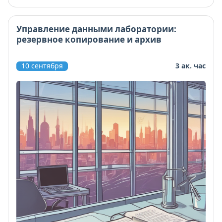
Управление данными лаборатории:
резервное копирование и архив
10 сентября
3 ак. час