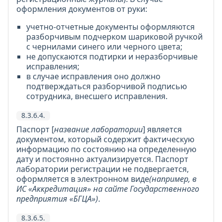
оформления документов от руки:
учетно-отчетные документы оформляются
разборчивым подчерком шариковой ручкой
с чернилами синего или черного цвета;
не допускаются подтирки и неразборчивые
исправления;
в случае исправления оно должно
подтверждаться разборчивой подписью
сотрудника, внесшего исправления.
8.3.6.4.
Паспорт [
название лаборатории
] является
документом, который содержит фактическую
информацию по состоянию на определенную
дату и постоянно актуализируется. Паспорт
лаборатории регистрации не подвергается,
оформляется в электронном виде
(например, в
ИС «Аккредитация» на сайте Государственного
предприятия «БГЦА»)
.
8.3.6.5.