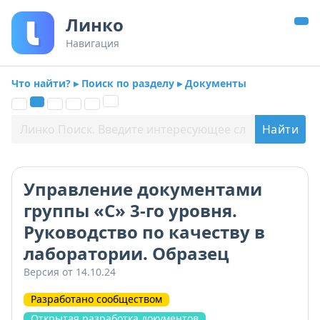
Линко
Навигация
Что найти? ▸ Поиск по разделу ▸ Документы
Управление документами
группы «С» 3-го уровня.
Руководство по качеству в
лаборатории. Образец
Версия от 14.10.24
Разработано сообществом
Открытая разработка документов