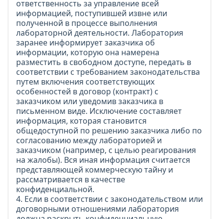
ответственность за управление всей
информацией, поступившей извне или
полученной в процессе выполнения
лабораторной деятельности. Лаборатория
заранее информирует заказчика об
информации, которую она намерена
разместить в свободном доступе, передать в
соответствии с требованием законодательства
путем включения соответствующих
особенностей в договор (контракт) с
заказчиком или уведомив заказчика в
письменном виде. Исключение составляет
информация, которая становится
общедоступной по решению заказчика либо по
согласованию между лабораторией и
заказчиком (например, с целью реагирования
на жалобы). Вся иная информация считается
представляющей коммерческую тайну и
рассматривается в качестве
конфиденциальной.
4. Если в соответствии с законодательством или
договорными отношениями лаборатория
должна раскрыть конфиденциальную