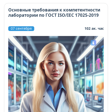
Основные требования к компетентности
лаборатории по ГОСТ ISO/IEC 17025-2019
07 сентября
102 ак. час