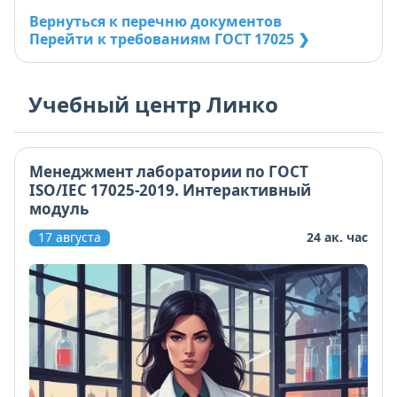
Вернуться к перечню документов
Перейти к требованиям ГОСТ 17025 ❯
Учебный центр Линко
Менеджмент лаборатории по ГОСТ
ISO/IEC 17025-2019. Интерактивный
модуль
17 августа
24 ак. час