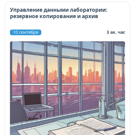
Управление данными лаборатории:
резервное копирование и архив
10 сентября
3 ак. час