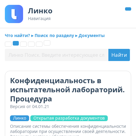
Линко
Навигация
Что найти? ▸ Поиск по разделу ▸ Документы
Конфиденциальность в
испытательной лабораторий.
Процедура
Версия от 04.01.21
Линко
Открытая разработка документов
Описание системы обеспечения конфиденциальности
лаборатории при осуществлении своей деятельности.