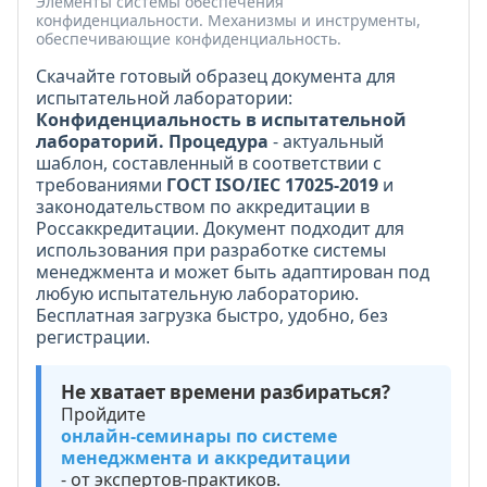
Элементы системы обеспечения
конфиденциальности. Механизмы и инструменты,
обеспечивающие конфиденциальность.
Скачайте готовый образец документа для
испытательной лаборатории:
Конфиденциальность в испытательной
лабораторий. Процедура
- актуальный
шаблон, составленный в соответствии с
требованиями
ГОСТ ISO/IEC 17025-2019
и
законодательством по аккредитации в
Россаккредитации. Документ подходит для
использования при разработке системы
менеджмента и может быть адаптирован под
любую испытательную лабораторию.
Бесплатная загрузка быстро, удобно, без
регистрации.
Не хватает времени разбираться?
Пройдите
онлайн-семинары по системе
менеджмента и аккредитации
- от экспертов-практиков.