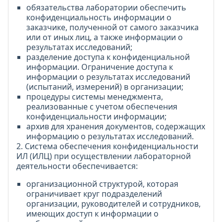
обязательства лаборатории обеспечить
конфиденциальность информации о
заказчике, полученной от самого заказчика
или от иных лиц, а также информации о
результатах исследований;
разделение доступа к конфиденциальной
информации. Ограничение доступа к
информации о результатах исследований
(испытаний, измерений) в организации;
процедуры системы менеджмента,
реализованные с учетом обеспечения
конфиденциальности информации;
архив для хранения документов, содержащих
информацию о результатах исследований.
2. Система обеспечения конфиденциальности
ИЛ (ИЛЦ) при осуществлении лабораторной
деятельности обеспечивается:
организационной структурой, которая
ограничивает круг подразделений
организации, руководителей и сотрудников,
имеющих доступ к информации о