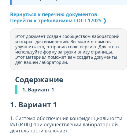
Вернуться к перечню документов
Перейти к требованиям ГОСТ 17025 ❯
Этот документ создан сообществом лабораторий
и открыт для изменений. Вы можете помочь
улучшить его, отправив свою версию. Для этого
используйте форму загрузки внизу страницы.
Этот материал поможет вам создать документы
для вашей лаборатории.
Содержание
1. Вариант 1
1. Вариант 1
1. Система обеспечения конфиденциальности
ИЛ (ИЛЦ) при осуществлении лабораторной
деятельности включает: