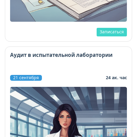
Записаться
Аудит в испытательной лаборатории
21 сентября
24 ак. час