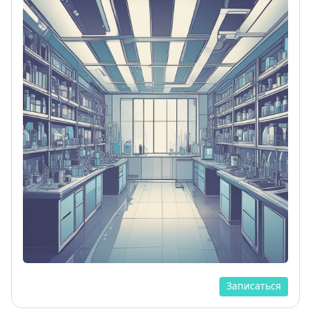
Записаться