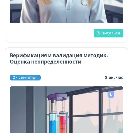
Записаться
Верификация и валидация методик.
Оценка неопределенности
07 сентября
8 ак. час