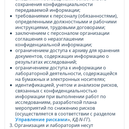
сохранения конфиденциальности
передаваемой информации;
требованиями к персоналу (обязанностями),
определенными должностными и рабочими
инструкциями, трудовыми договорами;
заключением с персоналом организации
соглашения о неразглашении
конфиденциальной информации;
ограничением доступа к архиву для хранения
документов, содержащих информацию о
результатах исследований;
ограничением доступа к информации о
лабораторной деятельности, содержащейся
на бумажных и электронных носителях;
идентификацией, учетом и анализом рисков,
связанных с конфиденциальностью
информации при выполнении работ по
исследованиям, разработкой плана
мероприятий по снижению рисков
(осуществляется в соответствии с разделом
Управление рисками
»,
КД-N-ГГ
).
3. Организация и лаборатория несут