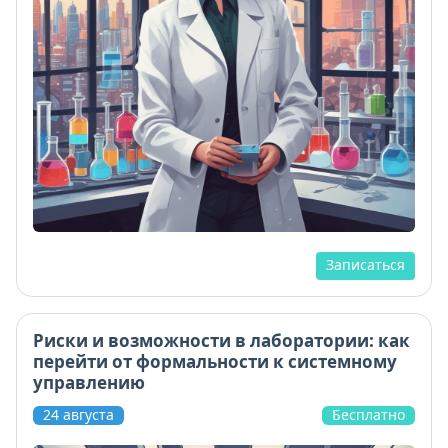
Записаться
Риски и возможности в лаборатории: как
перейти от формальности к системному
управлению
24 августа
Бесплатно