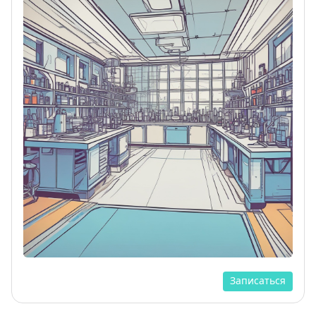
Записаться