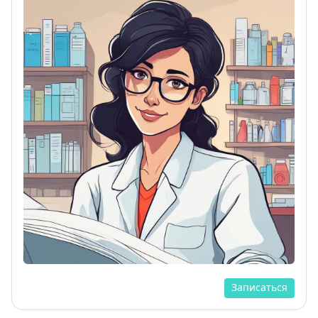
Записаться