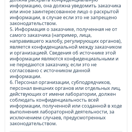
информацию, она должна уведомить заказчика
или иное заинтересованное лицо о раскрытой
информации, в случае если это не запрещено
законодательством.
5. Информация о заказчике, полученная не от
самого заказчика (например, лица,
направившего жалобу, регулирующих органов),
является конфиденциальной между заказчиком
и организацией. Сведения об источнике этой
информации являются конфиденциальными и
не передаются заказчику, если это не
согласовано с источником данной
информации.
6. Персонал организации, субподрядчиков,
персонал внешних органов или отдельных лиц,
действующих от имени лаборатории, должен
соблюдать конфиденциальность всей
информации, полученной или созданной в ходе
выполнения лабораторной деятельности, за
исключением случаев, предусмотренных
законодательством.