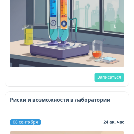
Записаться
Риски и возможности в лаборатории
08 сентября
24 ак. час