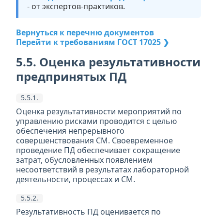
- от экспертов-практиков.
Вернуться к перечню документов
Перейти к требованиям ГОСТ 17025 ❯
5.5. Оценка результативности
предпринятых ПД
5.5.1.
Оценка результативности мероприятий по
управлению рисками проводится с целью
обеспечения непрерывного
совершенствования СМ. Своевременное
проведение ПД обеспечивает сокращение
затрат, обусловленных появлением
несоответствий в результатах лабораторной
деятельности, процессах и СМ.
5.5.2.
Результативность ПД оценивается по