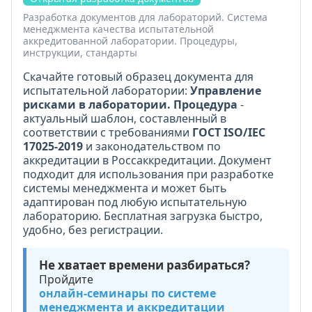
Разработка документов для лабораторий. Система
менеджмента качества испытательной
аккредитованной лаборатории. Процедуры,
инструкции, стандарты
Скачайте готовый образец документа для
испытательной лаборатории:
Управление
рисками в лаборатории. Процедура
-
актуальный шаблон, составленный в
соответствии с требованиями
ГОСТ ISO/IEC
17025-2019
и законодательством по
аккредитации в Россаккредитации. Документ
подходит для использования при разработке
системы менеджмента и может быть
адаптирован под любую испытательную
лабораторию. Бесплатная загрузка быстро,
удобно, без регистрации.
Не хватает времени разбираться?
Пройдите
онлайн-семинары по системе
менеджмента и аккредитации