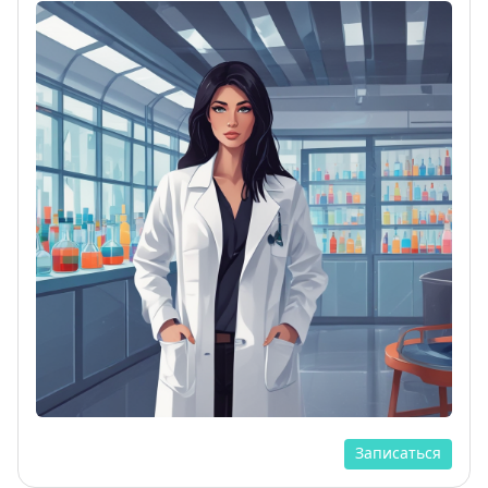
Записаться