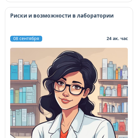
Риски и возможности в лаборатории
08 сентября
24 ак. час