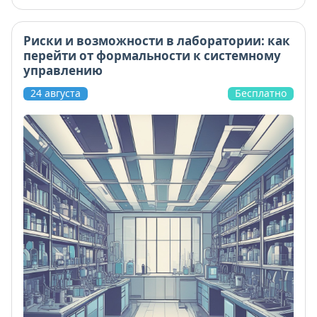
Риски и возможности в лаборатории: как
перейти от формальности к системному
управлению
24 августа
Бесплатно