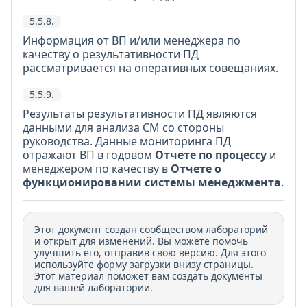
5.5.8.
Информация от ВП и/или менеджера по
качеству о результативности ПД
рассматривается на оперативных совещаниях.
5.5.9.
Результаты результативности ПД являются
данными для анализа СМ со стороны
руководства. Данные мониторинга ПД
отражают ВП в годовом
Отчете по процессу
и
менеджером по качеству в
Отчете о
функционировании системы менеджмента
.
Этот документ создан сообществом лабораторий
и открыт для изменений. Вы можете помочь
улучшить его, отправив свою версию. Для этого
используйте форму загрузки внизу страницы.
Этот материал поможет вам создать документы
для вашей лаборатории.