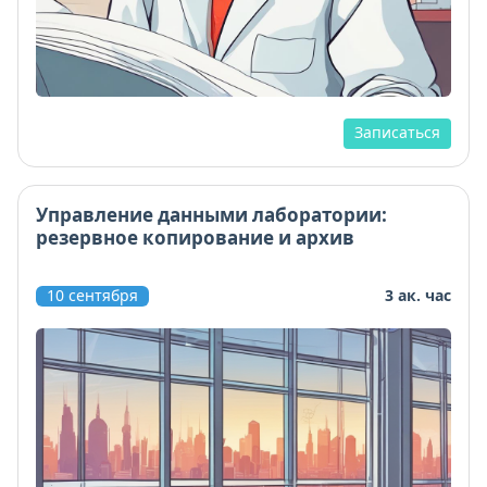
Записаться
Управление данными лаборатории:
резервное копирование и архив
10 сентября
3 ак. час