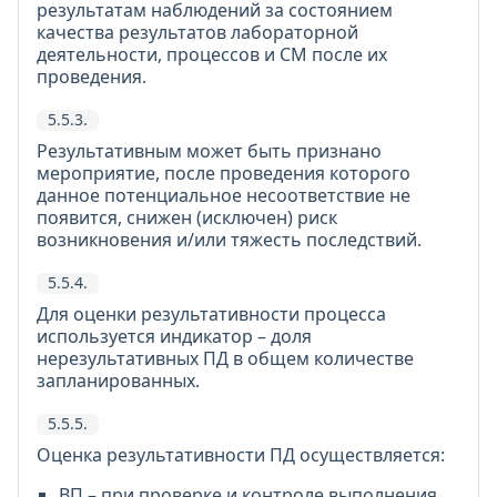
результатам наблюдений за состоянием
качества результатов лабораторной
деятельности, процессов и СМ после их
проведения.
5.5.3.
Результативным может быть признано
мероприятие, после проведения которого
данное потенциальное несоответствие не
появится, снижен (исключен) риск
возникновения и/или тяжесть последствий.
5.5.4.
Для оценки результативности процесса
используется индикатор – доля
нерезультативных ПД в общем количестве
запланированных.
5.5.5.
Оценка результативности ПД осуществляется:
ВП – при проверке и контроле выполнения