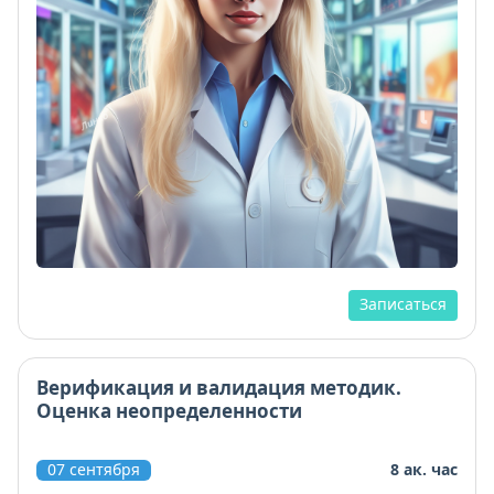
Записаться
Верификация и валидация методик.
Оценка неопределенности
07 сентября
8 ак. час