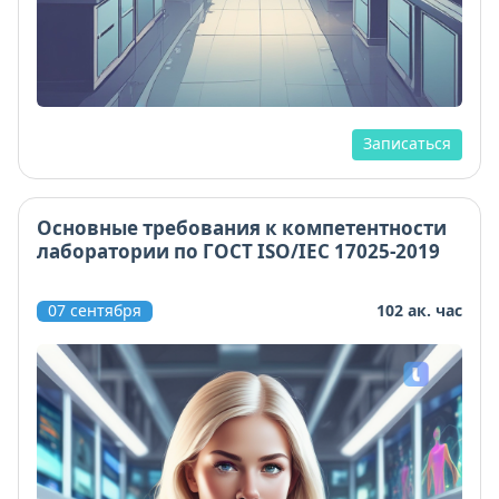
Записаться
Основные требования к компетентности
лаборатории по ГОСТ ISO/IEC 17025-2019
07 сентября
102 ак. час