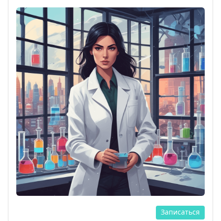
Записаться