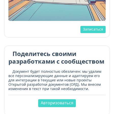
Записаться
Поделитесь своими
разработками с сообществом
Документ будет полностью обезличен: мы удалим
все персонализирующие данные и адаптируем его
для интеграции в текущие или новые проекты
Открытой разработки документов (ОРД). Мы внесем
изменения в текст при такой необходимости.
Авторизоваться