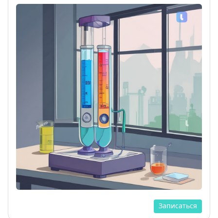
Записаться