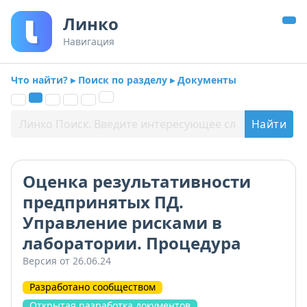
Линко
Навигация
Что найти? ▸ Поиск по разделу ▸ Документы
Оценка результативности
предпринятых ПД.
Управление рисками в
лаборатории. Процедура
Версия от 26.06.24
Разработано сообществом
Открытая разработка документов