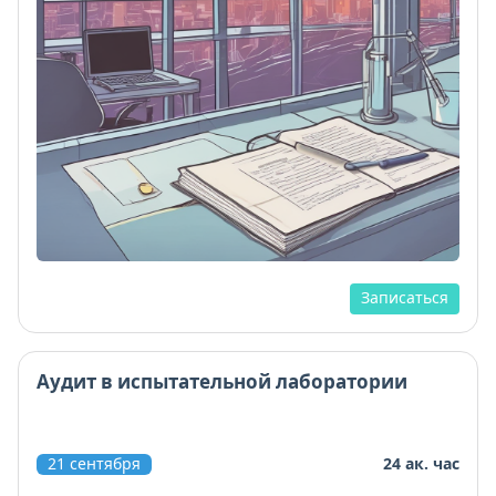
Записаться
Аудит в испытательной лаборатории
21 сентября
24 ак. час