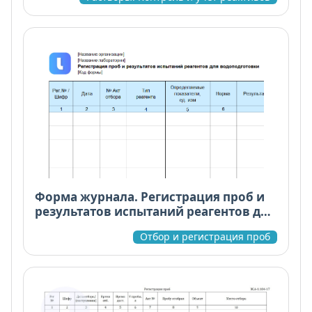
Форма журнала. Регистрация проб и
результатов испытаний реагентов для
водоподготовки
Отбор и регистрация проб