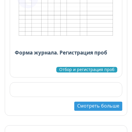
Форма журнала. Регистрация проб
Отбор и регистрация проб
Смотреть больше