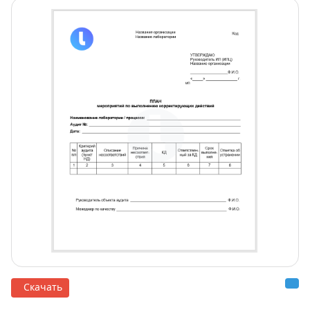
Скачать