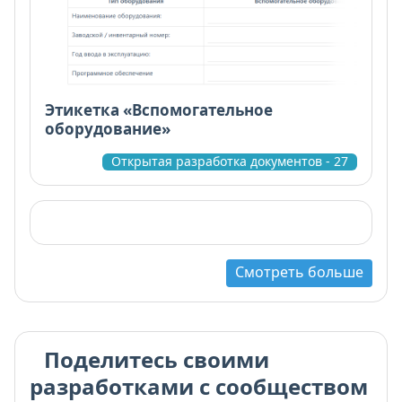
Этикетка «Вспомогательное
оборудование»
Открытая разработка документов - 27
Смотреть больше
Поделитесь своими
разработками с сообществом