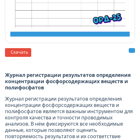
Скачать
Журнал регистрации результатов определения
концентрации фосфорсодержащих веществ и
полифосфатов
Журнал регистрации результатов определения
концентрации фосфорсодержащих веществ и
полифосфатов является важным инструментом для
контроля качества и точности проводимых
анализов. В нём фиксируются все необходимые
данные, которые позволяют оценить
повторяемость результатов и их соответствие