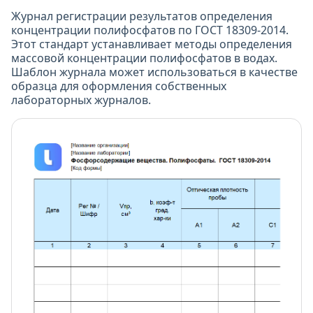
Журнал регистрации результатов определения
концентрации полифосфатов по ГОСТ 18309-2014.
Этот стандарт устанавливает методы определения
массовой концентрации полифосфатов в водах.
Шаблон журнала может использоваться в качестве
образца для оформления собственных
лабораторных журналов.