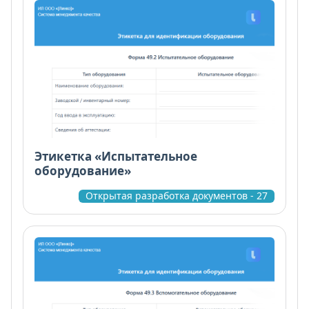
Этикетка «Испытательное
оборудование»
Открытая разработка документов - 27