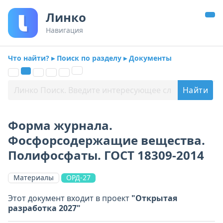
Линко
Навигация
Что найти? ▸ Поиск по разделу ▸ Документы
Форма журнала.
Фосфорсодержащие вещества.
Полифосфаты. ГОСТ 18309-2014
Материалы
ОРД-27
Этот документ входит в проект
"Открытая
разработка 2027"