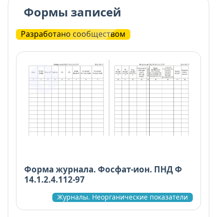
Формы записей
Разработано сообществом
Форма журнала. Фосфат-ион. ПНД Ф
14.1.2.4.112-97
Журналы. Неорганические показатели