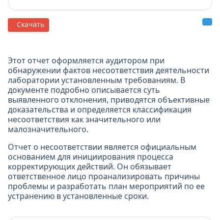
Скачать
Этот отчет оформляется аудитором при
обнаружении фактов несоответствия деятельности
лаборатории установленным требованиям. В
документе подробно описывается суть
выявленного отклонения, приводятся объективные
доказательства и определяется классификация
несоответствия как значительного или
малозначительного.
Отчет о несоответствии является официальным
основанием для инициирования процесса
корректирующих действий. Он обязывает
ответственное лицо проанализировать причины
проблемы и разработать план мероприятий по ее
устранению в установленные сроки.