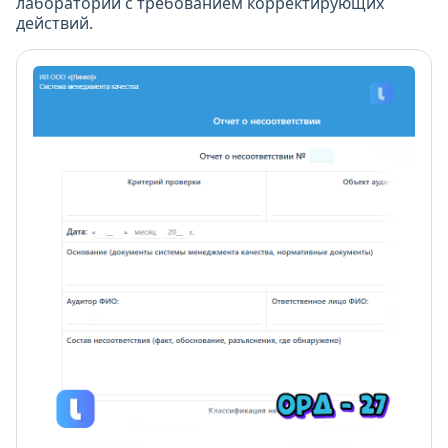
лаборатории с требованием корректирующих
действий.