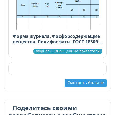
Форма журнала. Фосфорсодержащие
вещества. Полифосфаты. ГОСТ 18309-
2014
Журналы. Обобщенные показатели
Смотреть больше
Поделитесь своими