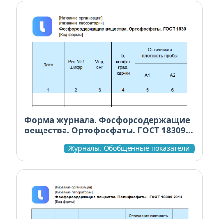
Форма журнала. Фосфорсодержащие
вещества. Ортофосфаты. ГОСТ 18309-
2014
Журналы. Обобщенные показатели