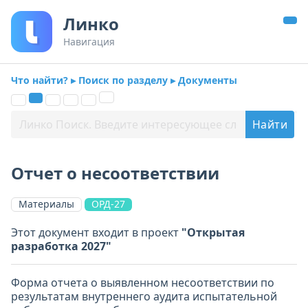
Линко
Навигация
Что найти? ▸ Поиск по разделу ▸ Документы
Отчет о несоответствии
Материалы
ОРД-27
Этот документ входит в проект
"Открытая
разработка 2027"
Форма отчета о выявленном несоответствии по
результатам внутреннего аудита испытательной