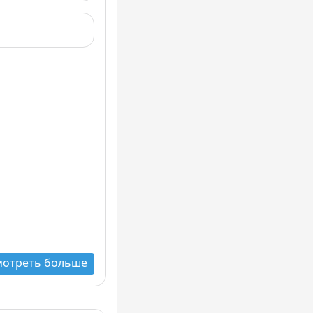
мотреть больше