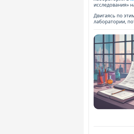
исследования» 
Двигаясь по эти
лаборатории, по