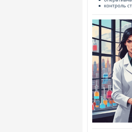
контроль ст