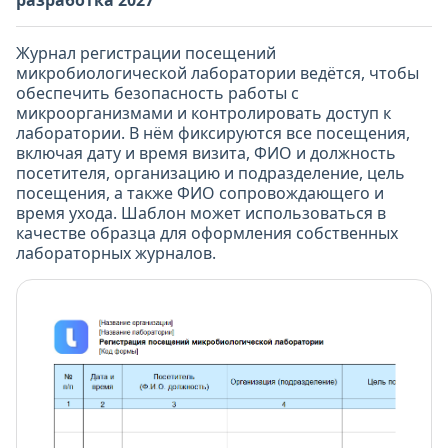
разработка 2027"
Журнал регистрации посещений
микробиологической лаборатории ведётся, чтобы
обеспечить безопасность работы с
микроорганизмами и контролировать доступ к
лаборатории. В нём фиксируются все посещения,
включая дату и время визита, ФИО и должность
посетителя, организацию и подразделение, цель
посещения, а также ФИО сопровождающего и
время ухода. Шаблон может использоваться в
качестве образца для оформления собственных
лабораторных журналов.