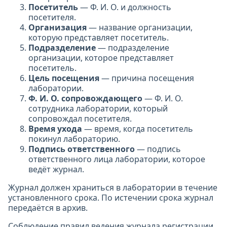
Посетитель
— Ф. И. О. и должность
посетителя.
Организация
— название организации,
которую представляет посетитель.
Подразделение
— подразделение
организации, которое представляет
посетитель.
Цель посещения
— причина посещения
лаборатории.
Ф. И. О. сопровождающего
— Ф. И. О.
сотрудника лаборатории, который
сопровождал посетителя.
Время ухода
— время, когда посетитель
покинул лабораторию.
Подпись ответственного
— подпись
ответственного лица лаборатории, которое
ведёт журнал.
Журнал должен храниться в лаборатории в течение
установленного срока. По истечении срока журнал
передаётся в архив.
Соблюдение правил ведения журнала регистрации