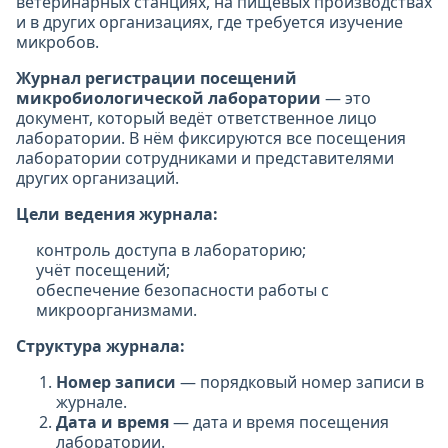
ветеринарных станциях, на пищевых производствах
и в других организациях, где требуется изучение
микробов.
Журнал регистрации посещений
микробиологической лаборатории
— это
документ, который ведёт ответственное лицо
лаборатории. В нём фиксируются все посещения
лаборатории сотрудниками и представителями
других организаций.
Цели ведения журнала:
контроль доступа в лабораторию;
учёт посещений;
обеспечение безопасности работы с
микроорганизмами.
Структура журнала:
Номер записи
— порядковый номер записи в
журнале.
Дата и время
— дата и время посещения
лаборатории.