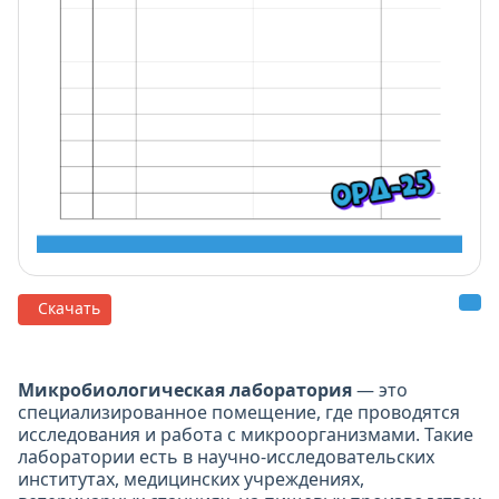
Скачать
Микробиологическая лаборатория
— это
специализированное помещение, где проводятся
исследования и работа с микроорганизмами. Такие
лаборатории есть в научно-исследовательских
институтах, медицинских учреждениях,