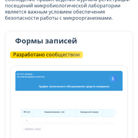
посещений микробиологической лаборатории
является важным условием обеспечения
безопасности работы с микроорганизмами.
Формы записей
Разработано сообществом