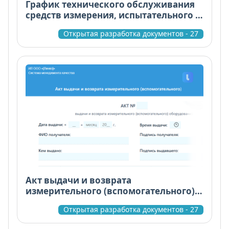
График технического обслуживания
средств измерения, испытательного и
вспомогательного оборудования
Открытая разработка документов - 27
Акт выдачи и возврата
измерительного (вспомогательного)
оборудования
Открытая разработка документов - 27