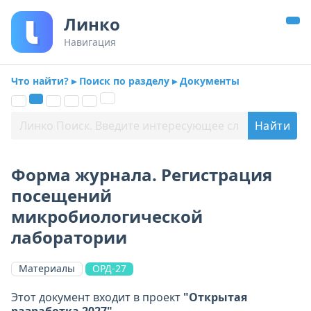
Линко
Навигация
Что найти? ▸ Поиск по разделу ▸ Документы
Форма журнала. Регистрация
посещений
микробиологической
лаборатории
Материалы
ОРД-27
Этот документ входит в проект
"Открытая