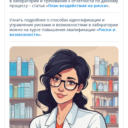
в лаборатории и требования к отчетности по данному
процессу – статья «
План воздействия на риски
».
Узнать подробнее о способах идентификации и
управления рисками и возможностями в лаборатории
можно на курсе повышения квалификации «
Риски и
возможности
».