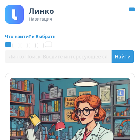
Линко
Навигация
Что найти? ▸ Выбрать