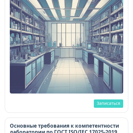
Записаться
Основные требования к компетентности
лаборатории по ГОСТ ISO/IEC 17025-2019