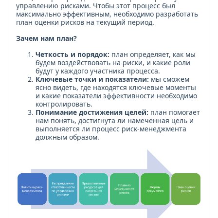
управлению рисками. Чтобы этот процесс был
максимально эффективным, необходимо разработать
план оценки рисков на текущий период.
Зачем нам план?
Четкость и порядок:
план определяет, как мы
будем воздействовать на риски, и какие роли
будут у каждого участника процесса.
Ключевые точки и показатели:
мы сможем
ясно видеть, где находятся ключевые моменты
и какие показатели эффективности необходимо
контролировать.
Понимание достижения целей:
план помогает
нам понять, достигнута ли намеченная цель и
выполняется ли процесс риск-менеджмента
должным образом.