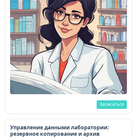
Записаться
Управление данными лаборатории:
резервное копирование и архив