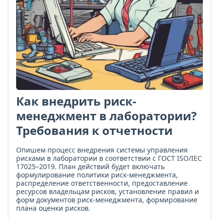
Как внедрить риск-
менеджмент в лаборатории?
Требования к отчетности
Опишем процесс внедрения системы управления
рисками в лаборатории в соответствии с ГОСТ ISO/IEC
17025–2019. План действий будет включать
формулирование политики риск-менеджмента,
распределение ответственности, предоставление
ресурсов владельцам рисков, установление правил и
форм документов риск-менеджмента, формирование
плана оценки рисков.