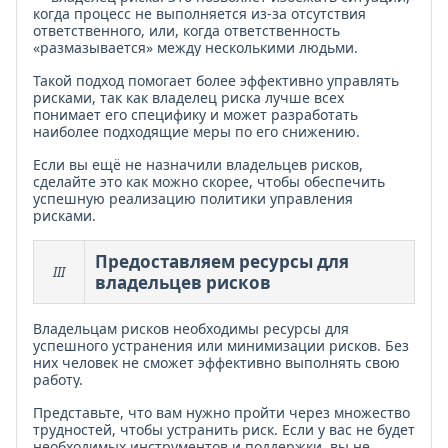
когда процесс не выполняется из-за отсутствия
ответственного, или, когда ответственность
«размазывается» между несколькими людьми.
Такой подход помогает более эффективно управлять
рисками, так как владелец риска лучше всех
понимает его специфику и может разработать
наиболее подходящие меры по его снижению.
Если вы ещё не назначили владельцев рисков,
сделайте это как можно скорее, чтобы обеспечить
успешную реализацию политики управления
рисками.
Предоставляем ресурсы для
III
владельцев рисков
Владельцам рисков необходимы ресурсы для
успешного устранения или минимизации рисков. Без
них человек не сможет эффективно выполнять свою
работу.
Представьте, что вам нужно пройти через множество
трудностей, чтобы устранить риск. Если у вас не будет
необходимых инструментов и поддержки, вы не