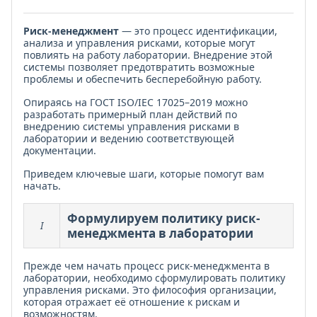
Риск-менеджмент
— это процесс идентификации,
анализа и управления рисками, которые могут
повлиять на работу лаборатории. Внедрение этой
системы позволяет предотвратить возможные
проблемы и обеспечить бесперебойную работу.
Опираясь на ГОСТ ISO/IEC 17025–2019 можно
разработать примерный план действий по
внедрению системы управления рисками в
лаборатории и ведению соответствующей
документации.
Приведем ключевые шаги, которые помогут вам
начать.
Формулируем политику риск-
I
менеджмента в лаборатории
Прежде чем начать процесс риск-менеджмента в
лаборатории, необходимо сформулировать политику
управления рисками. Это философия организации,
которая отражает её отношение к рискам и
возможностям.