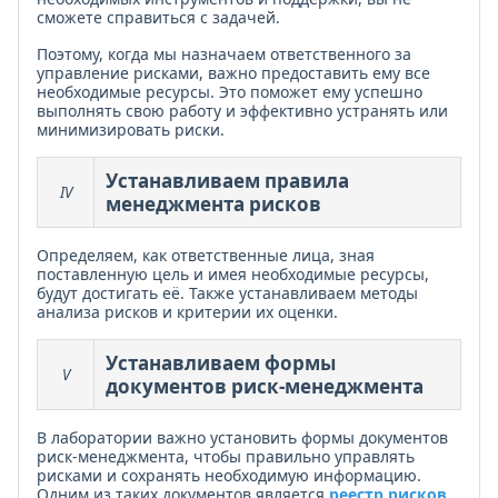
сможете справиться с задачей.
Поэтому, когда мы назначаем ответственного за
управление рисками, важно предоставить ему все
необходимые ресурсы. Это поможет ему успешно
выполнять свою работу и эффективно устранять или
минимизировать риски.
Устанавливаем правила
IV
менеджмента рисков
Определяем, как ответственные лица, зная
поставленную цель и имея необходимые ресурсы,
будут достигать её. Также устанавливаем методы
анализа рисков и критерии их оценки.
Устанавливаем формы
V
документов риск-менеджмента
В лаборатории важно установить формы документов
риск-менеджмента, чтобы правильно управлять
рисками и сохранять необходимую информацию.
Одним из таких документов является
реестр рисков
,