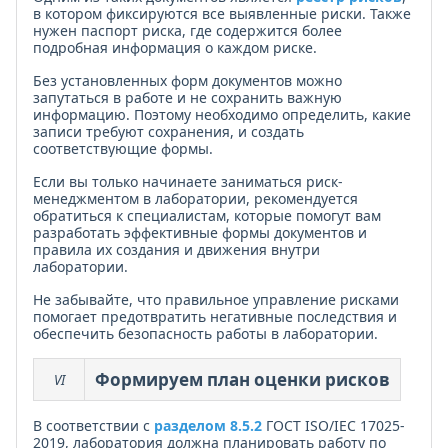
в котором фиксируются все выявленные риски. Также
нужен паспорт риска, где содержится более
подробная информация о каждом риске.
Без установленных форм документов можно
запутаться в работе и не сохранить важную
информацию. Поэтому необходимо определить, какие
записи требуют сохранения, и создать
соответствующие формы.
Если вы только начинаете заниматься риск-
менеджментом в лаборатории, рекомендуется
обратиться к специалистам, которые помогут вам
разработать эффективные формы документов и
правила их создания и движения внутри
лаборатории.
Не забывайте, что правильное управление рисками
помогает предотвратить негативные последствия и
обеспечить безопасность работы в лаборатории.
Формируем план оценки рисков
VI
В соответствии с
разделом 8.5.2
ГОСТ ISO/IEC 17025-
2019, лаборатория должна планировать работу по