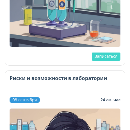
Записаться
Риски и возможности в лаборатории
08 сентября
24 ак. час