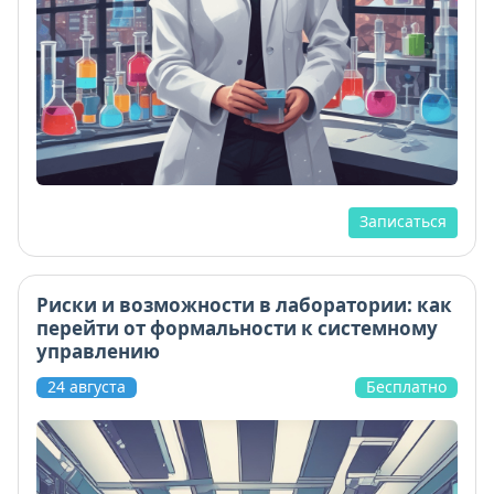
Записаться
Риски и возможности в лаборатории: как
перейти от формальности к системному
управлению
24 августа
Бесплатно