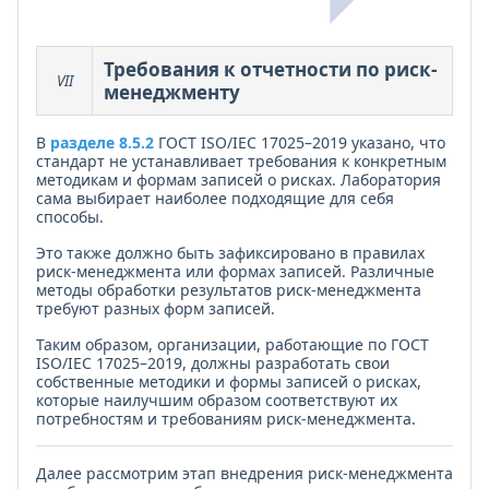
Требования к отчетности по риск-
VII
менеджменту
В
разделе 8.5.2
ГОСТ ISO/IEC 17025–2019 указано, что
стандарт не устанавливает требования к конкретным
методикам и формам записей о рисках. Лаборатория
сама выбирает наиболее подходящие для себя
способы.
Это также должно быть зафиксировано в правилах
риск-менеджмента или формах записей. Различные
методы обработки результатов риск-менеджмента
требуют разных форм записей.
Таким образом, организации, работающие по ГОСТ
ISO/IEC 17025–2019, должны разработать свои
собственные методики и формы записей о рисках,
которые наилучшим образом соответствуют их
потребностям и требованиям риск-менеджмента.
Далее рассмотрим этап внедрения риск-менеджмента