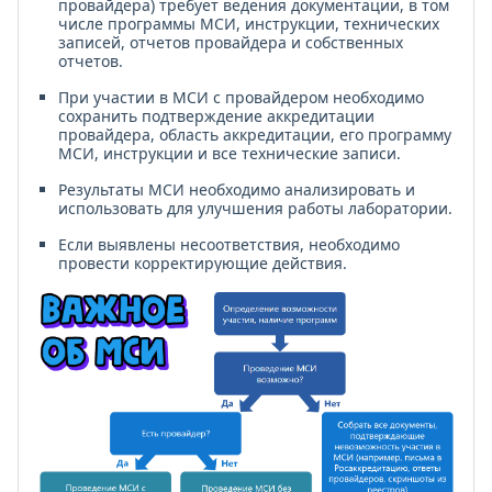
провайдера) требует ведения документации, в том
числе программы МСИ, инструкции, технических
записей, отчетов провайдера и собственных
отчетов.
При участии в МСИ с провайдером необходимо
сохранить подтверждение аккредитации
провайдера, область аккредитации, его программу
МСИ, инструкции и все технические записи.
Результаты МСИ необходимо анализировать и
использовать для улучшения работы лаборатории.
Если выявлены несоответствия, необходимо
провести корректирующие действия.