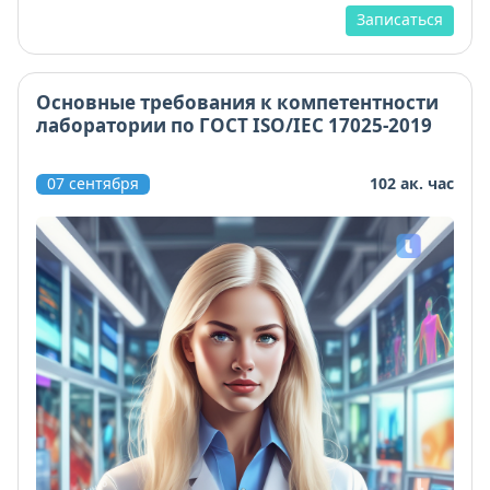
Записаться
Основные требования к компетентности
лаборатории по ГОСТ ISO/IEC 17025-2019
07 сентября
102 ак. час