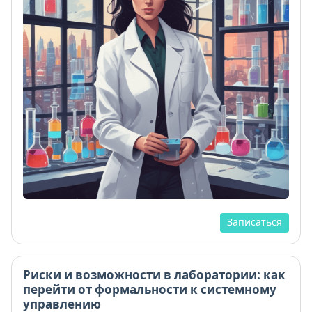
Записаться
Риски и возможности в лаборатории: как
перейти от формальности к системному
управлению