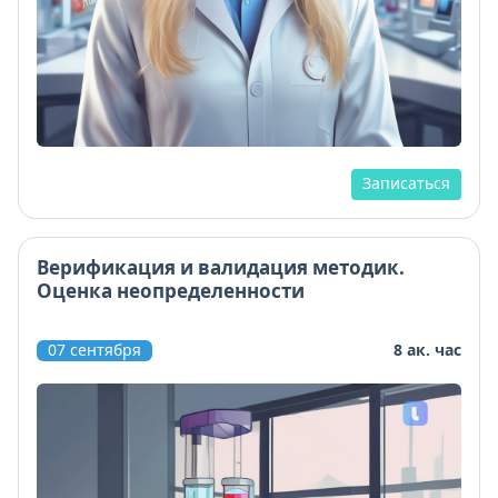
Записаться
Верификация и валидация методик.
Оценка неопределенности
07 сентября
8 ак. час