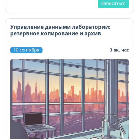
Записаться
Управление данными лаборатории:
резервное копирование и архив
10 сентября
3 ак. час