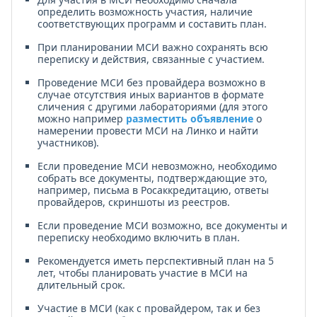
определить возможность участия, наличие
соответствующих программ и составить план.
При планировании МСИ важно сохранять всю
переписку и действия, связанные с участием.
Проведение МСИ без провайдера возможно в
случае отсутствия иных вариантов в формате
сличения с другими лабораториями (для этого
можно например
разместить объявление
о
намерении провести МСИ на Линко и найти
участников).
Если проведение МСИ невозможно, необходимо
собрать все документы, подтверждающие это,
например, письма в Росаккредитацию, ответы
провайдеров, скриншоты из реестров.
Если проведение МСИ возможно, все документы и
переписку необходимо включить в план.
Рекомендуется иметь перспективный план на 5
лет, чтобы планировать участие в МСИ на
длительный срок.
Участие в МСИ (как с провайдером, так и без