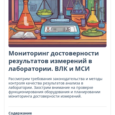
Мониторинг достоверности
результатов измерений в
лаборатории. ВЛК и МСИ
Рассмотрим требования законодательства и методы
контроля качества результатов анализа в
лаборатории. Заострим внимание на проверке
функционирования оборудования и планировании
мониторинга достоверности измерений.
Содержание