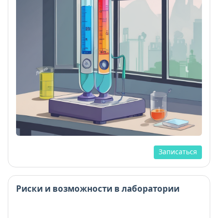
Записаться
Риски и возможности в лаборатории