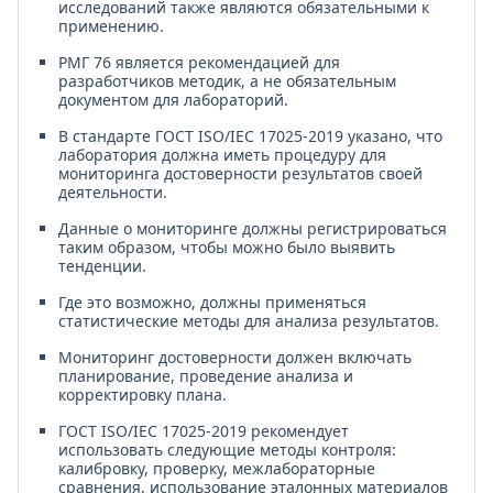
исследований также являются обязательными к
применению.
РМГ 76 является рекомендацией для
разработчиков методик, а не обязательным
документом для лабораторий.
В стандарте ГОСТ ISO/IEC 17025-2019 указано, что
лаборатория должна иметь процедуру для
мониторинга достоверности результатов своей
деятельности.
Данные о мониторинге должны регистрироваться
таким образом, чтобы можно было выявить
тенденции.
Где это возможно, должны применяться
статистические методы для анализа результатов.
Мониторинг достоверности должен включать
планирование, проведение анализа и
корректировку плана.
ГОСТ ISO/IEC 17025-2019 рекомендует
использовать следующие методы контроля:
калибровку, проверку, межлабораторные
сравнения, использование эталонных материалов