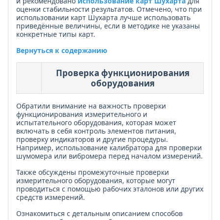
и рекомендовано
использование карт Шухарта
для
оценки стабильности результатов. Отмечено, что при
использовании карт Шухарта лучше использовать
приведённые величины, если в методике не указаны
конкретные типы карт.
Вернуться к содержанию
Проверка функционирования
оборудования
Обратили внимание на важность проверки
функционирования измерительного и
испытательного оборудования, которая может
включать в себя контроль элементов питания,
проверку индикаторов и другие процедуры.
Например, использование калибратора для проверки
шумомера или вибромера перед началом измерений.
Также обсуждены промежуточные проверки
измерительного оборудования, которые могут
проводиться с помощью рабочих эталонов или других
средств измерений.
Ознакомиться с детальным описанием способов