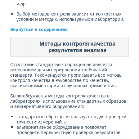
и др.
Выбор методов контроля зависит от конкретных
условий и методик, используемых в лаборатории.
Вернуться к содержанию
Методы контроля качества
результатов анализа
Отсутствие стандартных образцов не является
основанием для игнорирования требований
стандарта. Рекомендуется прописывать все методы
контроля качества в Руководстве по качеству,
включая комментарии о случаях их применения.
Были обсуждены методы контроля качества в
лабораториях: использование стандартных образцов
и альтернативного оборудования:
стандартные образцы используются для проверки
точности измерений, а
альтернативное оборудование позволяет
проводить перекрестную проверку результатов.