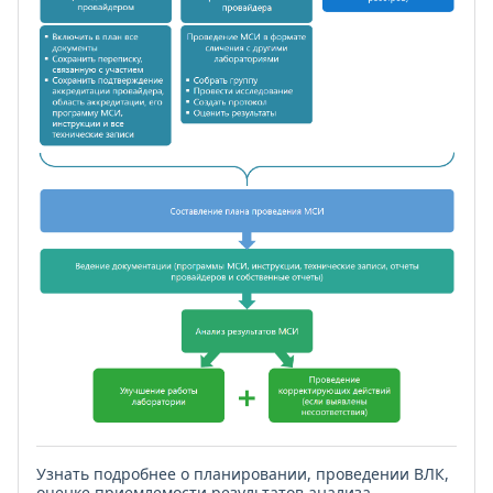
Узнать подробнее о планировании, проведении ВЛК,
оценке приемлемости результатов анализа,