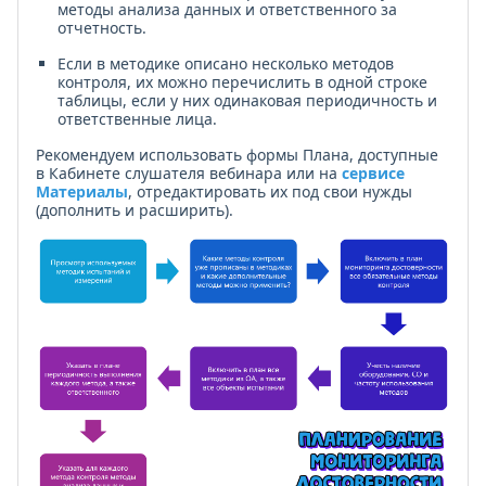
методы анализа данных и ответственного за
отчетность.
Если в методике описано несколько методов
контроля, их можно перечислить в одной строке
таблицы, если у них одинаковая периодичность и
ответственные лица.
Рекомендуем использовать формы Плана, доступные
в Кабинете слушателя вебинара или на
сервисе
Материалы
, отредактировать их под свои нужды
(дополнить и расширить).