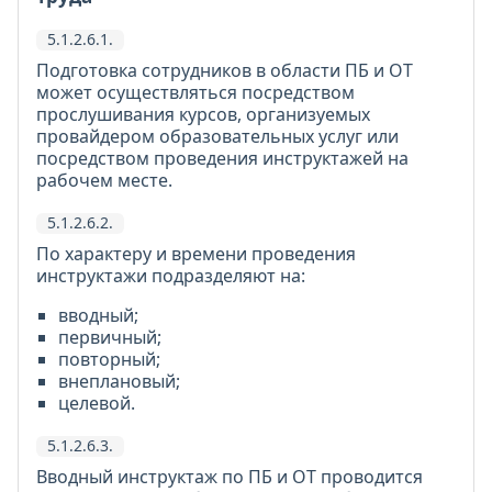
5.1.2.6.1.
Подготовка сотрудников в области ПБ и ОТ
может осуществляться посредством
прослушивания курсов, организуемых
провайдером образовательных услуг или
посредством проведения инструктажей на
рабочем месте.
5.1.2.6.2.
По характеру и времени проведения
инструктажи подразделяют на:
вводный;
первичный;
повторный;
внеплановый;
целевой.
5.1.2.6.3.
Вводный инструктаж по ПБ и ОТ проводится