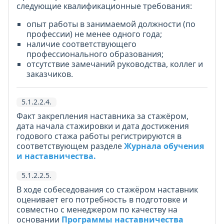
следующие квалификационные требования:
опыт работы в занимаемой должности (по
профессии) не менее одного года;
наличие соответствующего
профессионального образования;
отсутствие замечаний руководства, коллег и
заказчиков.
5.1.2.2.4.
Факт закрепления наставника за стажёром,
дата начала стажировки и дата достижения
годового стажа работы регистрируются в
соответствующем разделе
Журнала обучения
и наставничества.
5.1.2.2.5.
В ходе собеседования со стажёром наставник
оценивает его потребность в подготовке и
совместно с менеджером по качеству на
основании
Программы наставничества