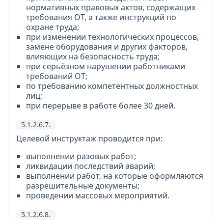
нормативных правовых актов, содержащих
требования ОТ, а также инструкций по
охране труда;
при изменении технологических процессов,
замене оборудования и других факторов,
влияющих на безопасность труда;
при серьёзном нарушении работниками
требований ОТ;
по требованию компетентных должностных
лиц;
при перерыве в работе более 30 дней.
5.1.2.6.7.
Целевой инструктаж проводится при:
выполнении разовых работ;
ликвидации последствий аварий;
выполнении работ, на которые оформляются
разрешительные документы;
проведении массовых мероприятий.
5.1.2.6.8.