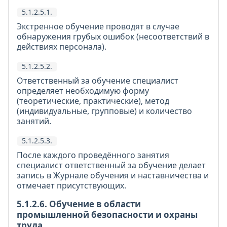
5.1.2.5.1.
Экстренное обучение проводят в случае
обнаружения грубых ошибок (несоответствий в
действиях персонала).
5.1.2.5.2.
Ответственный за обучение специалист
определяет необходимую форму
(теоретические, практические), метод
(индивидуальные, групповые) и количество
занятий.
5.1.2.5.3.
После каждого проведённого занятия
специалист ответственный за обучение делает
запись в Журнале обучения и наставничества и
отмечает присутствующих.
5.1.2.6. Обучение в области
промышленной безопасности и охраны
труда