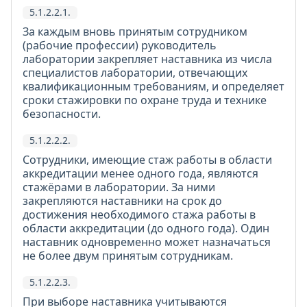
5.1.2.2.1.
За каждым вновь принятым сотрудником
(рабочие профессии) руководитель
лаборатории закрепляет наставника из числа
специалистов лаборатории, отвечающих
квалификационным требованиям, и определяет
сроки стажировки по охране труда и технике
безопасности.
5.1.2.2.2.
Сотрудники, имеющие стаж работы в области
аккредитации менее одного года, являются
стажёрами в лаборатории. За ними
закрепляются наставники на срок до
достижения необходимого стажа работы в
области аккредитации (до одного года). Один
наставник одновременно может назначаться
не более двум принятым сотрудникам.
5.1.2.2.3.
При выборе наставника учитываются