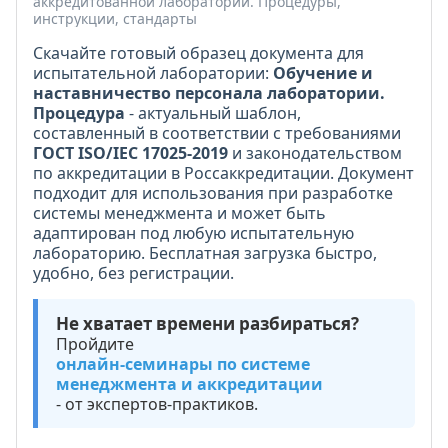
аккредитованной лаборатории. Процедуры,
инструкции, стандарты
Скачайте готовый образец документа для
испытательной лаборатории:
Обучение и
наставничество персонала лаборатории.
Процедура
- актуальный шаблон,
составленный в соответствии с требованиями
ГОСТ ISO/IEC 17025-2019
и законодательством
по аккредитации в Россаккредитации. Документ
подходит для использования при разработке
системы менеджмента и может быть
адаптирован под любую испытательную
лабораторию. Бесплатная загрузка быстро,
удобно, без регистрации.
Не хватает времени разбираться?
Пройдите
онлайн-семинары по системе
менеджмента и аккредитации
- от экспертов-практиков.