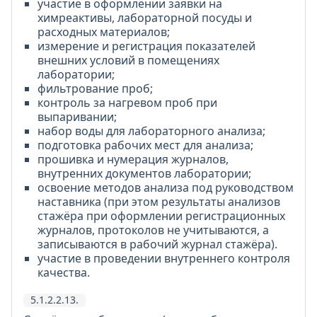
участие в оформлении заявки на
химреактивы, лабораторной посуды и
расходных материалов;
измерение и регистрация показателей
внешних условий в помещениях
лаборатории;
фильтрование проб;
контроль за нагревом проб при
выпаривании;
набор воды для лабораторного анализа;
подготовка рабочих мест для анализа;
прошивка и нумерация журналов,
внутренних документов лаборатории;
освоение методов анализа под руководством
наставника (при этом результаты анализов
стажёра при оформлении регистрационных
журналов, протоколов не учитываются, а
записываются в рабочий журнал стажёра).
участие в проведении внутреннего контроля
качества.
5.1.2.2.13.