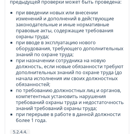
предыдущей проверки может быть проведена:
при введении новых или внесении
изменений и дополнений в действующие
законодательные и иные нормативные
правовые акты, содержащие требования
охраны труда;
при вводе в эксплуатацию нового
оборудования, требующего дополнительных
знаний по охране труда;
при назначении сотрудника на новую
должность, если новые обязанности требуют
дополнительных знаний по охране труда (до
начала исполнения им своих должностных
обязанностей;
по требованию должностных лиц и органов,
компетентных установить нарушения
требований охраны труда и недостаточность
знаний требований охраны труда;
при перерыве в работе в данной должности
более 1 года.
5.2.4.4.