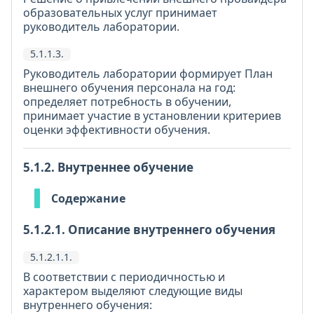
образовательных услуг принимает
руководитель лаборатории.
5.1.1.3.
Руководитель лаборатории формирует План
внешнего обучения персонала на год:
определяет потребность в обучении,
принимает участие в установлении критериев
оценки эффективности обучения.
5.1.2. Внутреннее обучение
Содержание
5.1.2.1. Описание внутреннего обучения
5.1.2.1.1.
В соответствии с периодичностью и
характером выделяют следующие виды
внутреннего обучения: