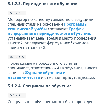
5.1.2.3. Периодическое обучение
5.1.2.3.1.
Менеджер по качеству совместно с ведущими
специалистами на основании
Программы
технической учёбы
составляет
График
непрерывного периодического обучения,
устанавливает день, время и место проведения
занятий, определяет форму и необходимое
количество занятий.
5.1.2.3.2.
После каждого проведённого занятия
специалист, ответственный за обучение, вносит
запись в
Журнале обучения и
наставничества
и отмечает присутствующих.
5.1.2.4. Специальное обучение
5.1.2.4.1.
Специальное обучение может быть проведено