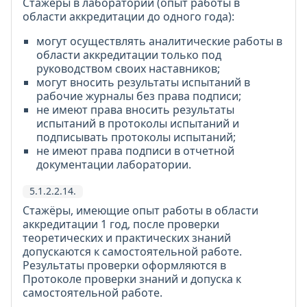
Стажёры в лаборатории (опыт работы в
области аккредитации до одного года):
могут осуществлять аналитические работы в
области аккредитации только под
руководством своих наставников;
могут вносить результаты испытаний в
рабочие журналы без права подписи;
не имеют права вносить результаты
испытаний в протоколы испытаний и
подписывать протоколы испытаний;
не имеют права подписи в отчетной
документации лаборатории.
5.1.2.2.14.
Стажёры, имеющие опыт работы в области
аккредитации 1 год, после проверки
теоретических и практических знаний
допускаются к самостоятельной работе.
Результаты проверки оформляются в
Протоколе проверки знаний и допуска к
самостоятельной работе.