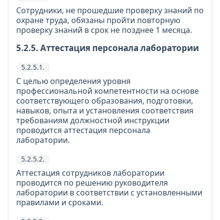
Сотрудники, не прошедшие проверку знаний по
охране труда, обязаны пройти повторную
проверку знаний в срок не позднее 1 месяца.
5.2.5. Аттестация персонала лаборатории
5.2.5.1.
С целью определения уровня
профессиональной компетентности на основе
соответствующего образования, подготовки,
навыков, опыта и установления соответствия
требованиям должностной инструкции
проводится аттестация персонала
лаборатории.
5.2.5.2.
Аттестация сотрудников лаборатории
проводится по решению руководителя
лаборатории в соответствии с установленными
правилами и сроками.