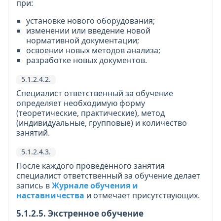
при:
установке нового оборудования;
изменении или введение новой
нормативной документации;
освоении новых методов анализа;
разработке новых документов.
5.1.2.4.2.
Специалист ответственный за обучение
определяет необходимую форму
(теоретические, практические), метод
(индивидуальные, групповые) и количество
занятий.
5.1.2.4.3.
После каждого проведённого занятия
специалист ответственный за обучение делает
запись в
Журнале обучения и
наставничества
и отмечает присутствующих.
5.1.2.5. Экстренное обучение