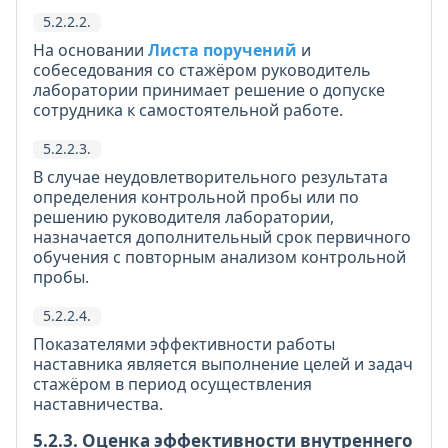
5.2.2.2.
На основании
Листа поручений
и
собеседования со стажёром руководитель
лаборатории принимает решение о допуске
сотрудника к самостоятельной работе.
5.2.2.3.
В случае неудовлетворительного результата
определения контрольной пробы или по
решению руководителя лаборатории,
назначается дополнительный срок первичного
обучения с повторным анализом контрольной
пробы.
5.2.2.4.
Показателями эффективности работы
наставника является выполнение целей и задач
стажёром в период осуществления
наставничества.
5.2.3. Оценка эффективности внутреннего