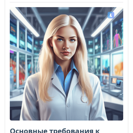
Основные требования к