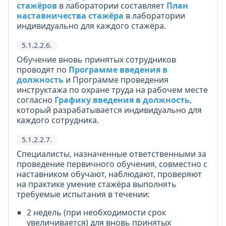
стажёров
в лаборатории составляет
План
наставничества стажёра
в лаборатории
индивидуально для каждого стажёра.
5.1.2.2.6.
Обучение вновь принятых сотрудников
проводят по
Программе введения в
должность
и Программе проведения
инструктажа по охране труда на рабочем месте
согласно
Графику введения в должность,
который разрабатывается индивидуально для
каждого сотрудника.
5.1.2.2.7.
Специалисты, назначенные ответственными за
проведение первичного обучения, совместно с
наставником обучают, наблюдают, проверяют
на практике умение стажёра выполнять
требуемые испытания в течении:
2 недель (при необходимости срок
увеличивается) для вновь принятых