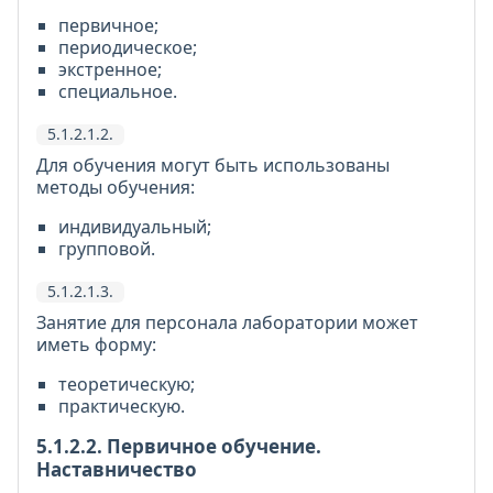
первичное;
периодическое;
экстренное;
специальное.
5.1.2.1.2.
Для обучения могут быть использованы
методы обучения:
индивидуальный;
групповой.
5.1.2.1.3.
Занятие для персонала лаборатории может
иметь форму:
теоретическую;
практическую.
5.1.2.2. Первичное обучение.
Наставничество