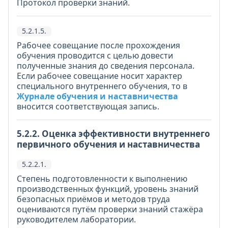
Протокол проверки знаний.
5.2.1.5.
Рабочее совещание после прохождения
обучения проводится с целью довести
полученные знания до сведения персонала.
Если рабочее совещание носит характер
специального внутреннего обучения, то в
Журнале обучения и наставничества
вносится соответствующая запись.
5.2.2. Оценка эффективности внутреннего
первичного обучения и наставничества
5.2.2.1.
Степень подготовленности к выполнению
производственных функций, уровень знаний
безопасных приёмов и методов труда
оцениваются путём проверки знаний стажёра
руководителем лаборатории.