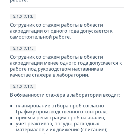
5.1.2.2.10.
Сотрудник со стажем работы в области
аккредитации от одного года допускается к
самостоятельной работе.
5.1.2.2.11.
Сотрудник со стажем работы в области
аккредитации менее одного года допускается к
работе под руководством наставника в
качестве стажёра в лаборатории.
5.1.2.2.12.
В обязанности стажёра в лаборатории входит:
планирование отбора проб согласно
Графику производственного контроля;
прием и регистрация проб на анализ;
учет реактивов, посуды, расходных
материалов и их движение (списание);