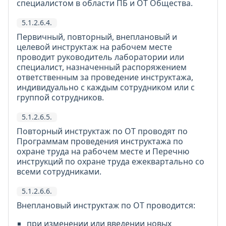
специалистом в области ПБ и ОТ Общества.
5.1.2.6.4.
Первичный, повторный, внеплановый и
целевой инструктаж на рабочем месте
проводит руководитель лаборатории или
специалист, назначенный распоряжением
ответственным за проведение инструктажа,
индивидуально с каждым сотрудником или с
группой сотрудников.
5.1.2.6.5.
Повторный инструктаж по ОТ проводят по
Программам проведения инструктажа по
охране труда на рабочем месте и Перечню
инструкций по охране труда ежеквартально со
всеми сотрудниками.
5.1.2.6.6.
Внеплановый инструктаж по ОТ проводится:
при изменении или введении новых