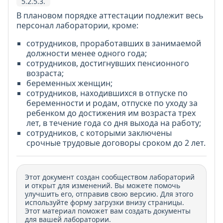
5.2.5.3.
В плановом порядке аттестации подлежит весь
персонал лаборатории, кроме:
сотрудников, проработавших в занимаемой
должности менее одного года;
сотрудников, достигнувших пенсионного
возраста;
беременных женщин;
сотрудников, находившихся в отпуске по
беременности и родам, отпуске по уходу за
ребенком до достижения им возраста трех
лет, в течение года со дня выхода на работу;
сотрудников, с которыми заключены
срочные трудовые договоры сроком до 2 лет.
Этот документ создан сообществом лабораторий
и открыт для изменений. Вы можете помочь
улучшить его, отправив свою версию. Для этого
используйте форму загрузки внизу страницы.
Этот материал поможет вам создать документы
для вашей лаборатории.