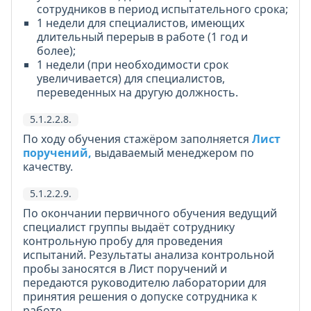
сотрудников в период испытательного срока;
1 недели для специалистов, имеющих
длительный перерыв в работе (1 год и
более);
1 недели (при необходимости срок
увеличивается) для специалистов,
переведенных на другую должность.
5.1.2.2.8.
По ходу обучения стажёром заполняется
Лист
поручений,
выдаваемый менеджером по
качеству.
5.1.2.2.9.
По окончании первичного обучения ведущий
специалист группы выдаёт сотруднику
контрольную пробу для проведения
испытаний. Результаты анализа контрольной
пробы заносятся в Лист поручений и
передаются руководителю лаборатории для
принятия решения о допуске сотрудника к
работе.