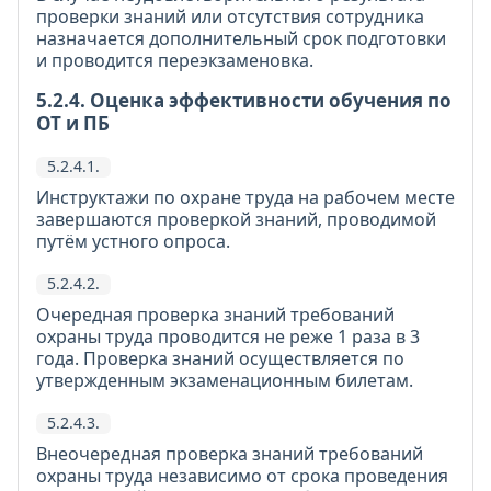
проверки знаний или отсутствия сотрудника
назначается дополнительный срок подготовки
и проводится переэкзаменовка.
5.2.4. Оценка эффективности обучения по
ОТ и ПБ
5.2.4.1.
Инструктажи по охране труда на рабочем месте
завершаются проверкой знаний, проводимой
путём устного опроса.
5.2.4.2.
Очередная проверка знаний требований
охраны труда проводится не реже 1 раза в 3
года. Проверка знаний осуществляется по
утвержденным экзаменационным билетам.
5.2.4.3.
Внеочередная проверка знаний требований
охраны труда независимо от срока проведения