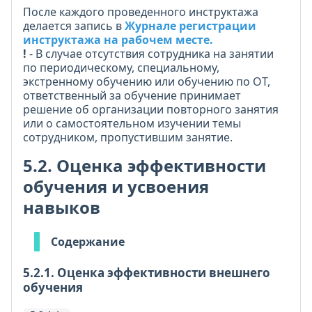
После каждого проведенного инструктажа
делается запись в
Журнале регистрации
инструктажа на рабочем месте.
!
- В случае отсутствия сотрудника на занятии
по периодическому, специальному,
экстренному обучению или обучению по ОТ,
ответственный за обучение принимает
решение об организации повторного занятия
или о самостоятельном изучении темы
сотрудником, пропустившим занятие.
5.2. Оценка эффективности
обучения и усвоения
навыков
Содержание
5.2.1. Оценка эффективности внешнего
обучения