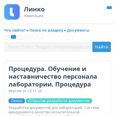
Линко
Навигация
Что найти? ▸ Поиск по разделу ▸ Документы
Процедура. Обучение и
наставничество персонала
лаборатории. Процедура
Версия от 23.11.20
Линко
Открытая разработка документов
Разработка документов для лабораторий. Система
менеджмента качества испытательной