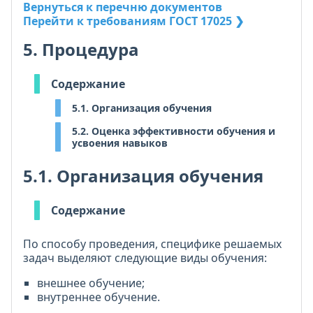
Вернуться к перечню документов
Перейти к требованиям ГОСТ 17025 ❯
5. Процедура
Содержание
5.1. Организация обучения
5.2. Оценка эффективности обучения и
усвоения навыков
5.1. Организация обучения
Содержание
По способу проведения, специфике решаемых
задач выделяют следующие виды обучения:
внешнее обучение;
внутреннее обучение.