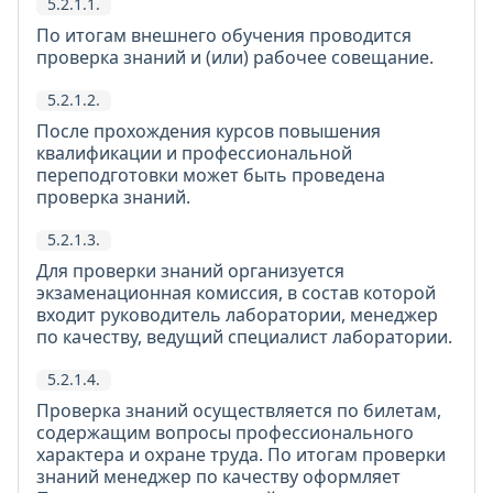
5.2.1.1.
По итогам внешнего обучения проводится
проверка знаний и (или) рабочее совещание.
5.2.1.2.
После прохождения курсов повышения
квалификации и профессиональной
переподготовки может быть проведена
проверка знаний.
5.2.1.3.
Для проверки знаний организуется
экзаменационная комиссия, в состав которой
входит руководитель лаборатории, менеджер
по качеству, ведущий специалист лаборатории.
5.2.1.4.
Проверка знаний осуществляется по билетам,
содержащим вопросы профессионального
характера и охране труда. По итогам проверки
знаний менеджер по качеству оформляет