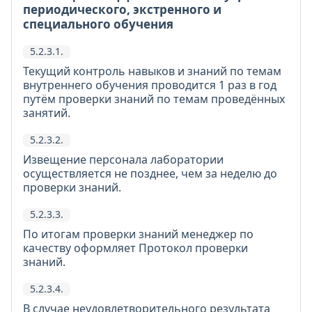
периодического, экстренного и
специального обучения
5.2.3.1.
Текущий контроль навыков и знаний по темам
внутреннего обучения проводится 1 раз в год
путём проверки знаний по темам проведённых
занятий.
5.2.3.2.
Извещение персонала лаборатории
осуществляется не позднее, чем за неделю до
проверки знаний.
5.2.3.3.
По итогам проверки знаний менеджер по
качеству оформляет Протокол проверки
знаний.
5.2.3.4.
В случае неудовлетворительного результата