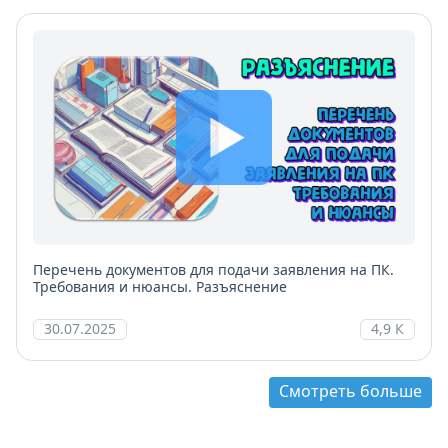
Перечень документов для подачи заявления на ПК.
Требования и нюансы. Разъяснение
30.07.2025
4,9 К
Смотреть больше