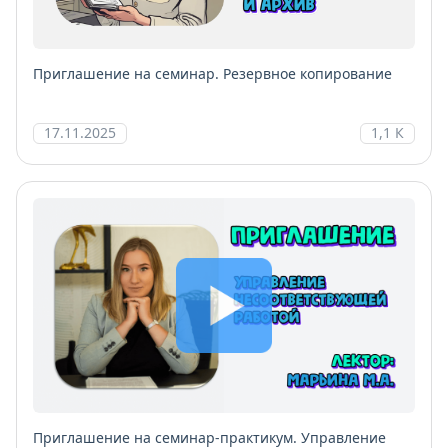
Приглашение на семинар. Резервное копирование
17.11.2025
1,1 К
Приглашение на семинар-практикум. Управление