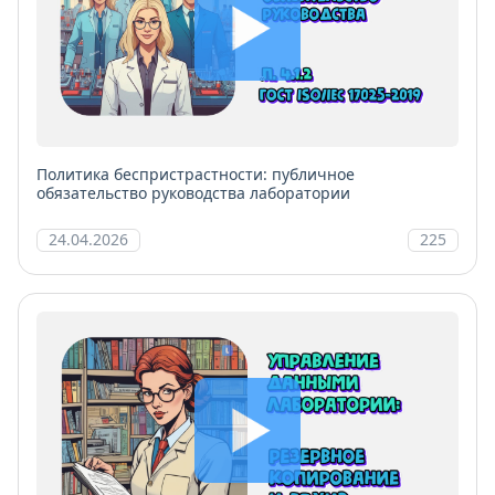
Политика беспристрастности: публичное
обязательство руководства лаборатории
24.04.2026
225