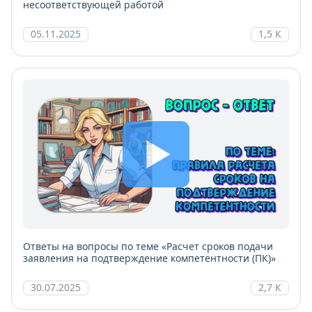
несоответствующей работой
05.11.2025
1,5 К
Ответы на вопросы по теме «Расчет сроков подачи
заявления на подтверждение компетентности (ПК)»
30.07.2025
2,7 К