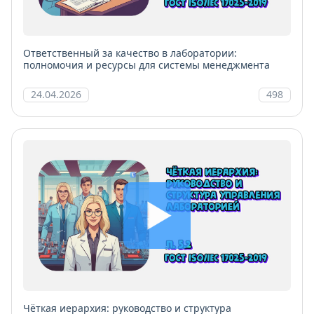
Ответственный за качество в лаборатории:
полномочия и ресурсы для системы менеджмента
24.04.2026
498
Чёткая иерархия: руководство и структура