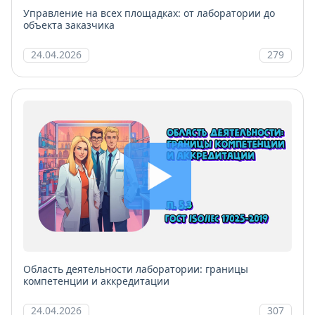
Управление на всех площадках: от лаборатории до
объекта заказчика
24.04.2026
279
Область деятельности лаборатории: границы
компетенции и аккредитации
24.04.2026
307