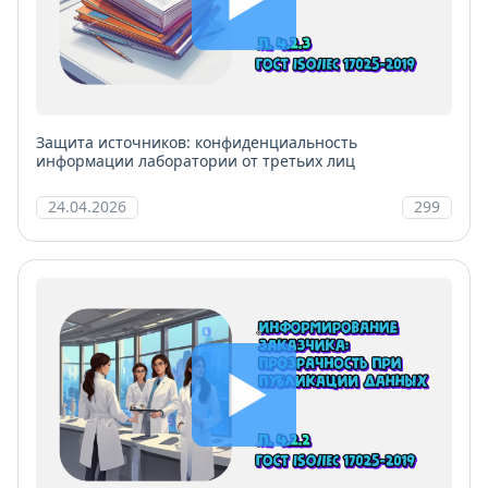
Защита источников: конфиденциальность
информации лаборатории от третьих лиц
24.04.2026
299