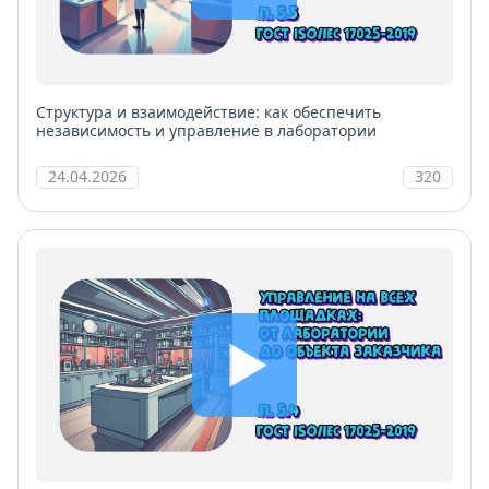
Структура и взаимодействие: как обеспечить
независимость и управление в лаборатории
24.04.2026
320