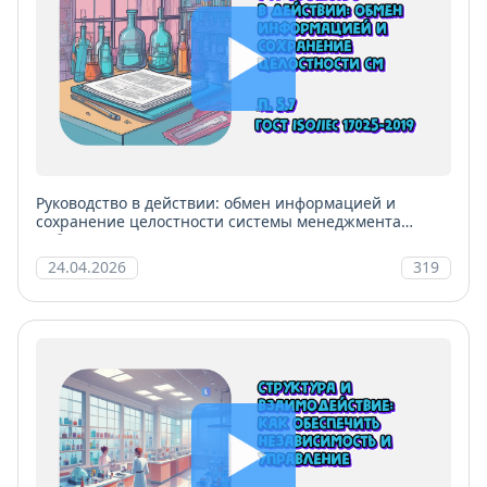
Руководство в действии: обмен информацией и
сохранение целостности системы менеджмента
лаборатории
24.04.2026
319