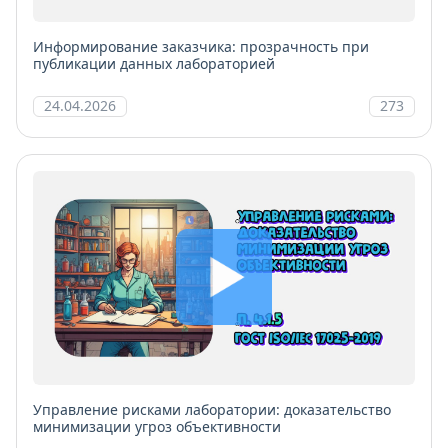
Информирование заказчика: прозрачность при
публикации данных лабораторией
24.04.2026
273
Управление рисками лаборатории: доказательство
минимизации угроз объективности