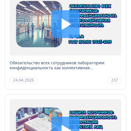
Обязательство всех сотрудников лаборатории:
конфиденциальность как коллективная
ответственность
24.04.2026
237