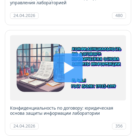
управления лабораторией
24.04.2026
480
Конфиденциальность по договору: юридическая
основа защиты информации лаборатории
24.04.2026
356