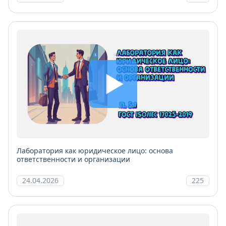
Лаборатория как юридическое лицо: основа
ответственности и организации
24.04.2026
225