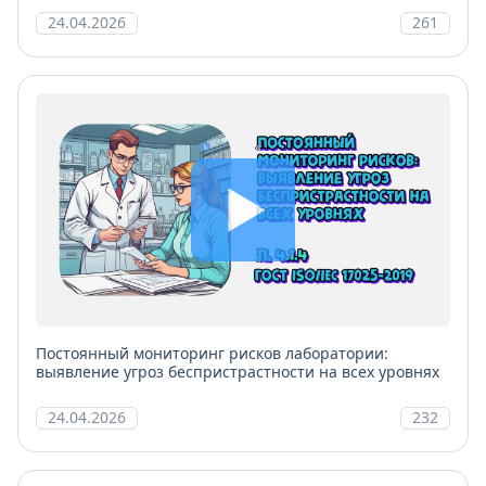
24.04.2026
261
Постоянный мониторинг рисков лаборатории:
выявление угроз беспристрастности на всех уровнях
24.04.2026
232