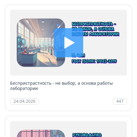
Беспристрастность - не выбор, а основа работы
лаборатории
24.04.2026
447