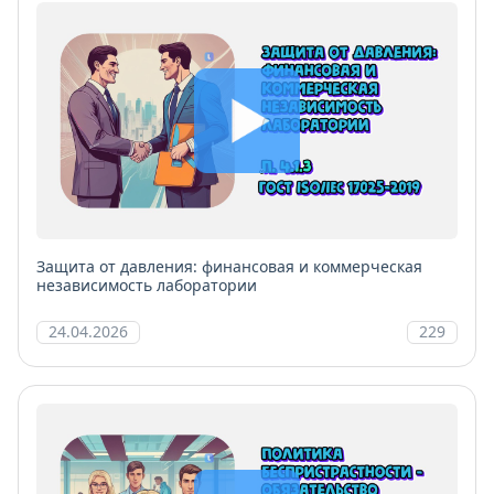
Защита от давления: финансовая и коммерческая
независимость лаборатории
24.04.2026
229