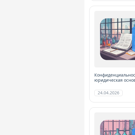
Конфиденциальност
юридическая осно
лаборатории
24.04.2026