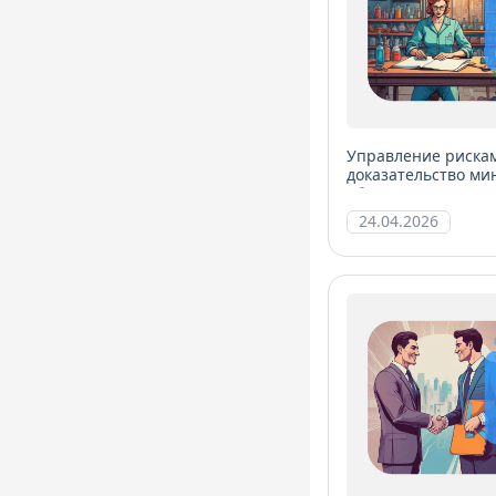
Управление риска
доказательство ми
объективности
24.04.2026