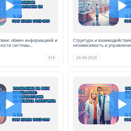
ствии: обмен информацией и
Структура и взаимодействие
ности системы
независимость и управлени
ратории
318
24.04.2026