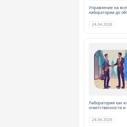
Управление на все
лаборатории до об
24.04.2026
Лаборатория как ю
ответственности и
24.04.2026