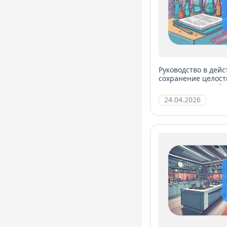
Руководство в дей
сохранение целост
менеджмента лабо
24.04.2026