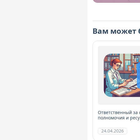
Вам может 
Ответственный за 
полномочия и ресу
менеджмента
24.04.2026