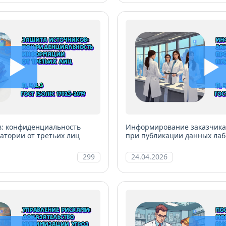
в: конфиденциальность
Информирование заказчика
тории от третьих лиц
при публикации данных ла
299
24.04.2026