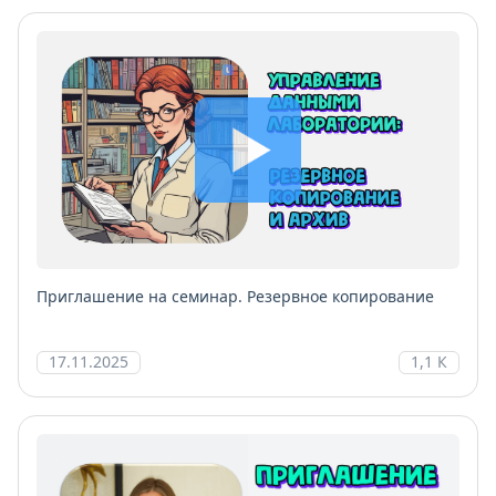
Приглашение на семинар. Резервное копирование
17.11.2025
1,1 К