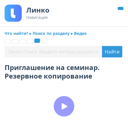
Линко
Навигация
Что найти? ▸ Поиск по разделу ▸ Видео
Приглашение на семинар.
Резервное копирование