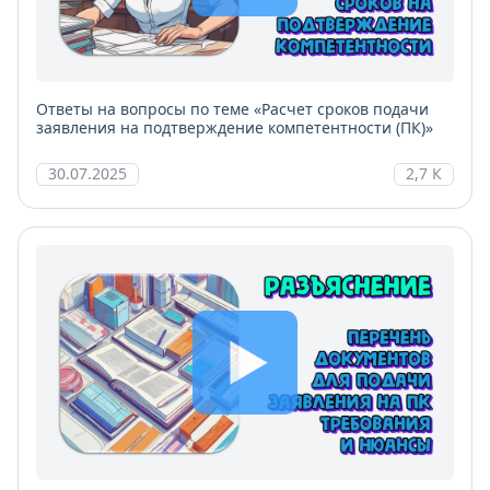
Ответы на вопросы по теме «Расчет сроков подачи
заявления на подтверждение компетентности (ПК)»
30.07.2025
2,7 К