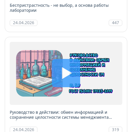
Беспристрастность - не выбор, а основа работы
лаборатории
24.04.2026
447
Руководство в действии: обмен информацией и
сохранение целостности системы менеджмента
лаборатории
24.04.2026
319