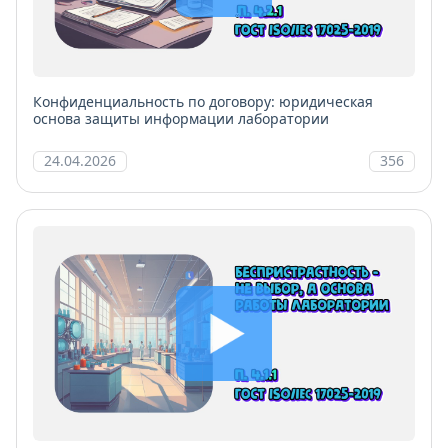
Конфиденциальность по договору: юридическая
основа защиты информации лаборатории
24.04.2026
356