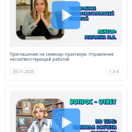
Приглашение на семинар-практикум. Управление
несоответствующей работой
05.11.2025
1,5 К