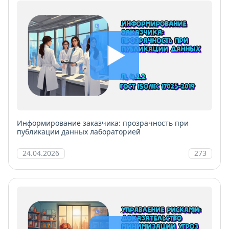
Информирование заказчика: прозрачность при
публикации данных лабораторией
24.04.2026
273