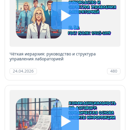
Чёткая иерархия: руководство и структура
управления лабораторией
24.04.2026
480