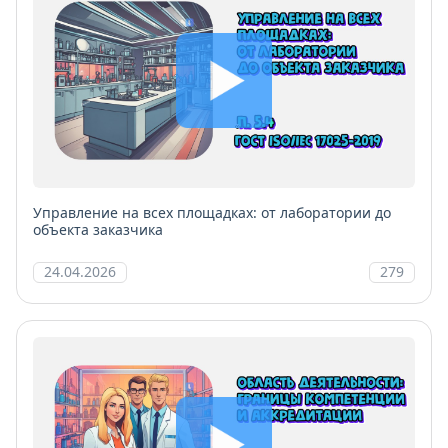
Управление на всех площадках: от лаборатории до
объекта заказчика
24.04.2026
279