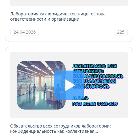
Лаборатория как юридическое лицо: основа
ответственности и организации
24.04.2026
225
Обязательство всех сотрудников лаборатории:
конфиденциальность как коллективная
ответственность