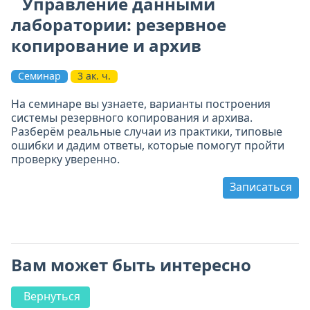
Управление данными
лаборатории: резервное
копирование и архив
Семинар
3 ак. ч.
На семинаре вы узнаете, варианты построения
системы резервного копирования и архива.
Разберём реальные случаи из практики, типовые
ошибки и дадим ответы, которые помогут пройти
проверку уверенно.
Записаться
Вам может быть интересно
Вернуться