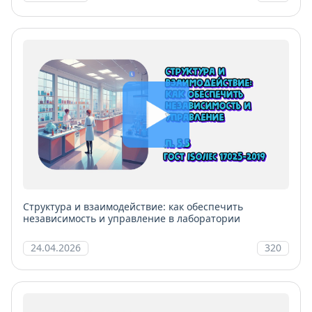
Структура и взаимодействие: как обеспечить
независимость и управление в лаборатории
24.04.2026
320