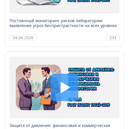
Постоянный мониторинг рисков лаборатории:
выявление угроз беспристрастности на всех уровнях
24.04.2026
233
Защита от давления: финансовая и коммерческая