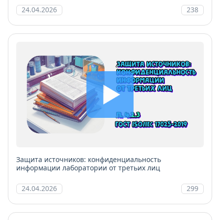
24.04.2026
238
Защита источников: конфиденциальность
информации лаборатории от третьих лиц
24.04.2026
299