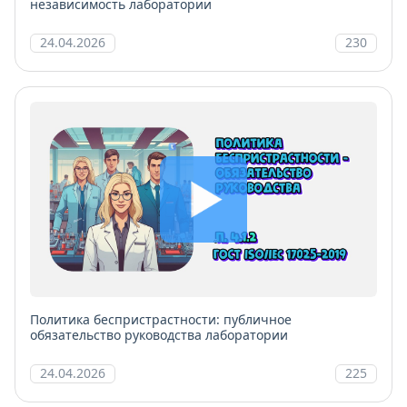
независимость лаборатории
24.04.2026
230
Политика беспристрастности: публичное
обязательство руководства лаборатории
24.04.2026
225