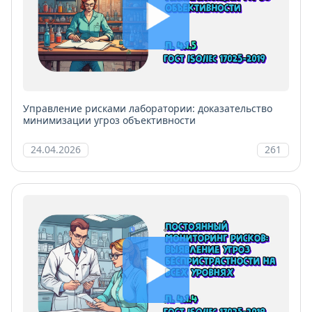
Управление рисками лаборатории: доказательство
минимизации угроз объективности
24.04.2026
261