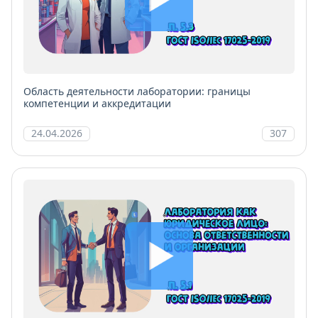
Область деятельности лаборатории: границы
компетенции и аккредитации
24.04.2026
307