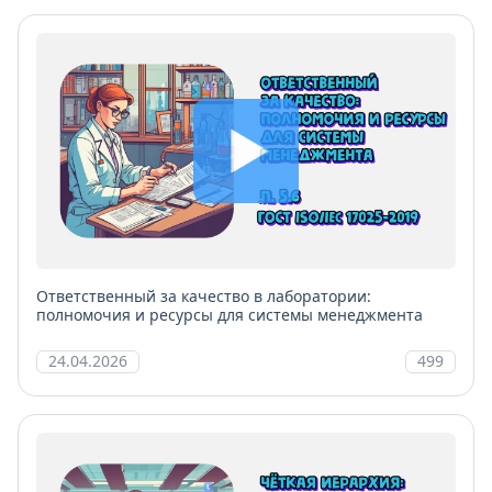
Ответственный за качество в лаборатории:
полномочия и ресурсы для системы менеджмента
24.04.2026
499