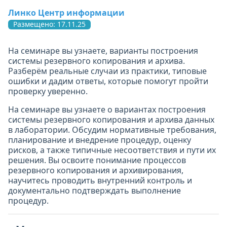
Линко Центр информации
Размещено: 17.11.25
На семинаре вы узнаете, варианты построения
системы резервного копирования и архива.
Разберём реальные случаи из практики, типовые
ошибки и дадим ответы, которые помогут пройти
проверку уверенно.
На семинаре вы узнаете о вариантах построения
системы резервного копирования и архива данных
в лаборатории. Обсудим нормативные требования,
планирование и внедрение процедур, оценку
рисков, а также типичные несоответствия и пути их
решения. Вы освоите понимание процессов
резервного копирования и архивирования,
научитесь проводить внутренний контроль и
документально подтверждать выполнение
процедур.